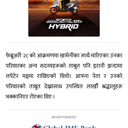
फेब्रुअरी २८ को आक्रमणमा खामेनीका साथै मारिएका उनका
परिवारका अन्य सदस्यहरूको ताबुत पनि इरानी झन्डामा
लपेटेर मञ्चमा राखिएको थियो। आफ्ना नेता र उनको
परिवारको ताबुत देख्नासाथ उपस्थित लाखौँ श्रद्धालुहरू
भक्कानिएर रोएका थिए ।