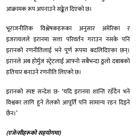
आक्रामक रूप अपनाउने सङ्केत दिएको छ।
भूराजनीतिक विश्लेषकहरूका अनुसार अमेरिका र
इजरायलले इरानमा सत्ता परिवर्तन गराउन नसके पनि
इरानको रणनीतिलाई भने पूर्ण रूपमा बदलिदिएका छन्।
इरानले अब होर्मुज स्ट्रेटलाई आफ्नो सबैभन्दा ठूलो दबाबको
हतियार बनाउने रणनीति लिएको छ।
इरानको स्पष्ट सन्देश छ- ‘यदि इरानमा शान्ति रहँदैन भने
विश्वका लागि हुने तेलको आपूर्ति पनि सामान्य रहन दिइने
छैन।’
(एजेन्सीहरूको सहयोगमा)