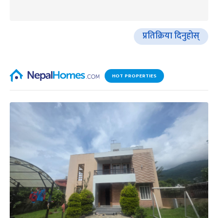
प्रतिक्रिया दिनुहोस्
HOT PROPERTIES