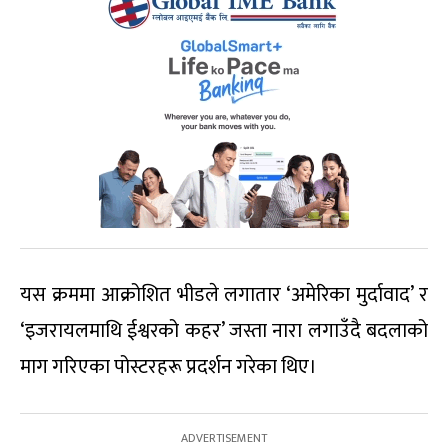
यस क्रममा आक्रोशित भीडले लगातार ‘अमेरिका मुर्दावाद’ र
‘इजरायलमाथि ईश्वरको कहर’ जस्ता नारा लगाउँदै बदलाको
माग गरिएका पोस्टरहरू प्रदर्शन गरेका थिए।