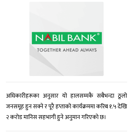
अधिकारीहरूका अनुसार यो हालसम्मकै सबैभन्दा ठूलो
जनसमूह हुन सक्ने र पूरै हप्ताको कार्यक्रममा करिब १.५ देखि
२ करोड मानिस सहभागी हुने अनुमान गरिएको छ।