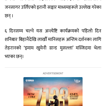
जनसागर उर्लिएको इरानी सञ्चार माध्यमहरूले उल्लेख गरेका
छन् ।
६ दिनसम्म चल्ने यस अन्त्येष्टि कार्यक्रमको पहिलो दिन
शनिबार बिहानैदेखि लाखौँ मानिसहरू अन्तिम दर्शनका लागि
तेहरानको ‘इमाम खुमेनी ग्रान्ड मुसल्ला’ मस्जिदमा भेला
भएका छन्।