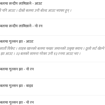
बलमा सन्दीप लामिछाने - आउट
े पनि आउट । दोस्रो बलमा उनी बोल्ड आउट भएका हुन् ।
लमा सन्दीप लामिछाने - नो रन
बलमा गुल्सन झा - आउट
 सातौं विकेट । शाहब खानको बलमा फखर जमानको उत्कृष्ट क्याच । ठूलो सर्ट खेल्ने
सन झा आउट । २३ बलको सामना गरेका उनी १३ रनमा आउट भए ।
बलमा गुल्सन झा - नो रन
बलमा गुल्सन झा - वाइड
बलमा गुल्सन झा - नो रन