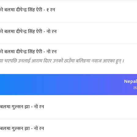
 बलमा दीपेन्द्र सिंह ऐरी - १ रन
 बलमा दीपेन्द्र सिंह ऐरी - नो रन
 बलमा दीपेन्द्र सिंह ऐरी - नो रन
या भएपछि उनलाई आराम दिएर उनको ठाउँमा बलिङमा नवाज आएका हुन् ।
Nepal
लक
बलमा गुल्सन झा - नो रन
बलमा गुल्सन झा - नो रन