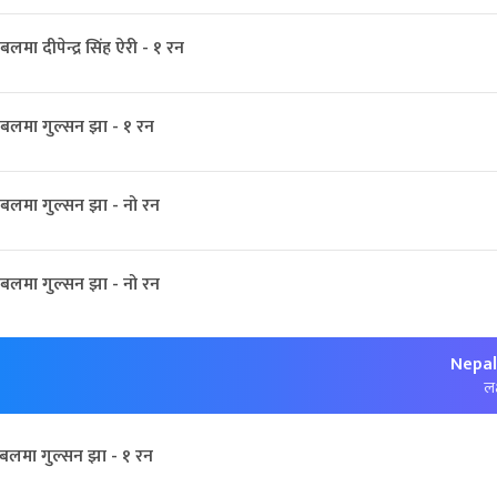
मा दीपेन्द्र सिंह ऐरी - १ रन
बलमा गुल्सन झा - १ रन
बलमा गुल्सन झा - नो रन
बलमा गुल्सन झा - नो रन
Nepal
लक
बलमा गुल्सन झा - १ रन