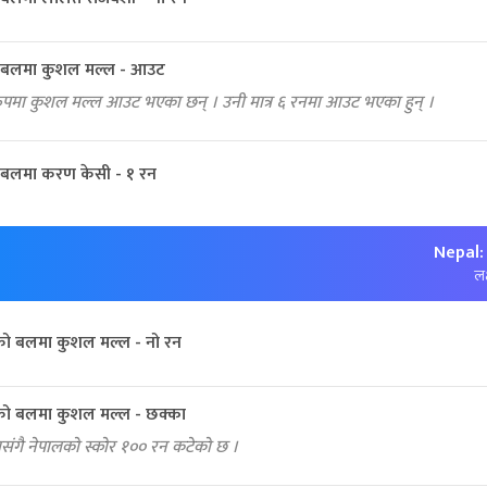
 बलमा कुशल मल्ल - आउट
रुपमा कुशल मल्ल आउट भएका छन् । उनी मात्र ६ रनमा आउट भएका हुन् ।
बलमा करण केसी - १ रन
Nepal:
लक
को बलमा कुशल मल्ल - नो रन
को बलमा कुशल मल्ल - छक्का
ंगै नेपालको स्कोर १०० रन कटेको छ ।