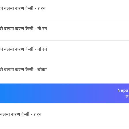
को बलमा करण केसी - १ रन
को बलमा करण केसी - नो रन
को बलमा करण केसी - नो रन
को बलमा करण केसी - चौका
Nepal
लक
बलमा करण केसी - १ रन