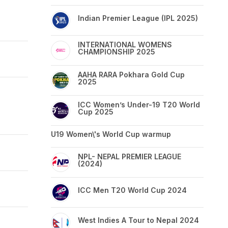
Indian Premier League (IPL 2025)
INTERNATIONAL WOMENS
CHAMPIONSHIP 2025
AAHA RARA Pokhara Gold Cup
2025
ICC Women’s Under-19 T20 World
Cup 2025
U19 Women\'s World Cup warmup
NPL- NEPAL PREMIER LEAGUE
(2024)
ICC Men T20 World Cup 2024
West Indies A Tour to Nepal 2024