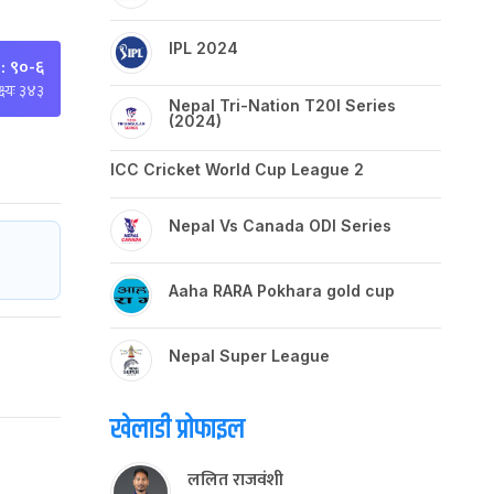
IPL 2024
: ९०-६
्ष्यः ३४३
Nepal Tri-Nation T20I Series
(2024)
ICC Cricket World Cup League 2
Nepal Vs Canada ODI Series
Aaha RARA Pokhara gold cup
Nepal Super League
खेलाडी प्रोफाइल
ललित राजवंशी