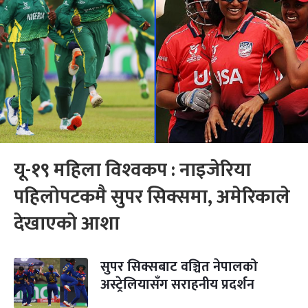
यू-१९ महिला विश्‍वकप : नाइजेरिया
पहिलोपटकमै सुपर सिक्समा, अमेरिकाले
देखाएको आशा
सुपर सिक्सबाट वञ्चित नेपालको
अस्ट्रेलियासँग सराहनीय प्रदर्शन