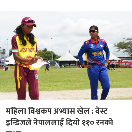
महिला विश्वकप अभ्यास खेल : वेस्ट
इन्डिजले नेपाललाई दियो ११० रनको