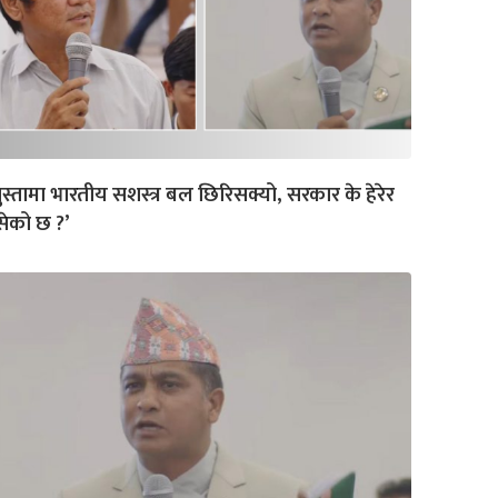
ुस्तामा भारतीय सशस्त्र बल छिरिसक्यो, सरकार के हेरेर
ेको छ ?’