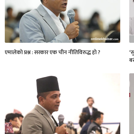
एमालेको प्रश्न : सरकार एक चीन नीतिविरुद्ध हो ?
‘स
बस