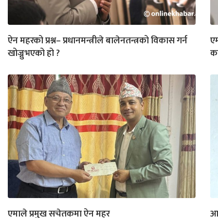
ऐन महरको प्रश्न– प्रधानमन्त्रीले बालेनतन्त्रको विकास गर्न
एम
खोज्नुभएको हो ?
क
एमाले प्रमुख सचेतकमा ऐन महर
आ