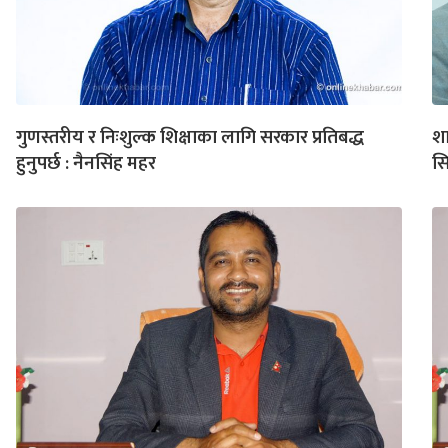
गुणस्तरीय र निःशुल्क शिक्षाका लागि सरकार प्रतिबद्ध
श
हुनुपर्छ : नैनसिंह महर
स