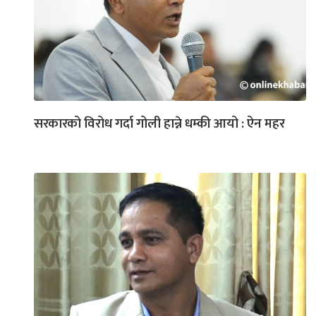
सरकारको विरोध गर्दा गोली हान्ने धम्की आयो : ऐन महर