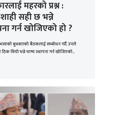
रलाई महरको प्रश्न :
शाही सही छ भन्ने
पना गर्न खोजिएको हो ?
िभसाको बुधबारको बैठकलाई सम्बोधन गर्दै उनले
 ठिक थियो भन्ने भाष्य स्थापना गर्न खोजिएको...