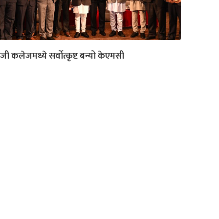
जी कलेजमध्ये सर्वोत्कृष्ट बन्यो केएमसी