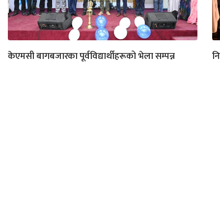
केएमसी बागबजारका पूर्वविद्यार्थीहरूको भेला सम्पन्न
नि