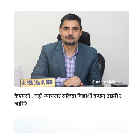
केएमसी : जहाँ ब्याचलर सकिँदा विद्यार्थी बन्छन् उद्यमी र
जागिरे