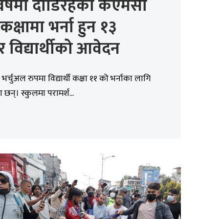
र्षमा दौडिरहेको केएमसी
 कक्षामा भर्ना हुन १३
 विद्यार्थीको आवेदन
भर्चुअल रुपमा विद्यार्थी कक्षा ११ को भर्नाका लागि
छन्। स्कुलमा परामर्श...