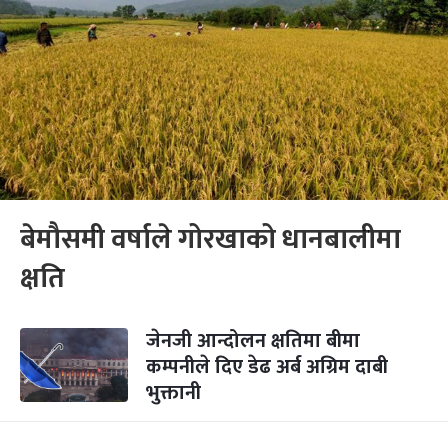
बेमौसमी वर्षाले गोरखाको धानबालीमा
क्षति
जेनजी आन्दोलन क्षतिमा बीमा
कम्पनीले दिए डेढ अर्ब अग्रिम दाबी
भुक्तानी