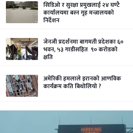
सिडिओ र सुरक्षा प्रमुखलाई २४ घण्टै
कार्यालयमा बस्न गृह मन्त्रालयको
निर्देशन
जेनजी प्रदर्शनमा बागमती प्रदेशका ६०
भवन, ५३ गाडीसहित ९० करोडको
क्षति
अमेरिकी हमलाले इरानको आणविक
कार्यक्रम कति बिथोलियो ?