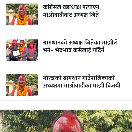
कांग्रेसले वडाध्यक्ष पत्याएन,
माओवादीबाट अध्यक्ष जिते
ग्रामथानको अध्यक्ष जितेका माझीले
भने– भेदभाव कसैलाई गर्दिनँ
मोरङको ग्रामथान गाउँपालिकाको
अध्यक्षमा माओवादीका माझी विजयी