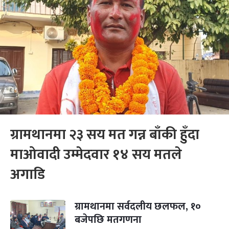
ग्रामथानमा २३ सय मत गन्न बाँकी हुँदा
माओवादी उम्मेदवार १४ सय मतले
अगाडि
ग्रामथानमा सर्वदलीय छलफल, १०
बजेपछि मतगणना