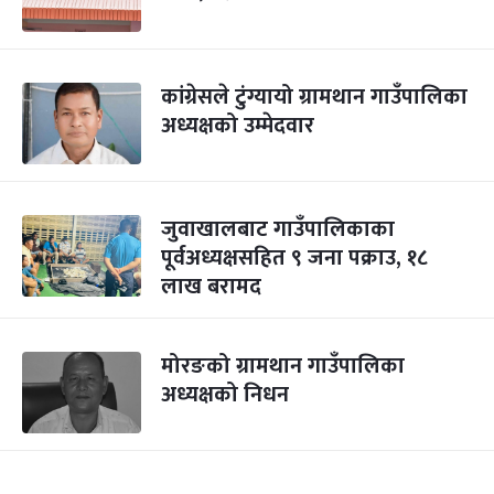
कांग्रेसले टुंग्यायो ग्रामथान गाउँपालिका
अध्यक्षको उम्मेदवार
जुवाखालबाट गाउँपालिकाका
पूर्वअध्यक्षसहित ९ जना पक्राउ, १८
लाख बरामद
मोरङको ग्रामथान गाउँपालिका
अध्यक्षको निधन