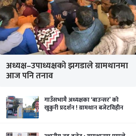
अध्यक्ष–उपाध्यक्षको झगडाले ग्रामथानमा
आज पनि तनाव
गाउँसभामै अध्यक्षका ‘बाउन्सर’ को
खुकुरी प्रदर्शन ! ग्रामथान बजेटविहीन