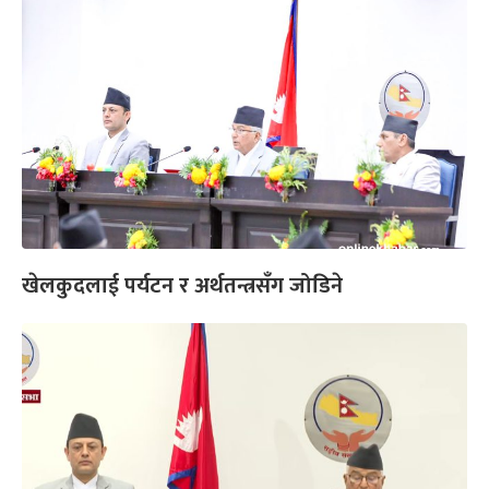
खेलकुदलाई पर्यटन र अर्थतन्त्रसँग जोडिने