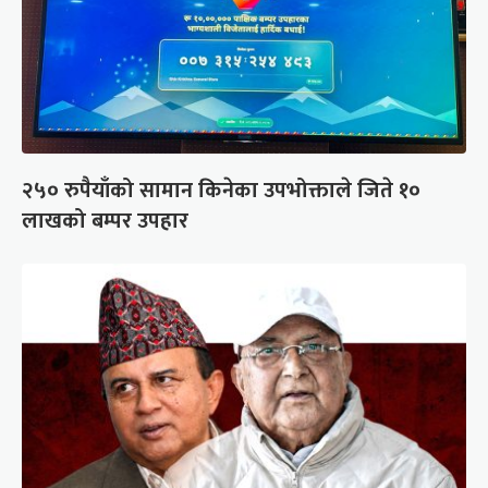
२५० रुपैयाँको सामान किनेका उपभोक्ताले जिते १०
लाखको बम्पर उपहार