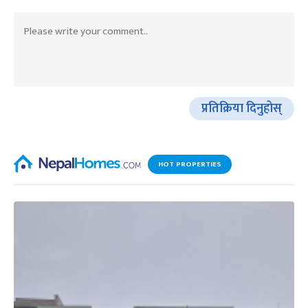
प्रतिक्रिया दिनुहोस्
HOT PROPERTIES