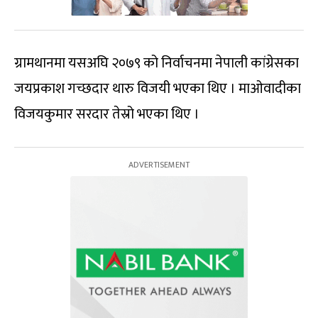
ग्रामथानमा यसअघि २०७९ को निर्वाचनमा नेपाली कांग्रेसका
जयप्रकाश गच्छदार थारु विजयी भएका थिए । माओवादीका
विजयकुमार सरदार तेस्रो भएका थिए ।