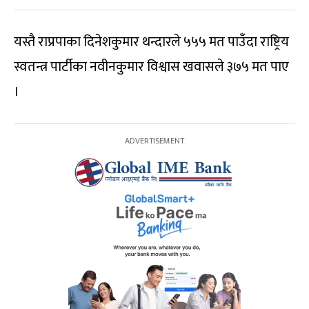
यस्तै राप्रपाका दिनेशकुमार थन्दारले ५५५ मत पाउँदा राष्ट्रिय
स्वतन्त्र पार्टीका नवीनकुमार विश्वास खवासले ३७५ मत पाए
।