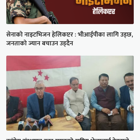
सेनाको नाइटभिजन हेलिकप्टर : भीआईपीका लागि उड्छ,
जनताको ज्यान बचाउन उड्दैन