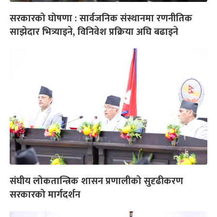
सरकारको घोषणा : सार्वजनिक संस्थानमा रणनीतिक
साझेदार भित्र्याइने, विनिवेश प्रक्रिया अघि बढाइने
संघीय लोकतान्त्रिक शासन प्रणालीको सुदृढीकरण
सरकारको मार्गदर्शन