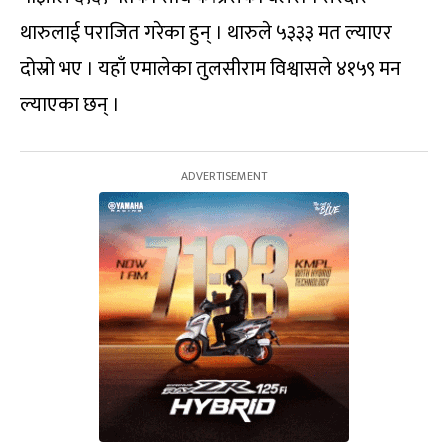
थारुलाई पराजित गरेका हुन् । थारुले ५३३३ मत ल्याएर
दोस्रो भए । यहाँ एमालेका तुलसीराम विश्वासले ४१५९ मन
ल्याएका छन् ।