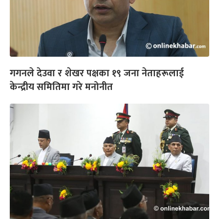
गगनले देउवा र शेखर पक्षका १९ जना नेताहरूलाई
केन्द्रीय समितिमा गरे मनोनीत