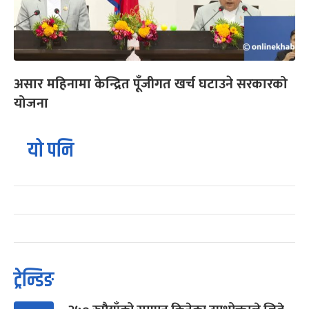
असार महिनामा केन्द्रित पूँजीगत खर्च घटाउने सरकारको
योजना
यो पनि
ट्रेन्डिङ