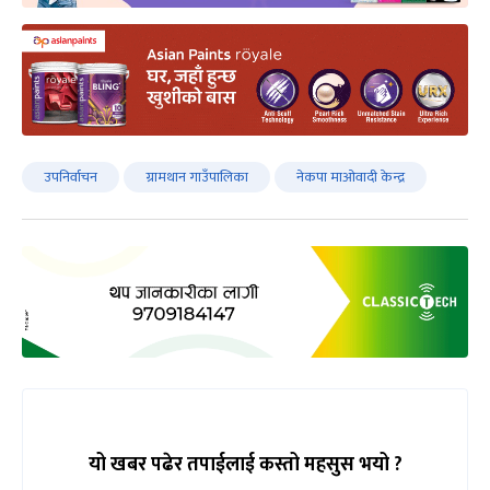
उपनिर्वाचन
ग्रामथान गाउँपालिका
नेकपा माओवादी केन्द्र
यो खबर पढेर तपाईलाई कस्तो महसुस भयो ?