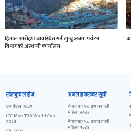
हिमाल आरोहण व्यवस्थित गर्न खुम्बु क्षेत्रमा पर्यटन
का
विभागको अस्थायी कार्यालय
खेलकुद लाईभ
अनलाइनखबर सूची
एनपीएल २०८१
नेपालका ५० प्रभावशाली
महिला २०८२
ICC Men T20 World Cup
2024
नेपालका ५० प्रभावशाली
महिला २०८१