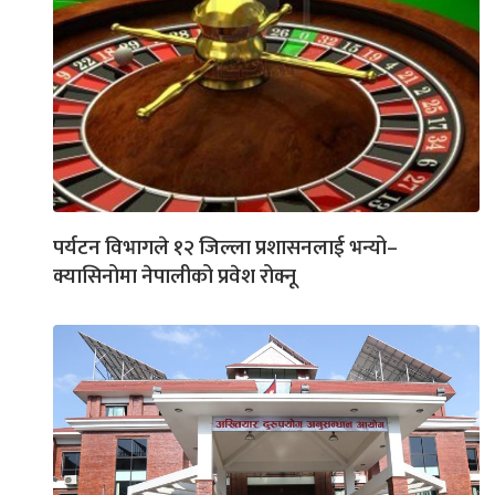
पर्यटन विभागले १२ जिल्ला प्रशासनलाई भन्यो–
क्यासिनोमा नेपालीको प्रवेश रोक्नू