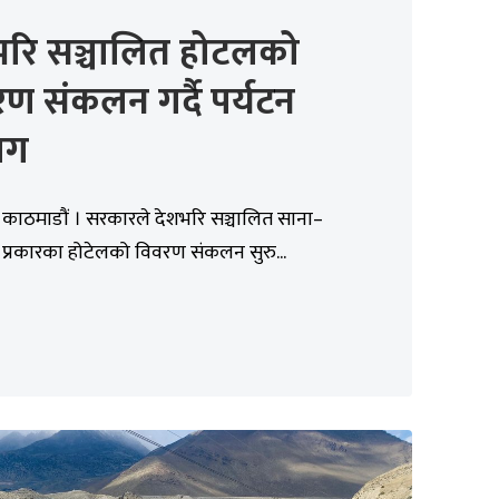
भरि सञ्चालित होटलको
ण संकलन गर्दै पर्यटन
ाग
 काठमाडौं । सरकारले देशभरि सञ्चालित साना–
 प्रकारका होटेलको विवरण संकलन सुरु...