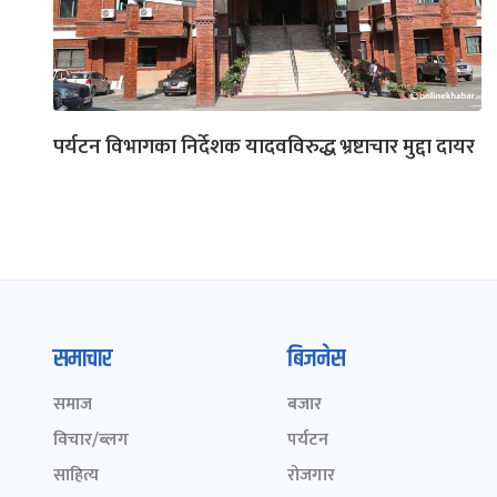
पर्यटन विभागका निर्देशक यादवविरुद्ध भ्रष्टाचार मुद्दा दायर
समाचार
बिजनेस
समाज
बजार
विचार/ब्लग
पर्यटन
साहित्य
रोजगार