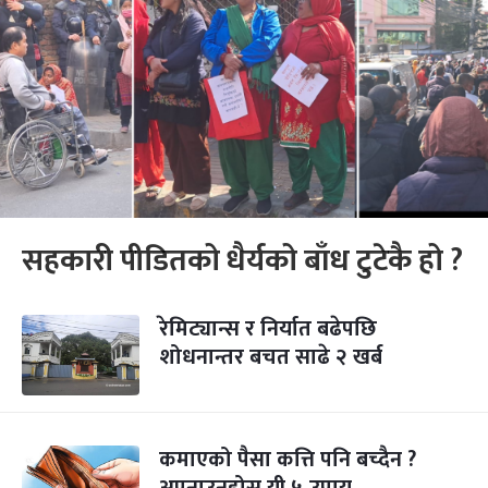
सहकारी पीडितको धैर्यको बाँध टुटेकै हो ?
रेमिट्यान्स र निर्यात बढेपछि
शोधनान्तर बचत साढे २ खर्ब
कमाएको पैसा कत्ति पनि बच्दैन ?