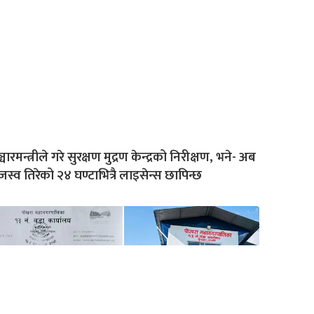
्चारमन्त्रीले गरे सुरक्षण मुद्रण केन्द्रको निरीक्षण, भने- अब
जस्व तिरेको २४ घण्टाभित्रै लाइसेन्स छापिन्छ