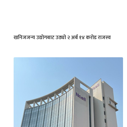
खनिजजन्य उद्योगबाट उठ्यो २ अर्ब १४ करोड राजस्व