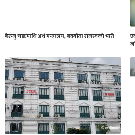
बेरुजु चाङमाथि अर्थ मन्त्रालय, बक्यौता राजस्वको भारी
एक
ज