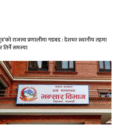
ूत्र’को राजस्व प्रणालीमा गडबड : देशभर स्थानीय तहमा
 तिर्नै समस्या