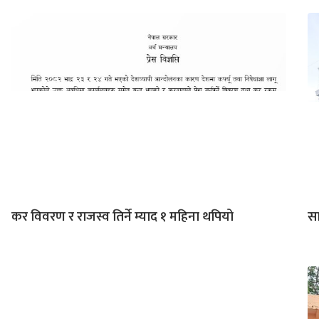
कर विवरण र राजस्व तिर्ने म्याद १ महिना थपियो
सा