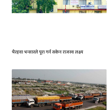
भैरहवा भन्सारले पूरा गर्न सकेन राजस्व लक्ष्य