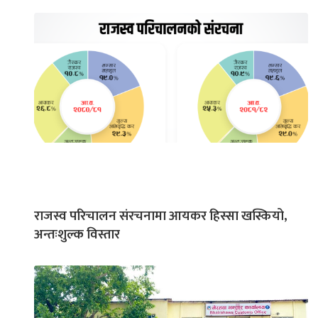
राजस्व परिचालन संरचनामा आयकर हिस्सा खस्कियो,
अन्तःशुल्क विस्तार