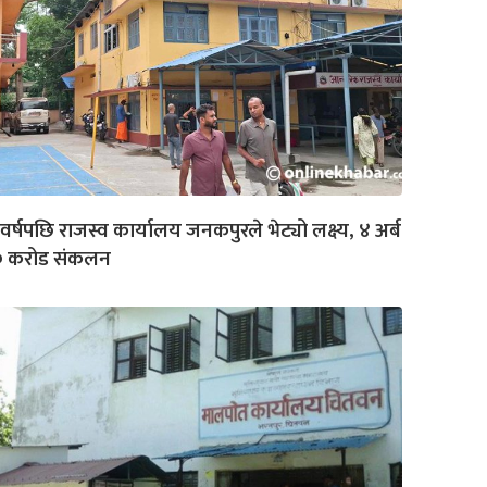
वर्षपछि राजस्व कार्यालय जनकपुरले भेट्यो लक्ष्य, ४ अर्ब
० करोड संकलन