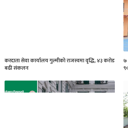
करदाता सेवा कार्यालय गुल्मीको राजस्वमा वृद्धि, ४३ करोड
७ 
बढी संकलन
९