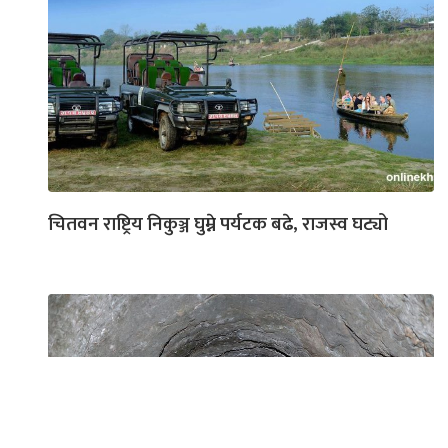
चितवन राष्ट्रिय निकुञ्ज घुम्ने पर्यटक बढे, राजस्व घट्यो