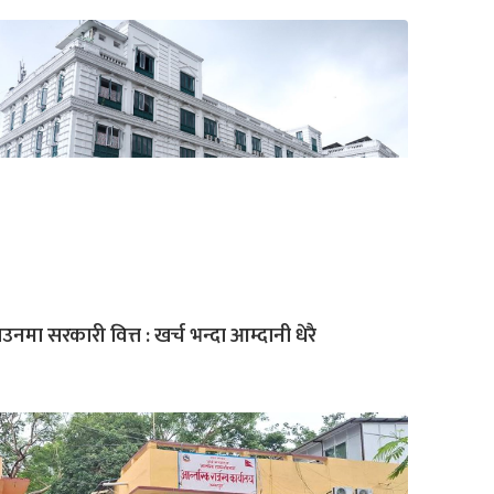
उनमा सरकारी वित्त : खर्च भन्दा आम्दानी धेरै