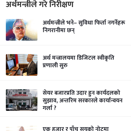
अर्थमन्त्रीले गरे निरीक्षण
अर्थमन्त्रीले भने– सुविधा फिर्ता नगर्नेहरू
निगरानीमा छन्
अर्थ मन्त्रालयमा डिजिटल स्वीकृति
प्रणाली सुरु
सेयर बजारप्रति उदार हुन कार्यदलको
सुझाव, अन्तरिम सरकारले कार्यान्वयन
गर्ला ?
एक हजार र पाँच सयको नोटमा