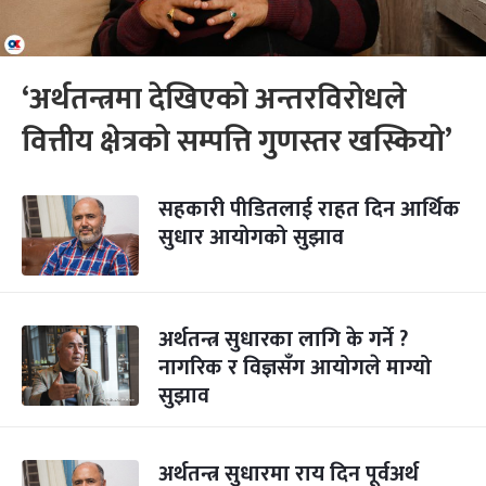
‘अर्थतन्त्रमा देखिएको अन्तरविरोधले
वित्तीय क्षेत्रको सम्पत्ति गुणस्तर खस्कियो’
सहकारी पीडितलाई राहत दिन आर्थिक
सुधार आयोगको सुझाव
अर्थतन्त्र सुधारका लागि के गर्ने ?
नागरिक र विज्ञसँग आयोगले माग्यो
सुझाव
अर्थतन्त्र सुधारमा राय दिन पूर्वअर्थ