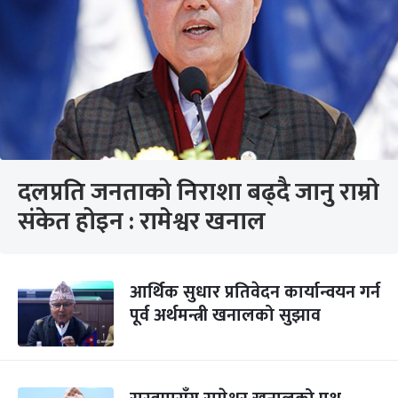
दलप्रति जनताको निराशा बढ्दै जानु राम्रो
संकेत होइन : रामेश्वर खनाल
आर्थिक सुधार प्रतिवेदन कार्यान्वयन गर्न
पूर्व अर्थमन्त्री खनालको सुझाव