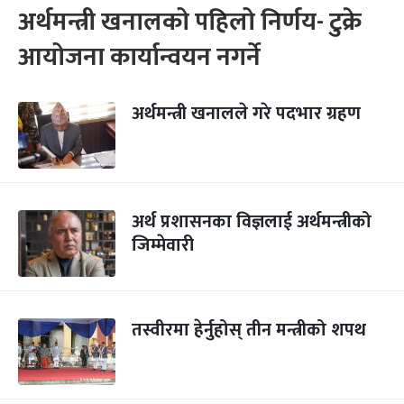
अर्थमन्त्री खनालको पहिलो निर्णय- टुक्रे
आयोजना कार्यान्वयन नगर्ने
अर्थमन्त्री खनालले गरे पदभार ग्रहण
अर्थ प्रशासनका विज्ञलाई अर्थमन्त्रीको
जिम्मेवारी
तस्वीरमा हेर्नुहोस् तीन मन्त्रीको शपथ