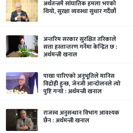
अर्थतन्त्रमै सांघातिक हमला भएको
थियो, सुरक्षा व्यवस्था सुधार गर्दैछौं
अन्तरिम सरकार सुरक्षित तरिकाले
सत्ता हस्तान्तरण गर्नेमा केन्द्रित छ :
अर्थमन्त्री खनाल
पाखा पारिएको अनुभूतिले मानिस
विद्रोही हुन्छ, जेनजी आन्दोलनले त्यो
पुष्टि गर्‍यो : अर्थमन्त्री खनाल
राजस्व अनुसन्धान विभाग आवश्यक
छैन : अर्थमन्त्री खनाल