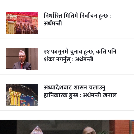
निर्धारित मितिमै निर्वाचन हुन्छ :
अर्थमन्त्री
२१ फागुनमै चुनाव हुन्छ, कत्ति पनि
शंका नगर्नुस् : अर्थमन्त्री
अध्यादेशबाट शासन चलाउनु
हानिकारक हुन्छ : अर्थमन्त्री खनाल