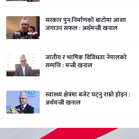
सरकार पुन:निर्माणको बाटोमा आशा
जगाउन सफल : अर्थमन्त्री खनाल
जातीय र भाषिक विविधता नेपालको
सम्पत्ति : मन्त्री खनाल
स्वास्थ्य क्षेत्रमा बजेट घट्नु राम्रो होइन :
अर्थमन्त्री खनाल