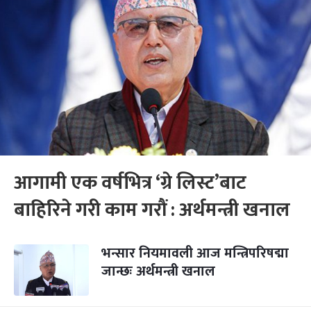
आगामी एक वर्षभित्र ‘ग्रे लिस्ट’बाट
बाहिरिने गरी काम गरौं : अर्थमन्त्री खनाल
भन्सार नियमावली आज मन्त्रिपरिषद्मा
जान्छः अर्थमन्त्री खनाल