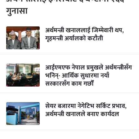
गुनासा
अर्थमन्त्री खनाललाई जिम्मेवारी थप,
गृहमन्त्री अर्यालको कटौती
आईएमएफ नेपाल प्रमुखले अर्थमन्त्रीसँग
भनिन्- आर्थिक सुधारमा नयाँ
सरकारसँग काम गर्छौं
सेयर बजारमा नेगेटिभ सर्किट प्रभाव,
अर्थमन्त्री खनालले बनाए कार्यदल