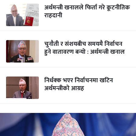
अर्थमन्त्री खनालले फिर्ता गरे कूटनीतिक
राहदानी
चुनौती र संशयबीच समयमै निर्वाचन
हुने वातावरण बन्यो : अर्थमन्त्री खनाल
निर्धक्क भएर निर्वाचनमा खटिन
अर्थमन्त्रीको आग्रह