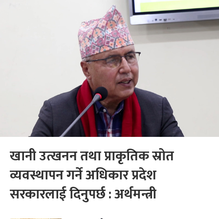
खानी उत्खनन तथा प्राकृतिक स्रोत
व्यवस्थापन गर्ने अधिकार प्रदेश
सरकारलाई दिनुपर्छ : अर्थमन्त्री