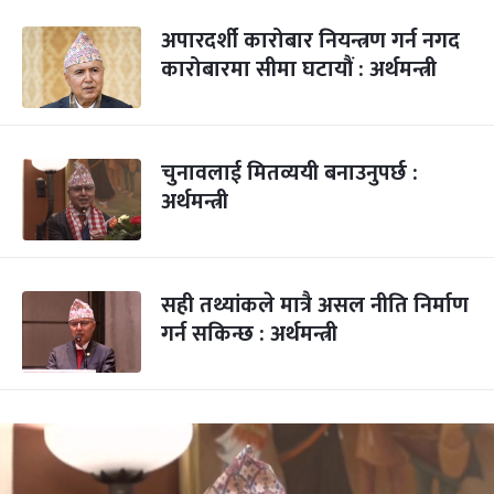
अपारदर्शी कारोबार नियन्त्रण गर्न नगद
कारोबारमा सीमा घटायौं : अर्थमन्त्री
चुनावलाई मितव्ययी बनाउनुपर्छ :
अर्थमन्त्री
सही तथ्यांकले मात्रै असल नीति निर्माण
गर्न सकिन्छ : अर्थमन्त्री