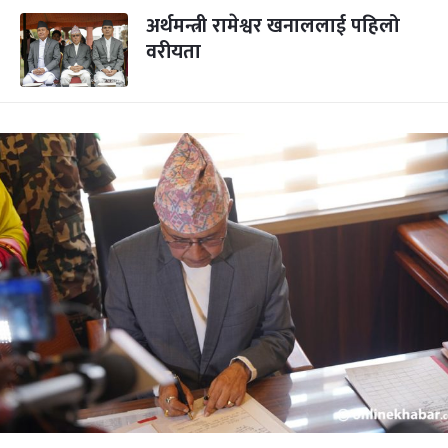
अर्थमन्त्री रामेश्वर खनाललाई पहिलो
वरीयता