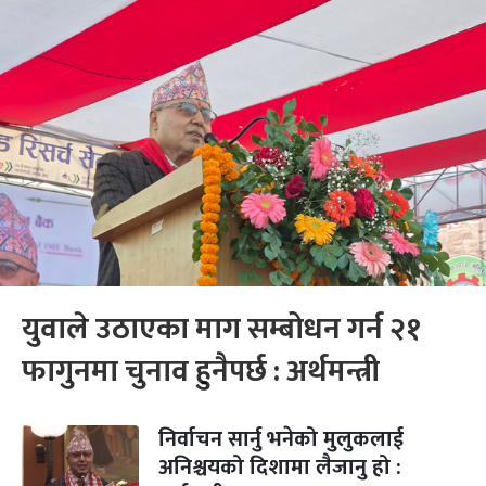
युवाले उठाएका माग सम्बोधन गर्न २१
फागुनमा चुनाव हुनैपर्छ : अर्थमन्त्री
निर्वाचन सार्नु भनेको मुलुकलाई
अनिश्चयको दिशामा लैजानु हो :