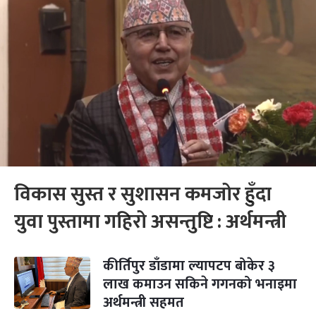
विकास सुस्त र सुशासन कमजोर हुँदा
युवा पुस्तामा गहिरो असन्तुष्टि : अर्थमन्त्री
कीर्तिपुर डाँडामा ल्यापटप बोकेर ३
लाख कमाउन सकिने गगनको भनाइमा
अर्थमन्त्री सहमत