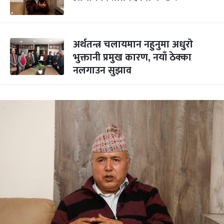
अर्थतन्त्र चलायमान नहुनुमा अधुरो
भुक्तानी प्रमुख कारण, नयाँ ठेक्का
नलगाउन सुझाव