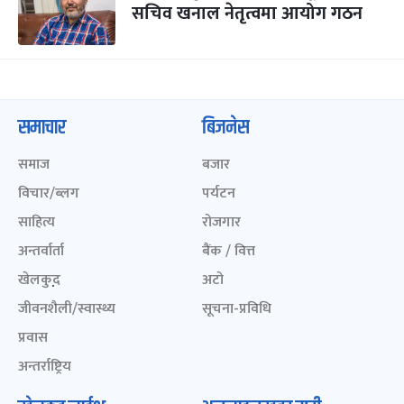
सचिव खनाल नेतृत्वमा आयोग गठन
समाचार
बिजनेस
समाज
बजार
विचार/ब्लग
पर्यटन
साहित्य
रोजगार
अन्तर्वार्ता
बैंक / वित्त
खेलकुद़़
अटो
जीवनशैली/स्वास्थ्य
सूचना-प्रविधि
प्रवास
अन्तर्राष्ट्रिय