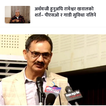
अर्थमन्त्री हुनुअघि रामेश्वर खनालको
शर्त– पीएसओ र गाडी सुविधा नलिने