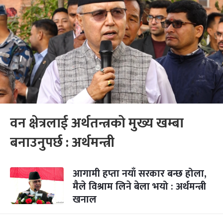
वन क्षेत्रलाई अर्थतन्त्रको मुख्य खम्बा
बनाउनुपर्छ : अर्थमन्त्री
आगामी हप्ता नयाँ सरकार बन्छ होला,
मैले विश्राम लिने बेला भयो : अर्थमन्त्री
खनाल