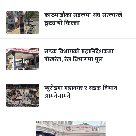
काठमाडौंका सडकमा संघ सरकारले
छुट्यायो किल्ला
सडक विभागको महानिर्देशकमा
पोखरेल, रेल विभागमा मूल
न्यूरोडमा महानगर र सडक विभाग
आमनेसामने