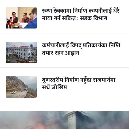
रुग्ण ठेक्कामा निर्माण कम्पनीलाई धेरै
माया गर्न सकिन्न : सडक विभाग
कर्मचारीलाई विपद् प्रतिकार्यका निम्ति
तयार रहन आह्वान
गुणस्तरीय निर्माण नहुँदा राजमार्गमा
सधैं जोखिम