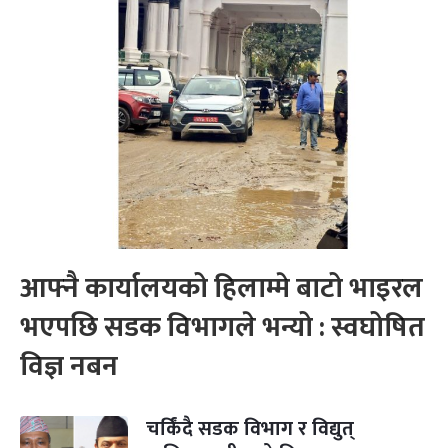
आफ्नै कार्यालयको हिलाम्मे बाटो भाइरल
भएपछि सडक विभागले भन्यो : स्वघोषित
विज्ञ नबन
चर्किंदै सडक विभाग र विद्युत्