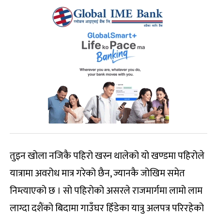
तुइन खोला नजिकै पहिरो खस्न थालेको यो खण्डमा पहिरोले
यात्रामा अवरोध मात्र गरेको छैन, ज्यानकै जोखिम समेत
निम्त्याएको छ । सो पहिरोको असरले राजमार्गमा लामो लाम
लाग्दा दशैंको बिदामा गाउँघर हिँडेका यात्रु अलपत्र परिरहेको