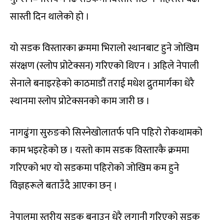
सास्ती दिन थालेको हो ।
यो सडक विस्तारका क्रममा भिरालो स्थानबाट हुने जोखिम
संरक्षण (स्लोप प्रोटेक्सन) गरिएको थिएन । अहिले नेपाली
सेनाले बनाइरहेको काठमाडौं तराई मधेश द्रुतमार्गका धेरै
स्थानमा स्लोप प्रोटेक्सनको काम जारी छ ।
नागढुंगा सुरुङको सिस्नेखोलातर्फ पनि पहिरो रोकथामको
काम भइरहेको छ । यस्तो काम सडक विस्तारकै क्रममा
गरिएको भए यो सडकमा पहिरोको जोखिम कम हुने
विज्ञहरूले बताउँदै आएका छन् ।
नेपालमा स्तरीय सडक बनाउन धेरै लगानी गरिएको सडक