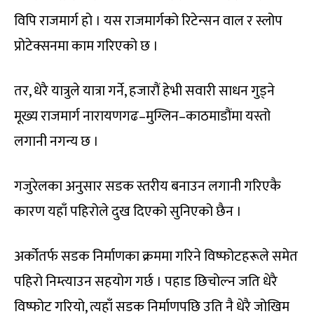
विपि राजमार्ग हो । यस राजमार्गको रिटेन्सन वाल र स्लोप
प्रोटेक्सनमा काम गरिएको छ ।
तर, धेरै यात्रुले यात्रा गर्ने, हजारौं हेभी सवारी साधन गुड्ने
मूख्य राजमार्ग नारायणगढ–मुग्लिन–काठमाडौंमा यस्तो
लगानी नगन्य छ ।
गजुरेलका अनुसार सडक स्तरीय बनाउन लगानी गरिएकै
कारण यहाँ पहिरोले दुख दिएको सुनिएको छैन ।
अर्कोतर्फ सडक निर्माणका क्रममा गरिने विष्फोटहरूले समेत
पहिरो निम्त्याउन सहयोग गर्छ । पहाड छिचोल्न जति धेरै
विष्फोट गरियो, त्यहाँ सडक निर्माणपछि उति नै धेरै जोखिम