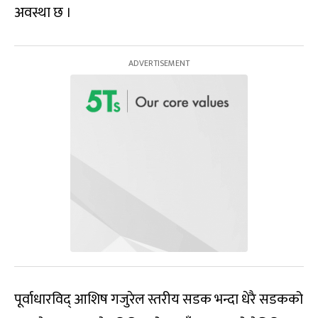
अवस्था छ ।
पूर्वाधारविद् आशिष गजुरेल स्तरीय सडक भन्दा धेरै सडकको