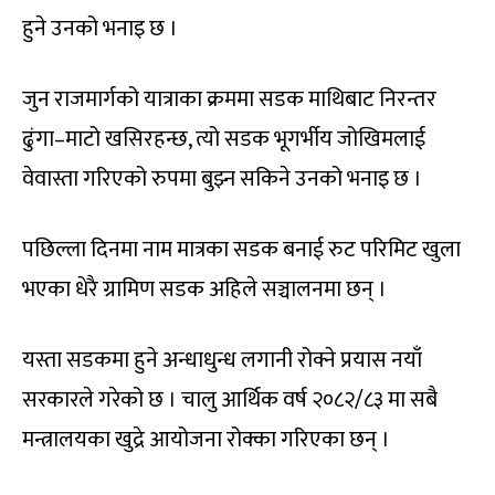
हुने उनको भनाइ छ ।
जुन राजमार्गको यात्राका क्रममा सडक माथिबाट निरन्तर
ढुंगा–माटो खसिरहन्छ, त्यो सडक भूगर्भीय जोखिमलाई
वेवास्ता गरिएको रुपमा बुझ्न सकिने उनको भनाइ छ ।
पछिल्ला दिनमा नाम मात्रका सडक बनाई रुट परिमिट खुला
भएका धेरै ग्रामिण सडक अहिले सञ्चालनमा छन् ।
यस्ता सडकमा हुने अन्धाधुन्ध लगानी रोक्ने प्रयास नयाँ
सरकारले गरेको छ । चालु आर्थिक वर्ष २०८२/८३ मा सबै
मन्त्रालयका खुद्रे आयोजना रोक्का गरिएका छन् ।