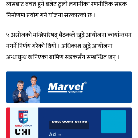
त्यसबाट बचत हुने बजेट ठूलो लगानीका रणनीतिक सडक
निर्माणमा प्रयोग गर्ने योजना सरकारको छ ।
५ असोजको मन्त्रिपरिषद् बैठकले खुद्रे आयोजना कार्यान्वयन
नगर्ने निर्णय गरेको थियो । अधिकांश खुद्रे आयोजना
अन्धाधुन्ध खनिएका ग्रामिण सडकसँग सम्बन्धित छन् ।