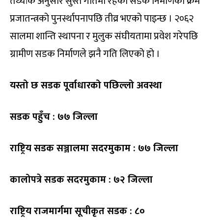
तथ्यांक अनुसार सुस्त गतिमा रहेको सडक निर्माणको क्रम
प्रजातन्त्रको पुनर्स्थापनापछि तीव्र भएको पाइन्छ । २०६२
सालमा शान्ति स्थापना र मुलुक संघीयतामा प्रवेश गरेपछि
ग्रामीण सडक निर्माणले झनै गति लिएको हो ।
यस्तो छ सडक पूर्वाधारको पछिल्लो अवस्था
सडक पहुँच : ७७ जिल्ला
राष्ट्रिय सडक सञ्जालमा सदरमुकाम : ७७ जिल्ला
कालोपत्रे सडक सदरमुकाम : ७२ जिल्ला
राष्ट्रिय राजमार्गमा सूचीकृत सडक : ८०