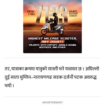
तर, यात्राका क्रममा यात्रुको सास्ती भने यथावत छ । अघिल्लो
दुई साता मुग्लिन–नारायणगढ सडक दर्जनौं पटक अवरुद्ध
भयो ।