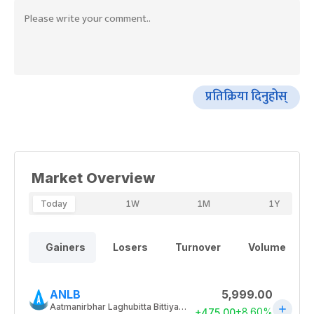
प्रतिक्रिया दिनुहोस्