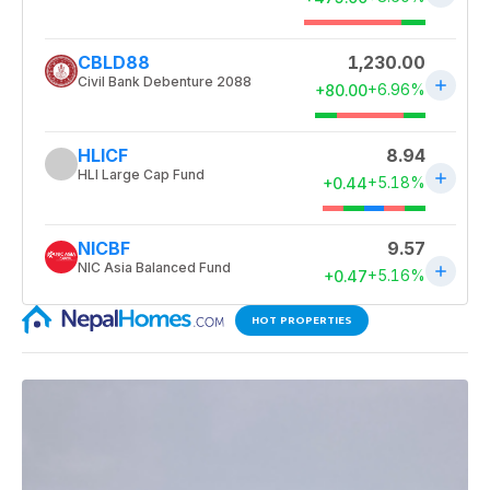
HOT PROPERTIES