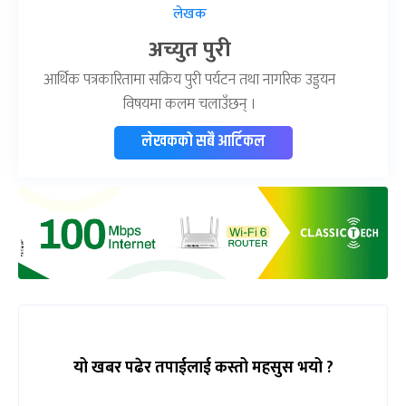
लेखक
अच्युत पुरी
आर्थिक पत्रकारितामा सक्रिय पुरी पर्यटन तथा नागरिक उड्डयन
विषयमा कलम चलाउँछन् ।
लेखकको सबै आर्टिकल
यो खबर पढेर तपाईलाई कस्तो महसुस भयो ?