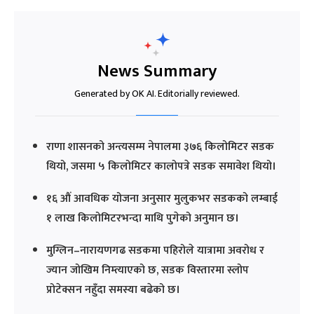
News Summary
Generated by OK AI. Editorially reviewed.
राणा शासनको अन्त्यसम्म नेपालमा ३७६ किलोमिटर सडक
थियो, जसमा ५ किलोमिटर कालोपत्रे सडक समावेश थियो।
१६ औं आवधिक योजना अनुसार मुलुकभर सडकको लम्बाई
१ लाख किलोमिटरभन्दा माथि पुगेको अनुमान छ।
मुग्लिन–नारायणगढ सडकमा पहिरोले यात्रामा अवरोध र
ज्यान जोखिम निम्त्याएको छ, सडक विस्तारमा स्लोप
प्रोटेक्सन नहुँदा समस्या बढेको छ।