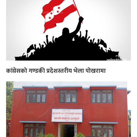
कांग्रेसको गण्डकी प्रदेशस्तरीय भेला पोखरामा