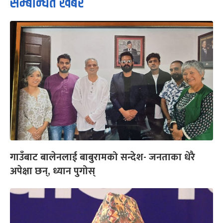
सम्बन्धित खबर
गाउँबाट बालेनलाई बाबुरामको सन्देश- जनताका धेरै
अपेक्षा छन्, ध्यान पुगोस्