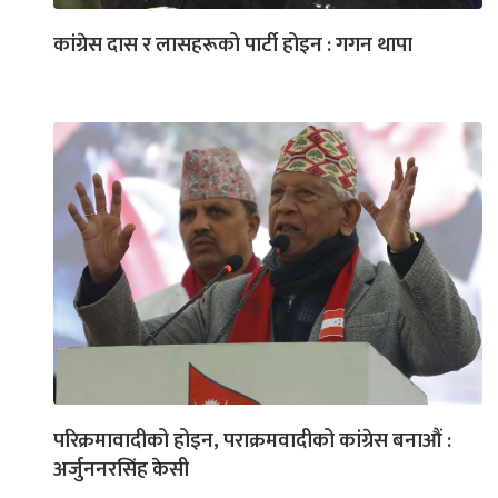
कांग्रेस दास र लासहरूको पार्टी होइन : गगन थापा
परिक्रमावादीको होइन, पराक्रमवादीको कांग्रेस बनाऔं :
अर्जुननरसिंह केसी