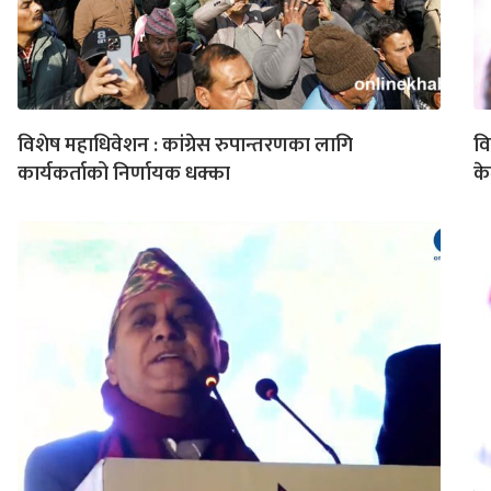
विशेष महाधिवेशन : कांग्रेस रुपान्तरणका लागि
वि
कार्यकर्ताको निर्णायक धक्का
के