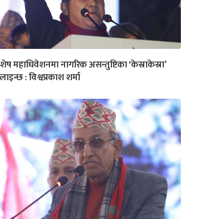
शेष महाधिवेशनमा नागरिक असन्तुष्टिका ‘केस्राकेस्रा’
लाइन्छ : विश्वप्रकाश शर्मा