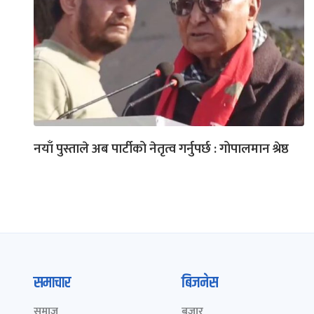
नयाँ पुस्ताले अब पार्टीको नेतृत्व गर्नुपर्छ : गोपालमान श्रेष्ठ
समाचार
बिजनेस
समाज
बजार