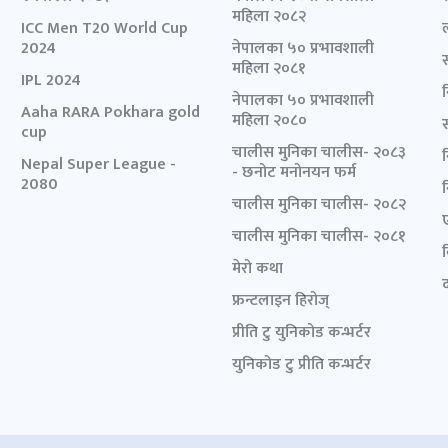
महिला २०८२
ICC Men T20 World Cup
2024
नेपालका ५० प्रभावशाली
महिला २०८१
IPL 2024
नेपालका ५० प्रभावशाली
Aaha RARA Pokhara gold
महिला २०८०
cup
चालीस मुनिका चालीस- २०८३
Nepal Super League -
- छनोट मनोनयन फर्म
2080
चालीस मुनिका चालीस- २०८२
चालीस मुनिका चालीस- २०८१
मेरो कथा
द
फ्रन्टलाइन हिरोज्
प्रीति टु युनिकोड कन्भर्टर
युनिकोड टु प्रीति कन्भर्टर