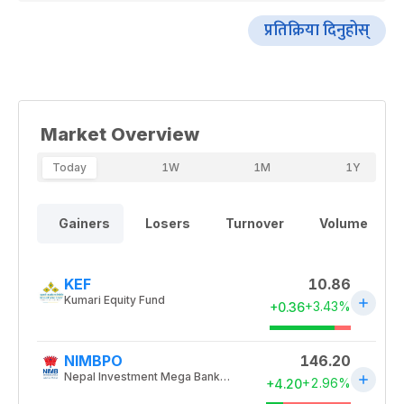
प्रतिक्रिया दिनुहोस्