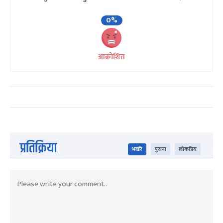
0%
आक्रोशित
प्रतिक्रिया
भर्खरै
पुराना
लोकप्रिय