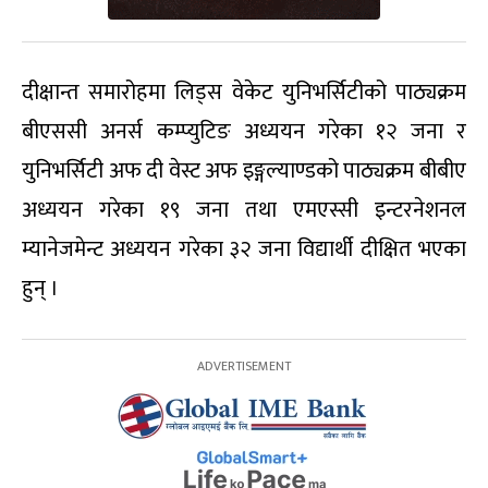
दीक्षान्त समारोहमा लिड्स वेकेट युनिभर्सिटीको पाठ्यक्रम
बीएससी अनर्स कम्प्युटिङ अध्ययन गरेका १२ जना र
युनिभर्सिटी अफ दी वेस्ट अफ इङ्गल्याण्डको पाठ्यक्रम बीबीए
अध्ययन गरेका १९ जना तथा एमएस्सी इन्टरनेशनल
म्यानेजमेन्ट अध्ययन गरेका ३२ जना विद्यार्थी दीक्षित भएका
हुन् ।