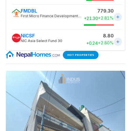
HOT PROPERTIES