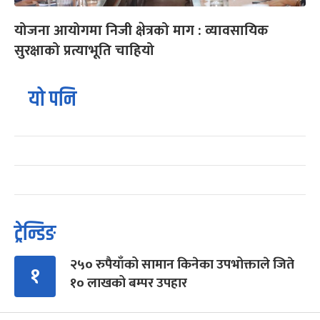
योजना आयोगमा निजी क्षेत्रको माग : व्यावसायिक
सुरक्षाको प्रत्याभूति चाहियो
यो पनि
ट्रेन्डिङ
२५० रुपैयाँको सामान किनेका उपभोक्ताले जिते
१
१० लाखको बम्पर उपहार