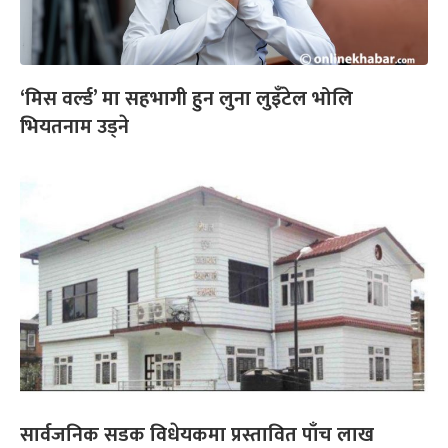
‘मिस वर्ल्ड’ मा सहभागी हुन लुना लुइँटेल भोलि
भियतनाम उड्ने
सार्वजनिक सडक विधेयकमा प्रस्तावित पाँच लाख