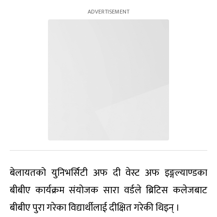
बेलायतको युनिभर्सिटी अफ दी वेस्ट अफ इङ्गल्याण्डका
बीबीए कार्यक्रम संयोजक सारा वर्डले ब्रिटिस कलेजबाट
बीबीए पुरा गरेका विद्यार्थीलाई दीक्षित गरेकी थिइन् ।