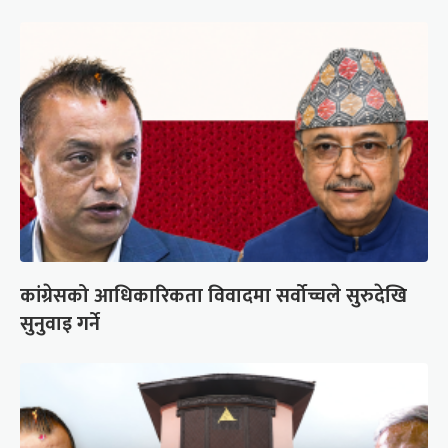
कांग्रेसको आधिकारिकता विवादमा सर्वोच्चले सुरुदेखि
सुनुवाइ गर्ने