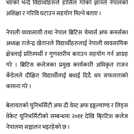
भएको भन्दै विद्यार्थीहरुले हासिल गरेको ज्ञानले नेपालको
अशिक्षा र गरिवि घटाउन सहयोग मिल्ने बताए ।
नेपाली व्यवासायी तथा नेपाल ब्रिटिस चेम्वर्स अफ कमर्सका
अध्यक्ष राजेन्द्र खेतानले विद्यार्थीहरुलाई नेपाली व्यवसायिक
क्षेत्रलाई प्रतिस्पर्धी र गुणस्तरीय बनाउन सहयोग गर्न आग्रह
गरे । ब्रिटिस कलेजका प्रमुख कार्यकारी अधिकृत राजन
कँडेलले दीक्षित विद्यार्थीलाई बधाई दिदै थप सफलताको
कामना गरे ।
बेलायतको युनिभर्सिटी अफ दी वेस्ट अफ इङ्गल्याण्ड र लिड्स
वेकेट युनिभर्सिटीको सम्बन्धमा २०११ देखि बि्रटिश कलेज
नेपालमा सञ्चालन भइरहेको छ ।