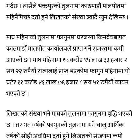
गर्दछ । त्यसैले भक्तपुरको तुलनामा काठमाडौं मालपोतमा
महिनैपिच्छे दर्ता हुने लिखतको संख्या ज्यादै न्युन देखिन्छ ।
माघ महिनाको तुलनामा फागुनमा घरजग्गा किनबेचबापत
काठमाडौं मालपोत कार्यालयले प्राप्त गर्ने राजस्वमा कमी
आएको छ । माघ महिनामा १५ करोड ९५ लाख ३३ हजार २
सय २२ रुपैयाँ राज्यलाई प्राप्त भएकोमा फागुन महिनामा यो
घटेर ११ करोड ४१ लाख ७६ हजार ८ सय ५१ रुपैयाँ कायम
भएको छ ।
लिखतको संख्या भने माघको तुलनामा फागुनमा बृद्धि भएको
छ । तर गत वर्षको फागुनको तुलनामा भने चालु आर्थिक
वर्षको सोही अवधिमा दर्ता हुने लिखतको संख्यामा कमी