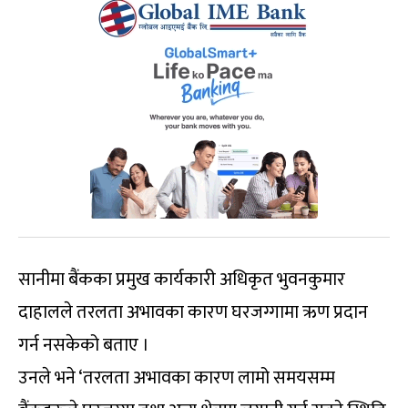
सानीमा बैंकका प्रमुख कार्यकारी अधिकृत भुवनकुमार
दाहालले तरलता अभावका कारण घरजग्गामा ऋण प्रदान
गर्न नसकेको बताए ।
उनले भने ‘तरलता अभावका कारण लामो समयसम्म