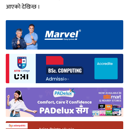
आएको देखिन्छ ।