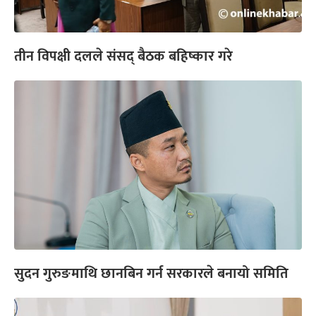
तीन विपक्षी दलले संसद् बैठक बहिष्कार गरे
सुदन गुरुङमाथि छानबिन गर्न सरकारले बनायो समिति