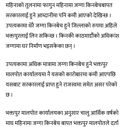
महिनाको तुलनामा फागुन महिनामा जग्गा किनबेचबापत
सरकारलाई हुने आम्दानीमा पनि कमी आएको देखिन्छ ।
उपत्यकामा धेरै जग्गा किनबेच हुने जिल्लाको रुपमा अहिले
भक्तपुरलाई लिन सकिन्छ । किनकी काठमाडौंको अधिकांश
जग्गामा घर निर्माण भइसकेका छन् ।
उपत्यकामा अधिक मात्रामा जग्गा किनबेच हुने भक्तपुर
मालपोत कार्यालयमा नै यसको कारोबारमा कमी आएपछि
यसबाट सरकारलाई प्राप्त हुने राजस्वमा समेत असर परेको
छ ।
भक्तपुर मालपोत कार्यालयका अनुसार चालु आर्थिक वर्षको
माघ महिनामा जग्गा किनबेच बापत भक्तपुर मालपोतले दर्ता