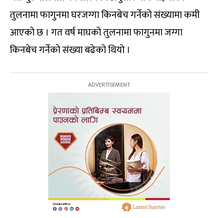
तुलनामा फागुनमा घरजग्गा किनबेच गर्नेको संख्यामा कमी
आएको छ । गत वर्ष माघको तुलनामा फागुनमा जग्गा
किनबेच गर्नेको संख्या बढेको थियो ।