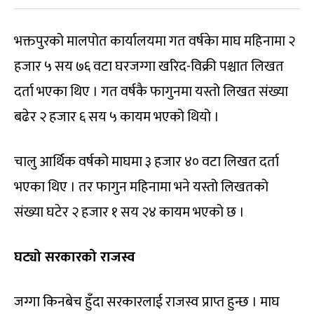
भक्तपुरको मालपोत कार्यालयमा गत वर्षकेा माघ महिनामा २
हजार ५ सय ७६ वटा घरजग्गा खरिद-विक्री पश्चात लिखत
दर्ता भएका थिए । गत वर्षकै फागुनमा यस्तो लिखत संख्या
बढेर २ हजार ६ सय ५ कायम भएको थियो ।
चालु आर्थिक वर्षको माघमा ३ हजार ४० वटा लिखत दर्ता
भएका थिए । तर फागुन महिनामा भने यस्तो लिखतको
संख्या घटेर २ हजार १ सय २४ कायम भएको छ ।
घट्यो सरकारको राजस्व
जग्गा किनबेच हुँदा सरकारलाई राजस्व प्राप्त हुन्छ । माघ