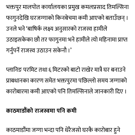
भक्तपुर मालपोत कार्यालयका प्रमुख कमलप्रसाद तिमल्सिना
फागुनदेखि घरजग्गाको किनबेचमा कमी आएको बताउँछन् ।
उनले भने ‘बाषिर्क लक्ष्य अनुसारको राजस्व हामीले
उठाइसकेका छौ तर फागुनमा भने हामीले त्यो महिनामा प्राप्त
गर्नुपर्ने राजस्व उठाउन सकेनौ ।’
प्लानिङ परमिट तथा ६ मिटरको बाटो राखेर मात्रै घर बनाउने
प्राबधानका कारण समेत भक्तपुरमा पछिल्लो समय जग्गाको
कारोबारमा कमी आएको पनि तिमल्सिनाले जानकारी दिए ।
काठमाडौंको राजस्वमा पनि कमी
काठमाडौंमा जग्गा भन्दा पनि धेरैजसो घरकै कारोबार हुने