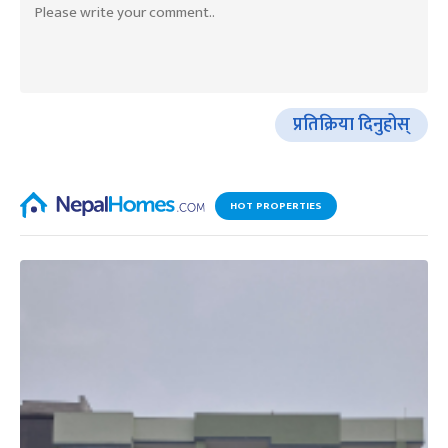
प्रतिक्रिया दिनुहोस्
HOT PROPERTIES