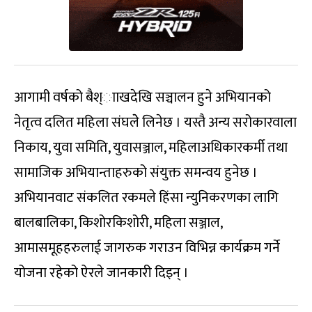
आगामी वर्षको बैश्ााखदेखि सञ्चालन हुने अभियानको
नेतृत्व दलित महिला संघलेे लिनेछ । यस्तै अन्य सरोकारवाला
निकाय, युवा समिति, युवासञ्जाल, महिलाअधिकारकर्मी तथा
सामाजिक अभियान्ताहरुको संयुक्त समन्वय हुनेछ ।
अभियानवाट संकलित रकमले हिंसा न्युनिकरणका लागि
बालबालिका, किशोरकिशोरी, महिला सञ्जाल,
आमासमूहहरुलाई जागरुक गराउन विभिन्न कार्यक्रम गर्ने
योजना रहेको ऐरले जानकारी दिइन् ।