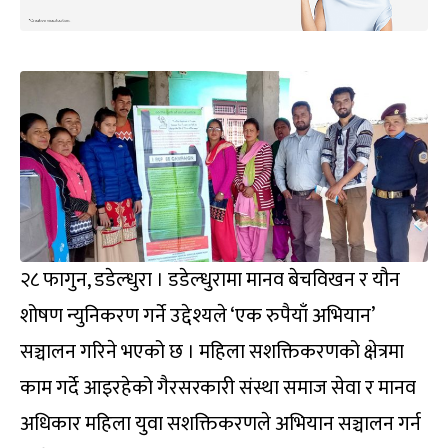
२८ फागुन, डडेल्धुरा । डडेल्धुरामा मानव बेचविखन र यौन
शोषण न्युनिकरण गर्ने उद्देश्यले ‘एक रुपैयाँ अभियान’
सञ्चालन गरिने भएको छ । महिला सशक्तिकरणको क्षेत्रमा
काम गर्दे आइरहेको गैरसरकारी संस्था समाज सेवा र मानव
अधिकार महिला युवा सशक्तिकरणले अभियान सञ्चालन गर्न