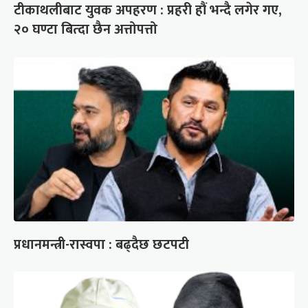
टीकाथलीबाट युवक अपहरण : प्रहरी हौं भन्दै लगेर गए,
२० घण्टा बित्दा छैन अत्तोपत्तो
प्रधानमन्त्री-रास्वपा : बढ्दैछ छटपटी