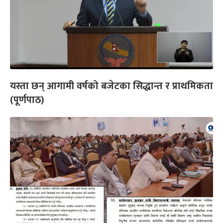
यस्ता छन् आगामी वर्षको बजेटका सिद्धान्त र प्राथमिकता
(पूर्णपाठ)