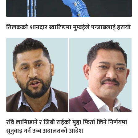
तिलकको शानदार ब्याटिङमा मुम्बईले पन्जाबलाई हरायो
रवि लामिछाने र जिबी राईको मुद्दा फिर्ता लिने निर्णयमा
सुनुवाइ गर्न उच्च अदालतको आदेश