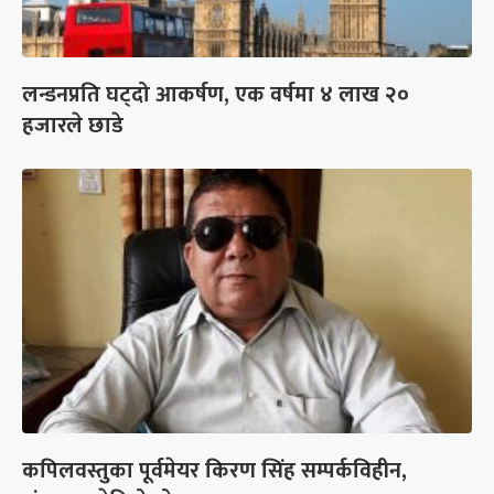
लन्डनप्रति घट्दो आकर्षण, एक वर्षमा ४ लाख २०
हजारले छाडे
कपिलवस्तुका पूर्वमेयर किरण सिंह सम्पर्कविहीन,