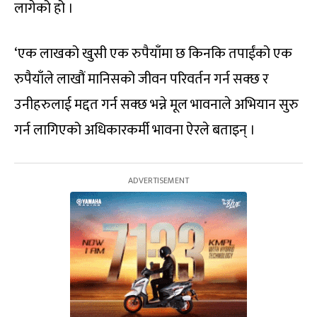
लागेको हो ।
‘एक लाखको खुसी एक रुपैयाँमा छ किनकि तपाईंको एक
रुपैयाँले लाखौं मानिसको जीवन परिवर्तन गर्न सक्छ र
उनीहरुलाई मद्दत गर्न सक्छ भन्ने मूल भावनाले अभियान सुरु
गर्न लागिएको अधिकारकर्मी भावना ऐरले बताइन् ।