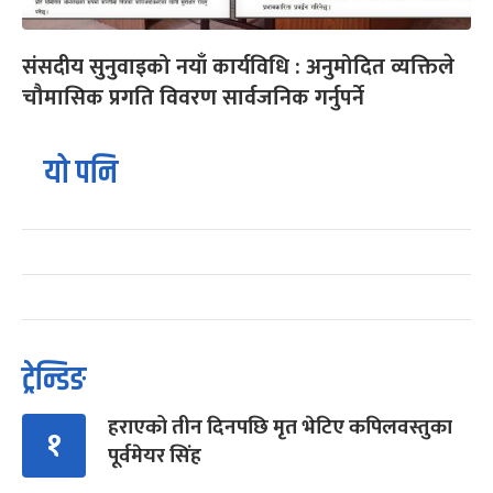
संसदीय सुनुवाइको नयाँ कार्यविधि : अनुमोदित व्यक्तिले
चौमासिक प्रगति विवरण सार्वजनिक गर्नुपर्ने
यो पनि
ट्रेन्डिङ
हराएको तीन दिनपछि मृत भेटिए कपिलवस्तुका
१
पूर्वमेयर सिंह