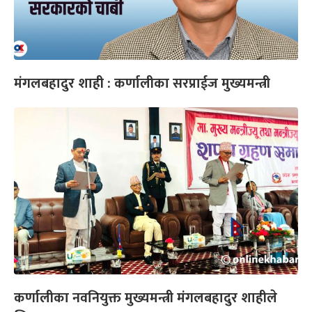
मंगलबहादुर शाही : कर्णालीका सरप्राईज मुख्यमन्त्री
कर्णालीका नवनियुक्त मुख्यमन्त्री मंगलबहादुर शाहीले