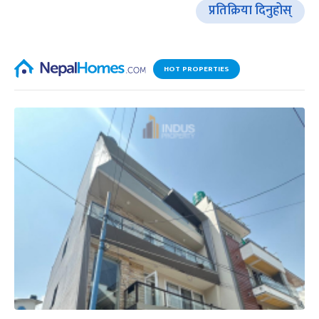
प्रतिक्रिया दिनुहोस्
HOT PROPERTIES