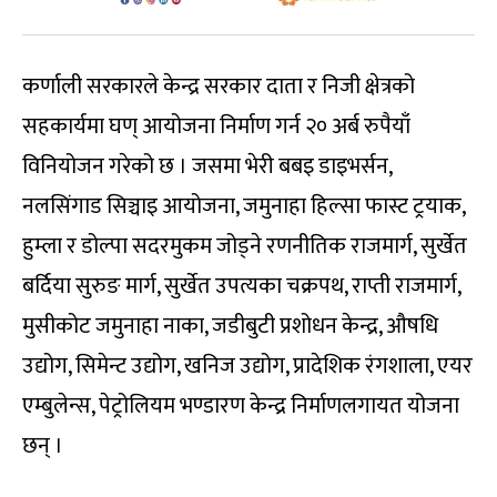
कर्णाली सरकारले केन्द्र सरकार दाता र निजी क्षेत्रको
सहकार्यमा घण् आयोजना निर्माण गर्न २० अर्ब रुपैयाँ
विनियोजन गरेको छ । जसमा भेरी बबइ डाइभर्सन,
नलसिंगाड सिञ्चाइ आयोजना, जमुनाहा हिल्सा फास्ट ट्रयाक,
हुम्ला र डोल्पा सदरमुकम जोड्ने रणनीतिक राजमार्ग, सुर्खेत
बर्दिया सुरुङ मार्ग, सुर्खेत उपत्यका चक्रपथ, राप्ती राजमार्ग,
मुसीकोट जमुनाहा नाका, जडीबुटी प्रशोधन केन्द्र, औषधि
उद्योग, सिमेन्ट उद्योग, खनिज उद्योग, प्रादेशिक रंगशाला, एयर
एम्बुलेन्स, पेट्रोलियम भण्डारण केन्द्र निर्माणलगायत योजना
छन् ।