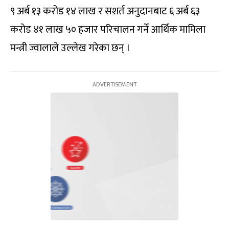
९ अर्ब १३ करोड १४ लाख र सशर्त अनुदानबाट ६ अर्ब ६३
करोड ४१ लाख ५० हजार परिचालन गर्ने आर्थिक मामिला
मन्त्री ज्वालाले उल्लेख गरेका छन् ।