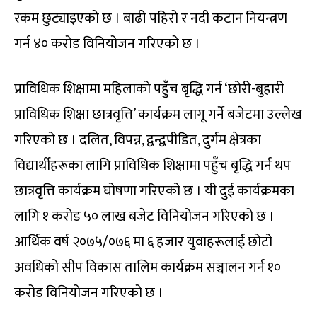
रकम छुट्याइएको छ । बाढी पहिरो र नदी कटान नियन्त्रण
गर्न ४० करोड विनियोजन गरिएको छ ।
प्राविधिक शिक्षामा महिलाको पहुँच बृद्धि गर्न ‘छोरी-बुहारी
प्राविधिक शिक्षा छात्रवृत्ति’ कार्यक्रम लागू गर्ने बजेटमा उल्लेख
गरिएको छ । दलित, विपन्न, द्वन्द्वपीडित, दुर्गम क्षेत्रका
विद्यार्थीहरूका लागि प्राविधिक शिक्षामा पहुँच बृद्धि गर्न थप
छात्रवृत्ति कार्यक्रम घोषणा गरिएको छ । यी दुई कार्यक्रमका
लागि १ करोड ५० लाख बजेट विनियोजन गरिएको छ ।
आर्थिक वर्ष २०७५/०७६ मा ६ हजार युवाहरूलाई छोटो
अवधिको सीप विकास तालिम कार्यक्रम सञ्चालन गर्न १०
करोड विनियोजन गरिएको छ ।