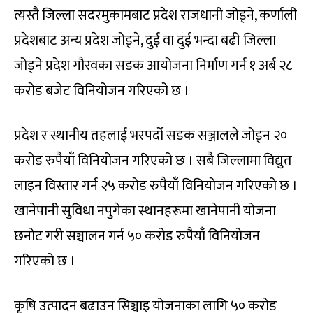
त्यस्तै जिल्ला सदरमुकामबाट प्रदेश राजधानी जोड्ने, कर्णाली
प्रदेशबाट अन्य प्रदेश जोड्ने, दुई वा दुई भन्दा बढी जिल्ला
जोड्ने प्रदेश गौरवका सडक आयोजना निर्माण गर्न १ अर्ब २८
करोड बजेट विनियोजन गरिएको छ ।
प्रदेश र स्थानीय तहलाई भरपर्दो सडक सञ्जालले जोड्न २०
करोड रुपैयाँ विनियोजन गरिएको छ । सबै जिल्लामा विद्युत
लाइन विस्तार गर्न २५ करोड रुपैयाँ विनियोजन गरिएको छ ।
खानेपानी सुविधा नपुगेका स्थानहरूमा खानेपानी योजना
छनोट गरी सञ्चालन गर्न ५० करोड रुपैयाँ विनियोजन
गरिएको छ ।
कृषि उत्पादन बढाउन सिञ्चाइ योजनाका लागि ५० करोड