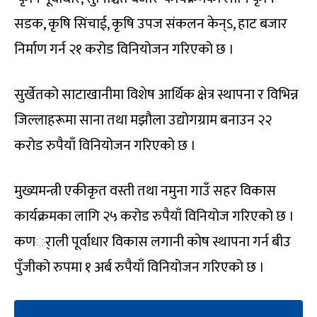
सडक, कृषि सिंचाई, कृषि उपज संकलन केन्ऽ, हाट बजार
निर्माण गर्न २१ करोड विनियोजन गरिएको छ ।
सुर्खेतको साटाखानीमा विशेष आर्थिक क्षेत्र स्थापना र विभिन्न
जिल्लाहरूमा साना तथा मझौला उद्योगग्राम बनाउन २२
करोड रुपैयाँ विनियोजन गरिएको छ ।
मुख्यमन्त्री एकीकृत वस्ती तथा नमुना गाउँ सहर विकास
कार्यक्रमका लागि २५ करोड रुपैयाँ विनियोज गरिएको छ ।
कणर्ाली पूर्वाधार विकास लगानी कोष स्थापना गर्न बीउ
पुँजीको रुपमा १ अर्ब रुपैयाँ विनियोजन गरिएको छ ।