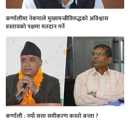
कर्णालीमा नेकपाले मुख्यमन्त्रीविरुद्धको अविश्वास
प्रस्तावको पक्षमा मतदान गर्ने
कर्णाली : नयाँ सत्ता समीकरण कस्तो बन्ला ?