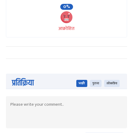
0%
आक्रोशित
प्रतिक्रिया
भर्खरै
पुराना
लोकप्रिय