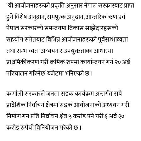
‘यी आयोजनाहरुको प्रकृति अनुसार नेपाल सरकारबाट प्राप्त
हुने विशेष अनुदान, समपूरक अनुदान, आन्तरिक ऋण एवं
नेपाल सरकारको समन्वयमा विकास साझेदारहरूको
सहयोग समेतबाट विभिन्न आयोजनाहरूको पूर्वसम्भाव्यता
तथा सम्भाव्यता अध्ययन र उपयुक्तताका आधारमा
प्राथमिकीकरण गरी क्रमिक रुपमा कार्यान्वयन गर्न २० अर्ब
परिचालन गरिनेछ’ बजेटमा भनिएको छ ।
कर्णाली सरकारले जनता सडक कार्यक्रम अन्तर्गत सबै
प्रादेशिक निर्वाचन क्षेत्रमा सडक आयोजनाको अध्ययन गरी
निर्माण गर्न प्रति निर्वाचन क्षेत्र ५ करोड पर्ने गरी १ अर्ब २०
करोड रुपैयाँ विनियोजन गरेको छ ।