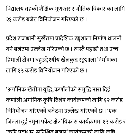
विद्यालय तहको शैक्षिक गुणस्तर र भौतिक विकासका लागि
२१ करोड बजेट विनियोजन गरिएको छ ।
प्रदेश राजधानी सुर्खेतमा प्रादेशिक रङ्गशाला निर्माण थालनी
गर्ने बजेटमा उल्लेख गरिएको छ । त्यस्तै पहाडी तथा उच्च
हिमाली क्षेत्रमा बहुउद्देश्यीय खेलकुद रङ्गशाला निर्माणका
लागि १५ करोड विनियोजन गरिएको छ ।
‘अर्गानिक खेतीमा वृद्धि, कर्णालीको समृद्धि नारा दिई
कर्णाली अर्गानिक कृषि विशेष कार्यक्रमको लागि १२ करोड
विनियोजन गरिएको बजेटमा उल्लेख गरिएको छ । ‘एक
जिल्ला दुई नमुना पकेट क्षेत्र’ विकास कार्यक्रममा १५ करोड र
‘कृषि पूर्वाधार, सुनिश्चित बजार’ कार्यक्रमको लागि कृषि