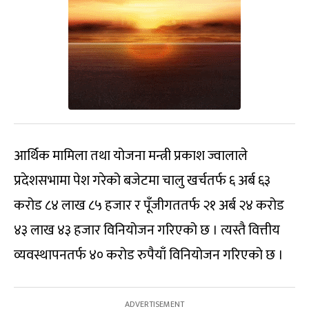
आर्थिक मामिला तथा योजना मन्त्री प्रकाश ज्वालाले
प्रदेशसभामा पेश गरेको बजेटमा चालु खर्चतर्फ ६ अर्ब ६३
करोड ८४ लाख ८५ हजार र पूँजीगततर्फ २१ अर्ब २४ करोड
४३ लाख ४३ हजार विनियोजन गरिएको छ । त्यस्तै वित्तीय
व्यवस्थापनतर्फ ४० करोड रुपैयाँ विनियोजन गरिएको छ ।