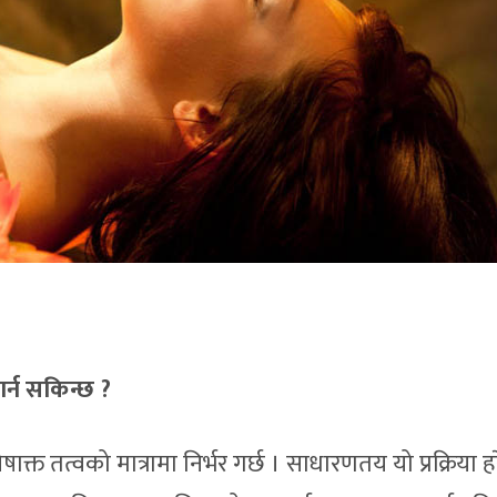
्न सकिन्छ ?
क्त तत्वको मात्रामा निर्भर गर्छ । साधारणतय यो प्रक्रिया 