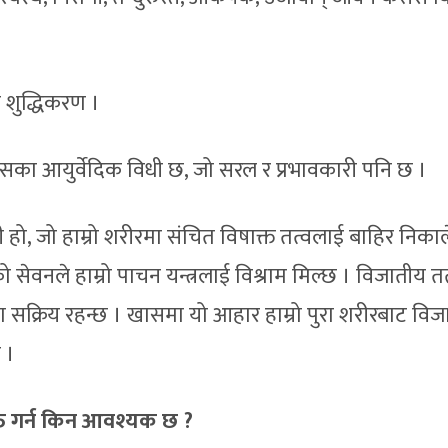
शुद्धिकरण ।
यसका आयुर्वेदिक विधी छ, जो सरल र प्रभावकारी पनि छ ।
हो, जो हाम्रो शरीरमा संचित विषाक्त तत्वलाई बाहिर निकाल
को सेवनले हाम्रो पाचन यन्त्रलाई विश्राम मिल्छ । विजातीय तत
ा सक्रिय रहन्छ । खासमा यो आहार हाम्रो पुरा शरीरबाट वि
 ।
क्त गर्न किन आवश्यक छ ?