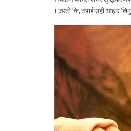
। जस्तो कि, तपाईं सही आहार लिनु