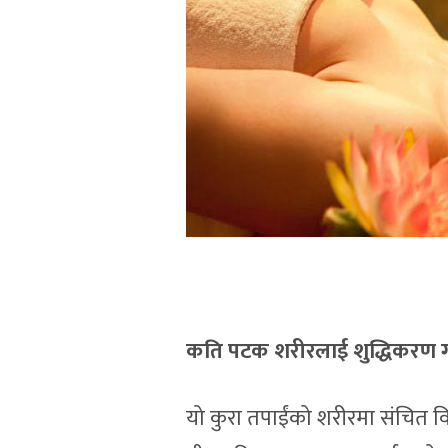
कति पटक शरीरलाई शुद्धिकरण गर
यो कुरा तपाईंको शरीरमा संचित विषा