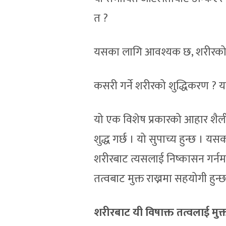
त ?
यसका लागि आवश्यक छ, शरीरको 
कसरी गर्ने शरीरको शुद्धिकरण ? 
यो एक विशेष प्रकारको आहार शैली 
शुद्ध गर्छ । यो सुपाच्य हुन्छ । यस
शरीरबाट त्यसलाई निष्कासन गर्नम
तत्वबाट मुक्त राख्नमा सहयोगी हुन्छ
शरीरबाट यी विषाक्त तत्वलाई मु