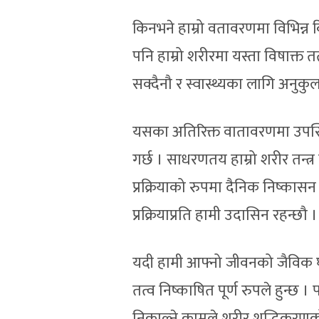
किनभने हाम्रो वतावरणमा विभिन्न क
पनि हाम्रो शरीरमा यस्ता विषाक्त तत
सक्दैनौ र स्वास्थ्यका लागि अनुकुल
यसका अतिरिक्त वातावरणमा उपस्
गर्छ । साधरणतय हाम्रो शरीर तन्त्
प्रक्रियाको रुपमा दैनिक निष्कासन 
प्रक्रियाप्रति हामी उदासिन रहन्छौ ।
यदी हामी आफ्नो जीवनको जैविक घड
तत्व निष्काषित पूर्ण रुपले हुन्छ ।
निकाल्ने कामले शरीर शुद्धिकरणको