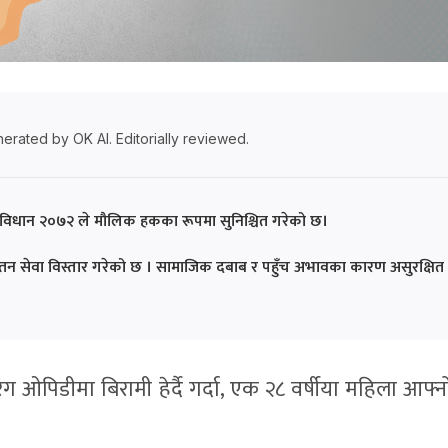
erated by OK AI. Editorially reviewed.
विधान २०७२ ले मौलिक हकका रूपमा सुनिश्चित गरेको छ।
पतन सेवा विस्तार गरेको छ । सामाजिक दबाब र पहुँच अभावका कारण असुरक्षित
ग ओपिडीमा बिरामी हेर्दै गर्दा, एक २८ वर्षीया महिला आफ्