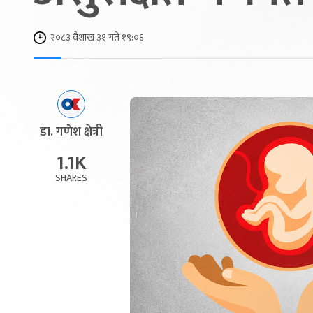
२०८३ वैशाख ३१ गते १९:०६
डा. गणेश क्षेत्री
1.1K
SHARES