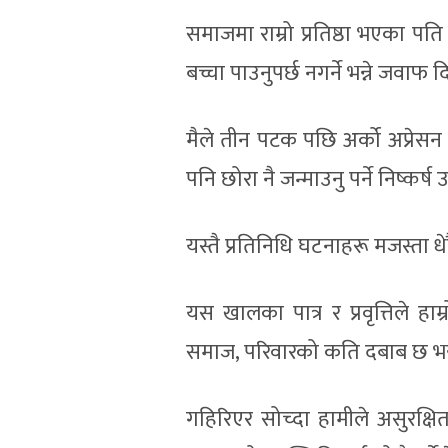
समाजमा राम्रो प्रतिष्ठा भएका पति 
बच्चा पाउनुपर्छ नगर्ने भन्ने जवाफ द
मैले तीन पटक पछि अर्को अप्रेसन ग
पनि छोरा नै जन्माउनु पर्ने निष्कर्ष
यस्तै प्रतिनिधि घटनाहरू मजस्ता धेरै 
यस खालका पात्र र प्रवृत्तिले हा
समाज, परिवारको कति दबाब छ भन्न
गहिरिएर सोच्दा हामीले असुरक्ष