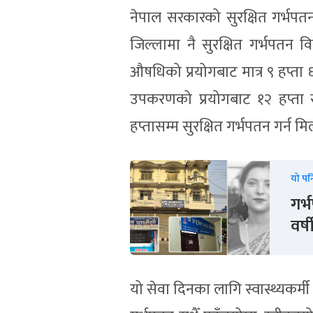
नेपाल सरकारको सुरक्षित गर्भपतन स
जिल्लामा नै सुरक्षित गर्भपतन वि
औषधिको प्रयोगबाट मात्र ९ हप्ता 
उपकरणको प्रयोगबाट १२ हप्ता स
हप्तासम्म सुरक्षित गर्भपतन गर्न मिल
यो पन
गर्
वर्
यो सेवा दिनका लागि स्वास्थ्यकर्मी 