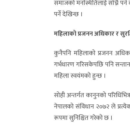
समाजको मनस्थितिलाई सोच्नै पर्ने
पर्ने देखिन्छ ।
महिलाको प्रजनन अधिकार र सुरक्
कुनैपनि महिलाको प्रजनन अधिकार स
गर्भधारण गरिसकेपछि पनि सन्तान जन्
महिला स्वयंमको हुन्छ ।
सोही अन्तर्गत कानुनको परिधिभित्र
नेपालको संविधान २०७२ ले प्रत्
रूपमा सुनिश्चित गरेको छ ।