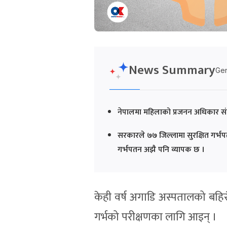
News Summary
Gen
नेपालमा महिलाको प्रजनन अधिकार सं
सरकारले ७७ जिल्लामा सुरक्षित गर्भ
गर्भपतन अझै पनि व्यापक छ ।
केही वर्ष अगाडि अस्पतालको बहिरं
गर्भको परीक्षणका लागि आइन् ।