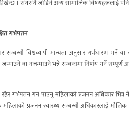
 देखिन्छ । सँगसँगै जोडिने अन्य सामाजिक विषयहरूलाई पनि 
षित गर्भपतन
म्बन्धी विश्वव्यापी मान्यता अनुसार गर्भधारण गर्ने वा न
माउने वा नजन्माउने भन्ने सम्बन्धमा निर्णय गर्ने सम्पूर्ण
 रहेर गर्भपतन गर्न पाउनु महिलाको प्रजनन अधिकार भित्र नै
येक महिलाको प्रजनन स्वास्थ्य सम्बन्धी अधिकारलाई मौलि