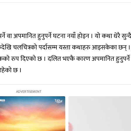
वा अपमानित हुनुपर्ने घटना नयाँ होइन । यो कथा धेरै सुन्दै
्तकदेखि चलचित्रको पर्दासम्म यस्ता कथाहरु आइसकेका छन् ।
को रुप दिएको छ । दलित भएकै कारण अपमानित हुनुपर्ने
रहेको छ ।