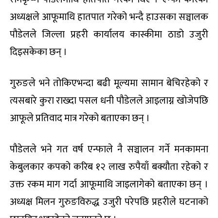
अध्यक्षले आफूमाथि हातपात गरेको भन्दै हाउसका सञ्चालक
पौडेलले जिल्ला प्रहरी कार्यालय कास्कीमा ठाडो उजुरी
दिइसकेका छन् ।
गुरुङले भने तोकिएभन्दा बढी मूल्यमा सामान बेचिरहेको र
त्यसबारे कुरा राख्दा पसल धनी पौडेलले आइलाग्न खोजेपछि
आफूले प्रतिवाद मात्र गरेको बताएका छन् ।
पौडेलले भने गत वर्ष एन्फाले नै सञ्चालन गर्ने मनकामना
केबुलकार कपको करिब १२ लाख रुपैयाँ बक्यौता रहेको र
उक्त रकम माग गर्दा आफूमाथि जाइलागेको बताएका छन् ।
अध्यक्ष मिलन गुरुङविरुद्ध उजुरी परेपछि प्रहरीले घटनाको