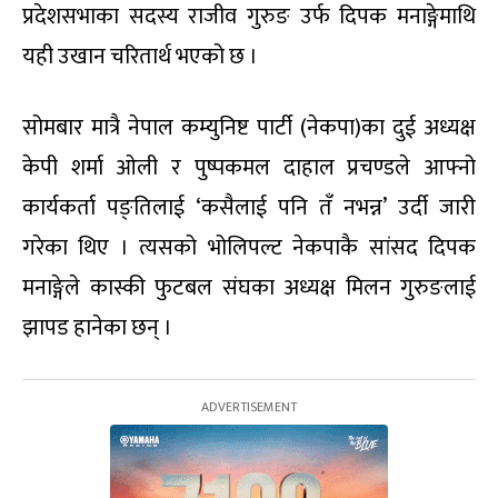
प्रदेशसभाका सदस्य राजीव गुरुङ उर्फ दिपक मनाङ्गेमाथि
यही उखान चरितार्थ भएको छ ।
सोमबार मात्रै नेपाल कम्युनिष्ट पार्टी (नेकपा)का दुई अध्यक्ष
केपी शर्मा ओली र पुष्पकमल दाहाल प्रचण्डले आफ्नो
कार्यकर्ता पङ्तिलाई ‘कसैलाई पनि तँ नभन्न’ उर्दी जारी
गरेका थिए । त्यसको भोलिपल्ट नेकपाकै सांसद दिपक
मनाङ्गेले कास्की फुटबल संघका अध्यक्ष मिलन गुरुङलाई
झापड हानेका छन् ।