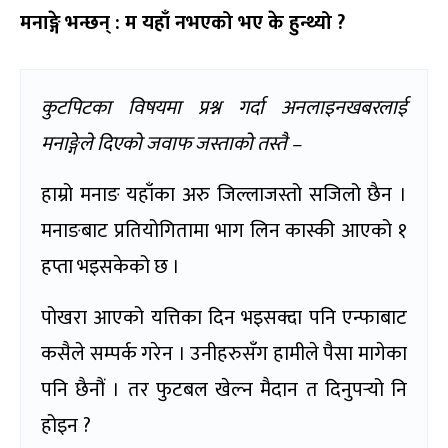
मनाङ्गे भन्छन् : म यहाँ नभएको भए के हुन्थ्यो ?
कुटपिटका विषयमा प्रश्न गर्दा अनलाइनखबरलाई
मनाङ्गेले दिएको जवाफ जस्ताको तस्तै –
हाम्रो मनाङ यहाँका अरु जिल्लाजस्तो सजिलो छैन ।
मनाङबाट प्रतियोगितामा भाग लिन कास्की आएको १
हप्ता भइसकेको छ ।
पोखरा आएको यत्तिका दिन भइसक्दा पनि एन्फाबाट
कसैले सम्पर्क गरेन । उनीहरुसँग हामीले पैसा मागेका
पनि छैनौं । तर फुटबल खेल्न मैदान त दिनुपर्‍यो नि
होइन ?