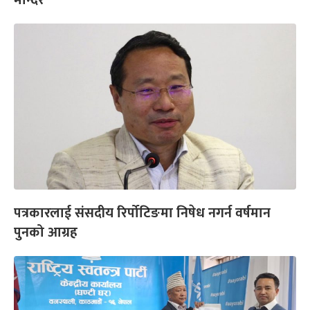
पत्रकारलाई संसदीय रिर्पोटिङमा निषेध नगर्न वर्षमान
पुनको आग्रह