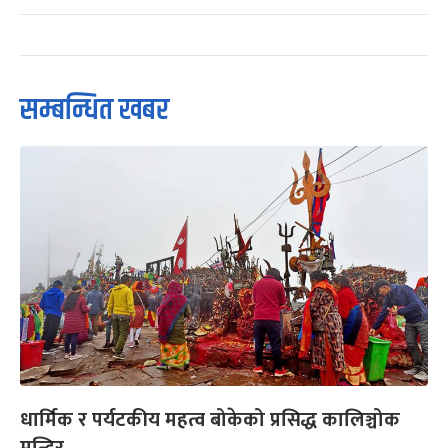
सम्बन्धित खबर
धार्मिक र पर्यटकीय महत्व बोकेको प्रसिद्ध कालिञ्चोक
मन्दिर