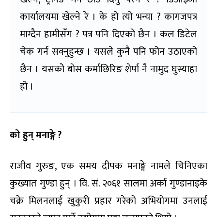
कार्यालयमा खेल्ने रे । के हो त्यो भन्या ? कागजपत्र
माग्दैन हामीसँग ? पत्र पनि दिएको छैन । कल डिटेल
चेक गर्न सक्नुहुन्छ । यसले कुनै पनि फोन उठाएको
छैन । यसकोे बोस कर्माछिरिङ शेर्पा नै नामुद घुस्याहा
हो ।
को हुन् मनाङ्गे ?
राजीव गुरुङ, एक समय दीपक मनाङ्गे नामले चिनिएका
कुख्यात गुण्डा हुन् । वि. सं. २०६१ सालमा अर्का गुण्डानाइके
चक्रे मिलनलाई खुकुरी प्रहार गरेको अभियोगमा उनलाई