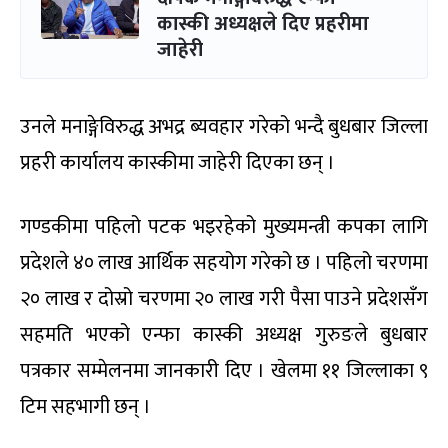
कास्की अध्यक्षले दिए प्रहरीमा
जाहेरी
उनले मनाङ्गेविरुद्ध अभद्र ब्यवहार गरेको भन्दै बुधबार जिल्ला
प्रहरी कार्यालय कास्कीमा जाहेरी दिएका छन् ।
गण्डकीमा पहिलो पटक भइरहेको मुख्यमन्त्री कपका लागि
प्रदेशले ४० लाख आर्थिक सहयोग गरेको छ । पहिलो चरणमा
२० लाख र दोस्रो चरणमा २० लाख गरी पैसा पाउने प्रदेशसँग
सहमति भएको एन्फा कास्की अध्यक्ष गुरुङले बुधबार
पत्रकार सम्मेलनमा जानकारी दिए । खेलमा ११ जिल्लाका ९
टिम सहभागी छन् ।