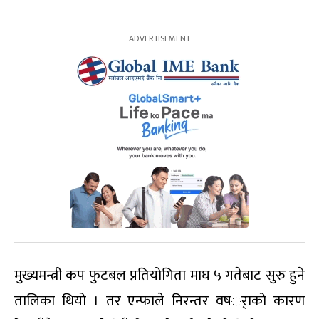
मुख्यमन्त्री कप फुटबल प्रतियोगिता माघ ५ गतेबाट सुरु हुने
तालिका थियो । तर एन्फाले निरन्तर वषर्ाको कारण