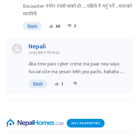
Encounter नगरेर एस्तो भाको हो .....पहिले नै गर्नु पर्ने ...घन्टाको
माननिये
Reply
30
7
Nepali
२०७६ माघ ९ गते १५:१८
Aba tme pani cyber crime ma paar nea vayo.
Social site ma yesari lekh yea pachi.. hahaha .....
Reply
1
HOT PROPERTIES