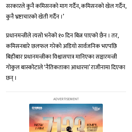
सरकारले कुनै कमिसनको माग गर्दैन, कमिसनको खेल गर्दैन,
कुनै भ्रष्टाचारको खेती गर्दैन ।’
प्रधानमन्त्रीले त्यसो भनेको १० दिन बित्न पाएको छैन । तर,
कमिसनबारे छलफल गरेको अडियो सार्वजनिक भएपछि
बिहीबार प्रधानमन्त्रीका विश्वासपात्र मानिएका सञ्चारमन्त्री
गोकुल बास्कोटाले ‘नैतिकताका आधारमा’ राजीनामा दिएका
छन् ।