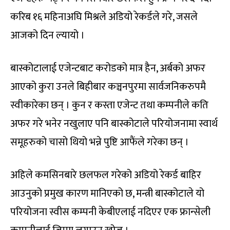
करिब १६ महिनाअघि मिश्रले अडियो रेकर्डले गरे, जसले
आजको दिन ल्यायो ।
बास्कोटालाई एजेन्टबाट करोडको मात्र हैन, अर्बको अफर
आएको कुरा उनले बिहीबार कञ्चनपुरमा सार्वजनिकरुपमै
स्वीकारेका छन् । कुन र कस्ता एजेन्ट तथा कम्पनीले कति
अफर गरे भनेर नखुलाए पनि बास्कोटाले परियोजनामा स्वार्थ
समूहरुको चासो थियो भन्ने पुष्टि आफैंले गरेका छन् ।
अहिले कमसिनबारे छलफल गरेको अडियो रेकर्ड बाहिर
आउनुको प्रमुख कारण मानिएको छ, मन्त्री बास्कोटाले यो
परियोजना स्वीस कम्पनी केबीएलाई नदिएर एक फ्रान्सेली