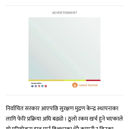
निर्वाचित सरकार आएपछि सुरक्षण मुद्रण केन्द्र स्थापनाका
लागि फेरि प्रक्रिया अघि बढ्यो । ठूलो रकम खर्च हुने भएकाले