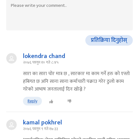
प्रतिक्रिया दिनुहोस्
lokendra chand
२०७६ फागुन १० गते ८:४५
सारा का सारा चोर मात्र छ , सारकार मा काम गर्ने हरु को एस्तो
हबिगत छ अनि साना साना कर्माचारी पक्राउ गरेर ठुलो काम
गरेको आभाष जनतालाई दिन खोज्ने ?
Reply
kamal pokhrel
२०७६ फागुन ९ गते १७:३३