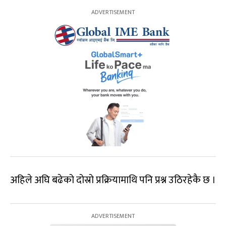
अहिले अघि बढेको दोस्रो प्रक्रियामाथि पनि प्रश्न उठिरहेकै छ ।