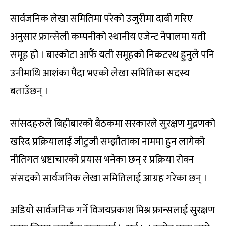
सार्वजनिक लेखा समितिमा परेको उजुरीमा दाबी गरिए
अनुसार फ्रान्सेली कम्पनीको स्थानीय एजेन्ट नेपालमा यती
समूह हो । बास्कोटा आफैं यती समूहको निकटस्थ हुनुले पनि
उनीमाथि आशंका पैदा भएको लेखा समितिका सदस्य
बताउँछन् ।
सांसदहरुले बिहीबारको बैठकमा सरकारले सुरक्षण मुद्रणको
खरिद प्रक्रियालाई जीटुजी सम्झौताका नाममा हुन लागेको
नीतिगत भ्रष्टाचारको प्रयास भनेका छन् र प्रक्रिया रोक्न
संसदको सार्वजनिक लेखा समितिलाई आग्रह गरेका छन् ।
अडियो सार्वजनिक गर्ने विजयप्रकाश मिश्र फ्रान्सलाई सुरक्षण