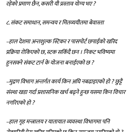
रहेको प्रमाण छैन, कसरी यी प्रस्ताव योग्य भए ?
८. संकट समाधान, समन्वय र मितव्ययीतमा बेवास्ता
–हाल देशमा अन्तशुल्क स्टिकर र पासपोर्ट छपाईको खरिद
प्रक्रिया रोकिएको छ, स्टक सकिँदै छन । निकट भविष्यमा
हुनसक्ने संकट टार्न के योजना बनाईएको छ ?
–मुद्रण विभाग अन्तर्गत कार्य किन अघि नबढाइएको हो ? छुट्टै
संस्था खडा गर्दा प्रशासनिक खर्च बढ्ने हुन्छ यसमा किन विचार
नगरिएको हो ?
–हाल गृह मन्त्रालय र यातायात व्यवस्था विभागमा पनि