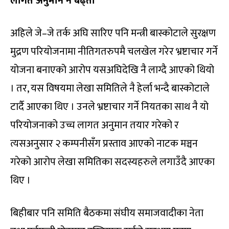
लागत अनुमान नै बढ्ता
अहिले जे–जे तर्क अघि सारिए पनि मन्त्री बास्कोटाले सुरक्षण
मुद्रण परियोजनामा नीतिगतरुपमै चलखेल गरेर भ्रष्टाचार गर्ने
योजना बनाएको आरोप यसअघिदेखि नै लाग्दै आएको थियो
। तर, यस विषयमा लेखा समितिले नै हेर्ला भन्दै बास्कोटाले
टार्दै आएका थिए । उनले भ्रष्टाचार गर्ने नियतका साथ नै यो
परियोजनाको उच्च लागत अनुमान तयार गरेको र
त्यसअनुसार २ कम्पनीसँग प्रस्ताव आएको नाटक मञ्चन
गरेको आरोप लेखा समितिका सदस्यहरुले लगाउँदै आएका
थिए ।
बिहीबार पनि समिति बैठकमा संघीय समाजवादीका नेता