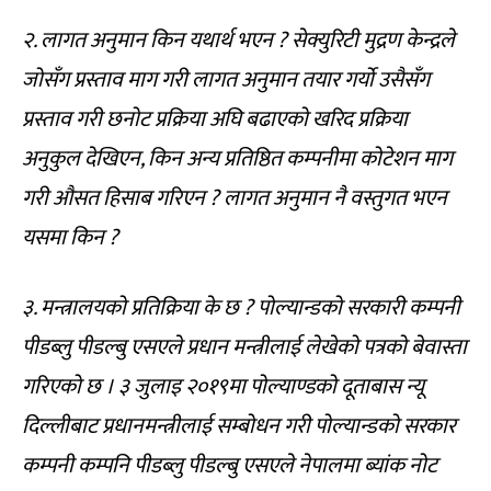
२. लागत अनुमान किन यथार्थ भएन ? सेक्युरिटी मुद्रण केन्द्रले
जोसँग प्रस्ताव माग गरी लागत अनुमान तयार गर्यो उसैसँग
प्रस्ताव गरी छनोट प्रक्रिया अघि बढाएको खरिद प्रक्रिया
अनुकुल देखिएन, किन अन्य प्रतिष्ठित कम्पनीमा कोटेशन माग
गरी औसत हिसाब गरिएन ? लागत अनुमान नै वस्तुगत भएन
यसमा किन ?
३. मन्त्रालयको प्रतिक्रिया के छ ? पोल्यान्डको सरकारी कम्पनी
पीडब्लु पीडल्बु एसएले प्रधान मन्त्रीलाई लेखेको पत्रको बेवास्ता
गरिएको छ । ३ जुलाइ २०१९मा पोल्याण्डको दूताबास न्यू
दिल्लीबाट प्रधानमन्त्रीलाई सम्बोधन गरी पोल्यान्डको सरकार
कम्पनी कम्पनि पीडब्लु पीडल्बु एसएले नेपालमा ब्यांक नोट