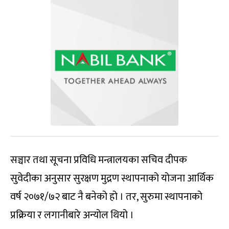
सञ्चार तथा सूचना प्रविधि मन्त्रालयका सचिव दीपक
सुवेदीका अनुसार सुरक्षण मुद्रण स्थापनाको योजना आर्थिक
वर्ष २०७१/७२ बाट नै बनेको हो । तर, सुरुमा स्थापनाको
प्रक्रिया र लगानीबारे अन्योल थियो ।