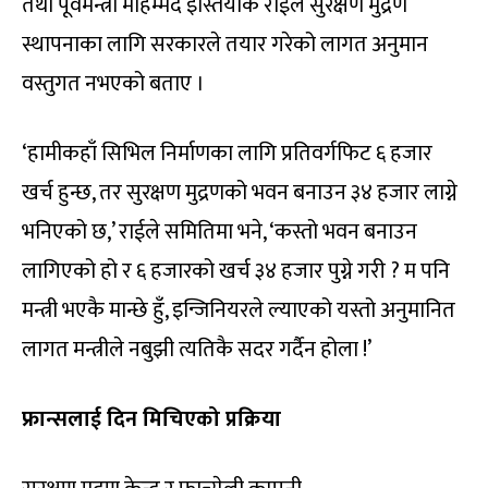
तथा पूर्वमन्त्री मोहम्मद इस्तियाक राईले सुरक्षण मुद्रण
स्थापनाका लागि सरकारले तयार गरेको लागत अनुमान
वस्तुगत नभएको बताए ।
‘हामीकहाँ सिभिल निर्माणका लागि प्रतिवर्गफिट ६ हजार
खर्च हुन्छ, तर सुरक्षण मुद्रणको भवन बनाउन ३४ हजार लाग्ने
भनिएको छ,’ राईले समितिमा भने, ‘कस्तो भवन बनाउन
लागिएको हो र ६ हजारको खर्च ३४ हजार पुग्ने गरी ? म पनि
मन्त्री भएकै मान्छे हुँ, इन्जिनियरले ल्याएको यस्तो अनुमानित
लागत मन्त्रीले नबुझी त्यतिकै सदर गर्दैन होला !’
फ्रान्सलाई दिन मिचिएको प्रक्रिया