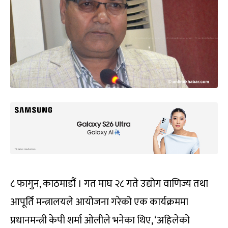
८ फागुन, काठमाडौं । गत माघ २८ गते उद्योग वाणिज्य तथा
आपूर्ति मन्त्रालयले आयोजना गरेको एक कार्यक्रममा
प्रधानमन्त्री केपी शर्मा ओलीले भनेका थिए, ‘अहिलेको