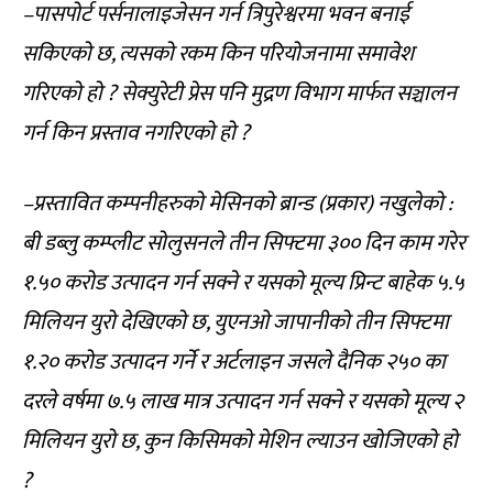
–पासपोर्ट पर्सनालाइजेसन गर्न त्रिपुरेश्वरमा भवन बनाई
सकिएको छ, त्यसको रकम किन परियोजनामा समावेश
गरिएको हो ? सेक्युरेटी प्रेस पनि मुद्रण विभाग मार्फत सञ्चालन
गर्न किन प्रस्ताव नगरिएको हो ?
–प्रस्तावित कम्पनीहरुको मेसिनको ब्रान्ड (प्रकार) नखुलेको :
बी डब्लु कम्प्लीट सोलुसनले तीन सिफ्टमा ३०० दिन काम गरेर
१.५० करोड उत्पादन गर्न सक्ने र यसको मूल्य प्रिन्ट बाहेक ५.५
मिलियन युरो देखिएको छ, युएनओ जापानीको तीन सिफ्टमा
१.२० करोड उत्पादन गर्ने र अर्टलाइन जसले दैनिक २५० का
दरले वर्षमा ७.५ लाख मात्र उत्पादन गर्न सक्ने र यसको मूल्य २
मिलियन युरो छ, कुन किसिमको मेशिन ल्याउन खोजिएको हो
?