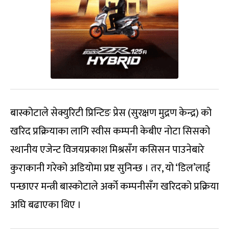
बास्कोटाले सेक्युरिटी प्रिन्टिङ प्रेस (सुरक्षण मुद्रण केन्द्र) को
खरिद प्रक्रियाका लागि स्वीस कम्पनी केबीए नोटा सिसको
स्थानीय एजेन्ट विजयप्रकाश मिश्रसँग कसिसन पाउनेबारे
कुराकानी गरेको अडियोमा प्रष्ट सुनिन्छ । तर, यो ‘डिल’लाई
पन्छाएर मन्त्री बास्कोटाले अर्को कम्पनीसँग खरिदको प्रक्रिया
अघि बढाएका थिए ।