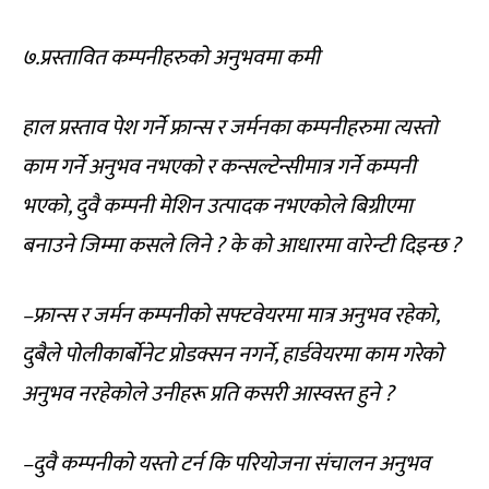
७.प्रस्तावित कम्पनीहरुको अनुभवमा कमी
हाल प्रस्ताव पेश गर्ने फ्रान्स र जर्मनका कम्पनीहरुमा त्यस्तो
काम गर्ने अनुभव नभएको र कन्सल्टेन्सीमात्र गर्ने कम्पनी
भएको, दुवै कम्पनी मेशिन उत्पादक नभएकोले बिग्रीएमा
बनाउने जिम्मा कसले लिने ? के को आधारमा वारेन्टी दिइन्छ ?
–फ्रान्स र जर्मन कम्पनीको सफ्टवेयरमा मात्र अनुभव रहेको,
दुबैले पोलीकार्बोनेट प्रोडक्सन नगर्ने, हार्डवेयरमा काम गरेको
अनुभव नरहेकोले उनीहरू प्रति कसरी आस्वस्त हुने ?
–दुवै कम्पनीको यस्तो टर्न कि परियोजना संचालन अनुभव