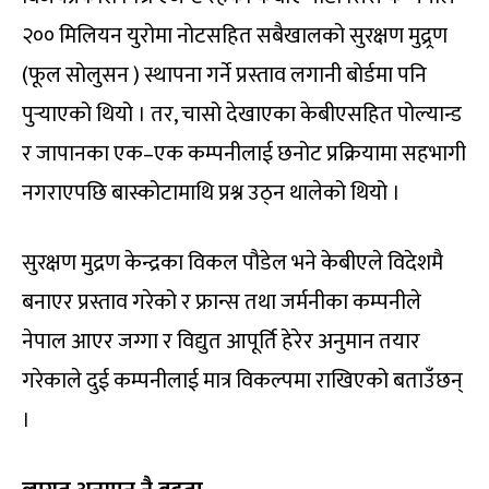
२०० मिलियन युरोमा नोटसहित सबैखालको सुरक्षण मुद्र्रण
(फूल सोलुसन ) स्थापना गर्ने प्रस्ताव लगानी बोर्डमा पनि
पुर्‍याएको थियो । तर, चासो देखाएका केबीएसहित पोल्यान्ड
र जापानका एक–एक कम्पनीलाई छनोट प्रक्रियामा सहभागी
नगराएपछि बास्कोटामाथि प्रश्न उठ्न थालेको थियो ।
सुरक्षण मुद्रण केन्द्रका विकल पौडेल भने केबीएले विदेशमै
बनाएर प्रस्ताव गरेको र फ्रान्स तथा जर्मनीका कम्पनीले
नेपाल आएर जग्गा र विद्युत आपूर्ति हेरेर अनुमान तयार
गरेकाले दुई कम्पनीलाई मात्र विकल्पमा राखिएको बताउँछन्
।