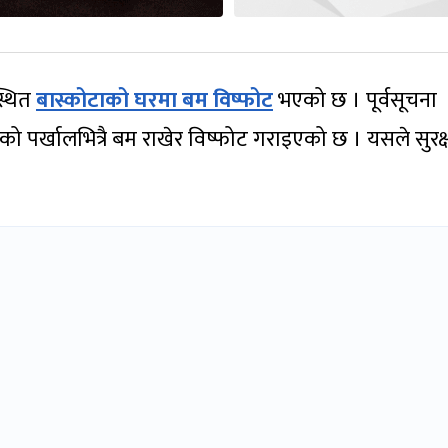
्थित
बास्कोटाको घरमा बम विष्फोट
भएको छ । पूर्वसूचना
र्फको पर्खालभित्रै बम राखेर विष्फोट गराइएको छ । यसले सुरक्