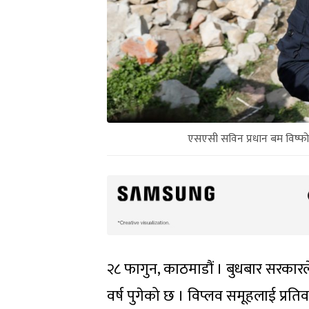
एसएसी सविन प्रधान बम विष्फोट
२८ फागुन, काठमाडौं । बुधबार सरकारले
वर्ष पुगेको छ । विप्लव समूहलाई प्रतिव