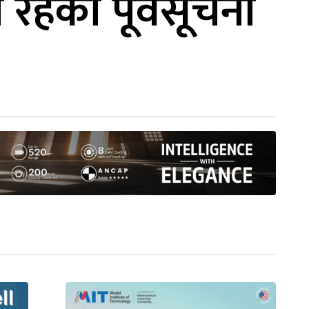
 रहेको पूर्वसूचना