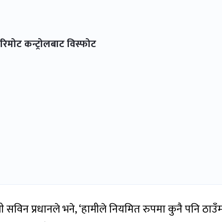
रिमोट कन्ट्रोलबाट विस्फोट
ी सविन प्रधानले भने, ‘हामीले नियमित रुपमा कुनै पनि ठाउँ