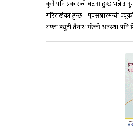
कुनै पनि प्रकारको घटना हुन्छ भन्ने अ
गरिराखेको हुन्छ । पूर्वसञ्चारमन्त्री ज
घण्टा ड्युटी तैनाथ गरेको अवस्था पनि 