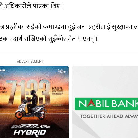
्रहरी अधिकारीले पाएका थिए ।
स्त्र प्रहरीका सईको कमाण्डमा दुई जना प्रहरीलाई सुरक्षाका 
ोटक पदार्थ राखिएको सुइँकोसमेत पाएनन् ।