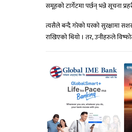
समूहको टार्गेटमा पर्छन् भन्ने सूचना प
त्यसैले बन्दै गरेको घरको सुरक्षामा सश
राखिएको थियो । तर, उनीहरुले विष्फ