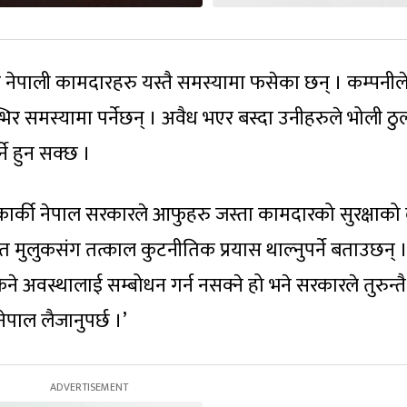
र नेपाली कामदारहरु यस्तै समस्यामा फसेका छन् । कम्पनील
र समस्यामा पर्नेछन् । अवैध भएर बस्दा उनीहरुले भोली ठु
ने हुन सक्छ ।
ार्की नेपाल सरकारले आफुहरु जस्ता कामदारको सुरक्षाको
ित मुलुकसंग तत्काल कुटनीतिक प्रयास थाल्नुपर्ने बताउछन् 
िने अवस्थालाई सम्बोधन गर्न नसक्ने हो भने सरकारले तुरुन्तै
नेपाल लैजानुपर्छ ।’