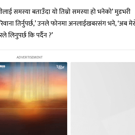
ाई समस्या बताउँदा यो तिम्रो समस्या हो भनेको’ मुडभरी
रिवाना तिर्नुपर्छ,’ उनले फोनमा अनलाईखबरसंग भने, ‘अब मेर
े लिनुपर्छ कि पर्दैन ?’