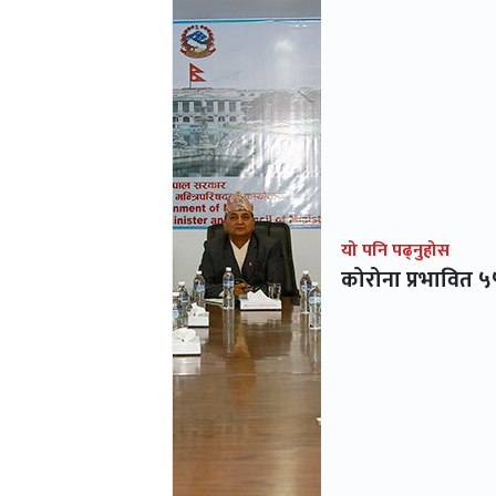
यो पनि पढ्नुहोस
कोरोना प्रभावित ५