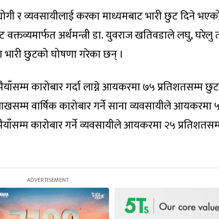
्योगी र व्यवसायीलाई करका माध्यमबाट भारी छुट दिने भएक
्तव्यमार्फत अर्थमन्त्री डा. युवराज खतिवडाले लघु, घरेलु 
 भारी छुटको घोषणा गरेका छन् ।
पैयाँसम्म कारोबार गर्दा लाग्ने आयकरमा ७५ प्रतिशतसम्म छुट
खसम्म वार्षिक कारोबार गर्ने साना व्यवसायीले आयकरमा 
याँसम्म कारोबार गर्ने व्यवसायीले आयकरमा २५ प्रतिशतसम