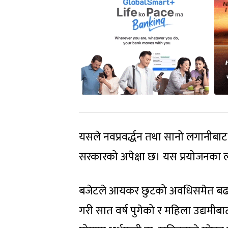
यसले नवप्रवर्द्धन तथा सानो लगानीबाट 
सरकारको अपेक्षा छ। यस प्रयोजनका
बजेटले आयकर छुटको अवधिसमेत बढा
गरी सात वर्ष पुगेको र महिला उद्यमीबाट