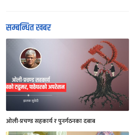
सम्बन्धित खबर
ओली-प्रचण्ड सहकार्य र पुनर्गठनका दबाब