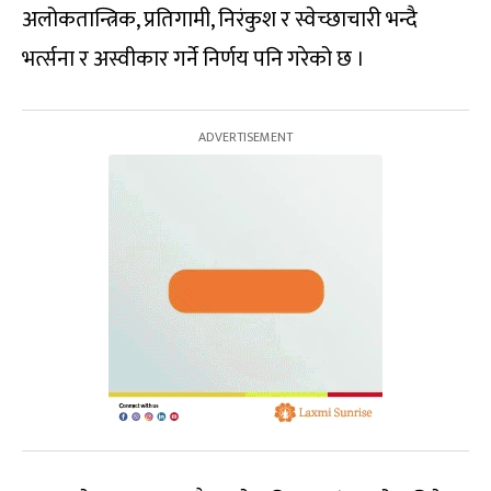
अलोकतान्त्रिक, प्रतिगामी, निरंकुश र स्वेच्छाचारी भन्दै
भर्त्सना र अस्वीकार गर्ने निर्णय पनि गरेको छ ।