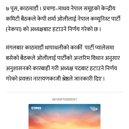
७ पुस, काठमाडौं । प्रचण्ड–माधव नेपाल समूहको केन्द्रीय
कमिटी बैठकले केपी शर्मा ओलीलाई नेपाल कम्युनिस्ट पार्टी
(नेकपा) को अध्यक्षबाट हटाउने निर्णय गरेको छ ।
मंगलबार काठमाडौं थापाथलीको कार्की पार्टी प्यालेसमा
बसेको बैठकले ओलीलाई पार्टीको अन्तरिम विधान अनुसार
अनुशासनको कारबाही गरी अध्यक्ष पदबाट हटाउने निर्णय
गरेको प्रवक्ता नारायणकाजी श्रेष्ठले जानकारी दिए ।