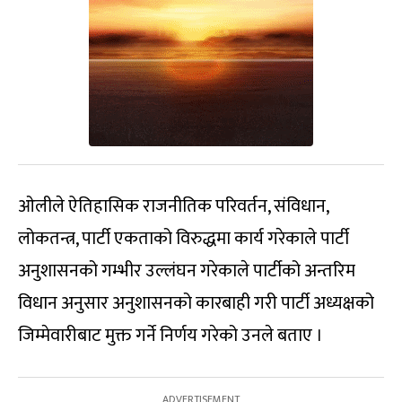
ओलीले ऐतिहासिक राजनीतिक परिवर्तन, संविधान,
लोकतन्त्र, पार्टी एकताको विरुद्धमा कार्य गरेकाले पार्टी
अनुशासनको गम्भीर उल्लंघन गरेकाले पार्टीको अन्तरिम
विधान अनुसार अनुशासनको कारबाही गरी पार्टी अध्यक्षको
जिम्मेवारीबाट मुक्त गर्ने निर्णय गरेको उनले बताए ।