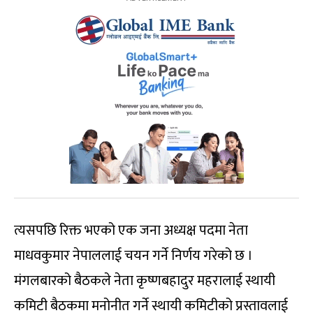
त्यसपछि रिक्त भएको एक जना अध्यक्ष पदमा नेता
माधवकुमार नेपाललाई चयन गर्ने निर्णय गरेको छ ।
मंगलबारको बैठकले नेता कृष्णबहादुर महरालाई स्थायी
कमिटी बैठकमा मनोनीत गर्ने स्थायी कमिटीको प्रस्तावलाई