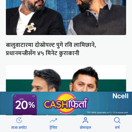
बालुवाटारमा दोस्रोपल्ट पुगे रवि लामिछाने,
प्रधानमन्त्रीसँग ४५ मिनेट कुराकानी
ताजा अपडेट
ट्रेन्डिङ
प्रोफाइल
सर्च