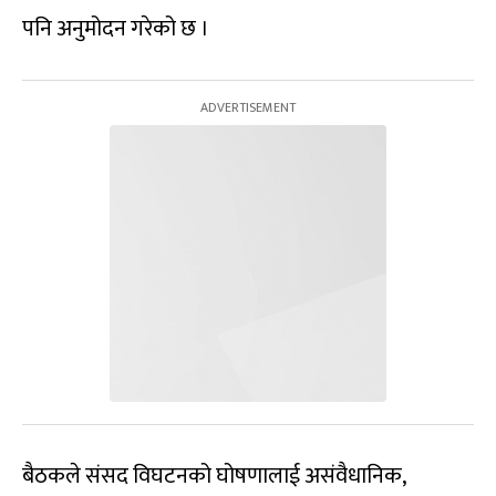
पनि अनुमोदन गरेको छ ।
बैठकले संसद विघटनको घोषणालाई असंवैधानिक,