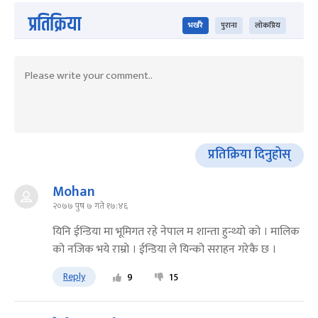
प्रतिक्रिया
भर्खरै
पुराना
लोकप्रिय
प्रतिक्रिया दिनुहोस्
Mohan
२०७७ पुष ७ गते १७:४६
यिनि ईन्डिया मा भूमिगत रहे नेपाल म शान्ता हुन्थ्यो को । मालिक
को नजिक भये राम्रो । ईन्डिया ले यिन्को सराहन गरेकै छ ।
Reply
9
15