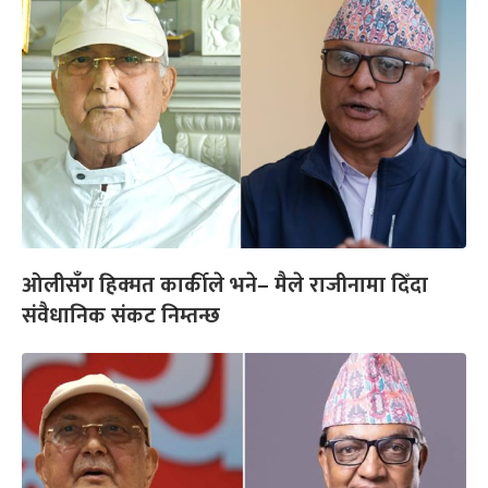
ओलीसँग हिक्मत कार्कीले भने– मैले राजीनामा दिँदा
संवैधानिक संकट निम्तन्छ