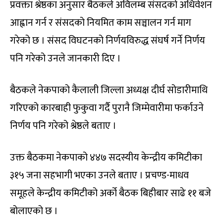
प्रवक्ता श्रेष्ठका अनुसार बैठकले अविलम्ब संसदको अधिवेशन
आह्वान गर्न र संसदको नियमित काम सञ्चालन गर्न माग
गरेको छ । संसद विघटनको निर्णयविरुद्ध संघर्ष गर्ने निर्णय
पनि गरेको उनले जानकारी दिए ।
बैठकले नेकपाको कैलाली जिल्ला अध्यक्ष दीर्घ सोडारीमाथि
गरिएको कारबाही फुकुवा गर्दै पुरानै जिम्मेवारीमा फर्काउने
निर्णय पनि गरेको श्रेष्ठले बताए ।
उक्त बैठकमा नेकपाको ४४७ सदस्यीय केन्द्रीय कमिटीका
३१५ जना सहभागी भएका उनले बताए । प्रचण्ड-माधव
समूहले केन्द्रीय कमिटीको अर्को बैठक बिहीबार साढे ११ बजे
बोलाएको छ ।