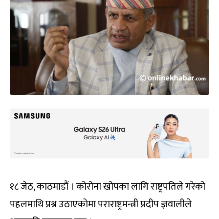
१८ जेठ, काठमाडौं । कोरोना खोपका लागि राष्ट्रपतिले गरेको
पहलमाथि प्रश्न उठाएकोमा पराराष्ट्रमन्त्री प्रदीप ज्ञवालीले