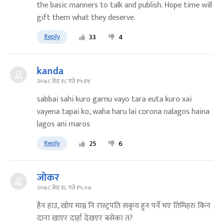
the basic manners to talk and publish. Hope time will
gift them what they deserve.
Reply
33
4
kanda
२०७८ जेठ १८ गते १५:१४
sabbai sahi kuro garnu vayo tara euta kuro xai
vayena tapai ko, waha haru lai corona nalagos haina
lagos ani maros
Reply
25
6
जोकर
२०७८ जेठ १८ गते १५:०७
हैन हाउ, खोप माग्न नि रास्ट्रपति सकृय हुन पर्ने भए तिमिहरु किन
दाना खाएर दार्हा देखएर बसेका त?