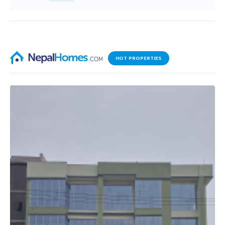
HOT PROPERTIES