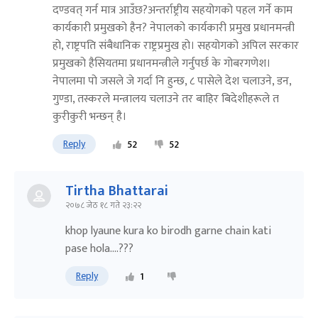
दण्डवत् गर्न मात्र आउँछ?अन्तर्राष्ट्रीय सहयोगको पहल गर्ने काम
कार्यकारी प्रमुखको हैन? नेपालको कार्यकारी प्रमुख प्रधानमन्त्री
हो, राष्ट्रपति संबैधानिक राष्ट्रप्रमुख हो। सहयोगको अपिल सरकार
प्रमुखको हैसियतमा प्रधानमन्त्रीले गर्नुपर्छ के गोबरगणेश।
नेपालमा पो जसले जे गर्दा नि हुन्छ, ८ पासेले देश चलाउने, डन,
गुण्डा, तस्करले मन्त्रालय चलाउने तर बाहिर बिदेशीहरूले त
कुरीकुरी भन्छन् है।
Reply
52
52
Tirtha Bhattarai
२०७८ जेठ १८ गते २३:२२
khop lyaune kura ko birodh garne chain kati
pase hola....???
Reply
1