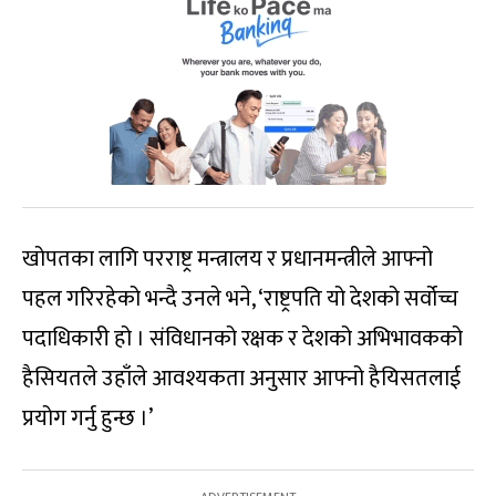
खोपतका लागि परराष्ट्र मन्त्रालय र प्रधानमन्त्रीले आफ्नो
पहल गरिरहेको भन्दै उनले भने, ‘राष्ट्रपति यो देशको सर्वोच्च
पदाधिकारी हो । संविधानको रक्षक र देशको अभिभावकको
हैसियतले उहाँले आवश्यकता अनुसार आफ्नो हैयिसतलाई
प्रयोग गर्नु हुन्छ ।’