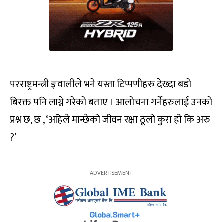
परराष्ट्रमन्त्री ज्ञवालीले भने यस्ता टिप्पणीहरु देख्दा बडो
बिरक्त पनि लाग्ने गरेको बताए । आलोचना गर्नेहरुलाई उनको
प्रश्न छ, छ , ‘अहिले मान्छेको जीवन रक्षा ठूलो कुरा हो कि अरु
?’