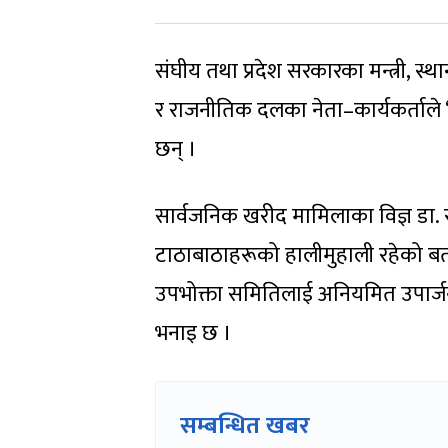
संघीय तथा प्रदेश सरकारका मन्त्री, 
र राजनीतिक दलका नेता–कार्यकर्ताले
छन् ।
सार्वजनिक खरीद मामिलाका विज्ञ डा. 
टाठाबाठाहरूको हालीमुहाली रहेको बता
उपभोक्ता समितिलाई अनियमित उपार्जन
भनाइ छ ।
सम्बन्धित खबर