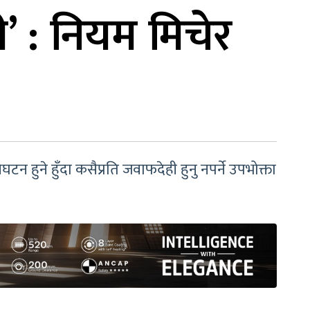
’ : नियम मिचेर
न हुने हुँदा कसैप्रति जवाफदेही हुनु नपर्ने उपभोक्ता