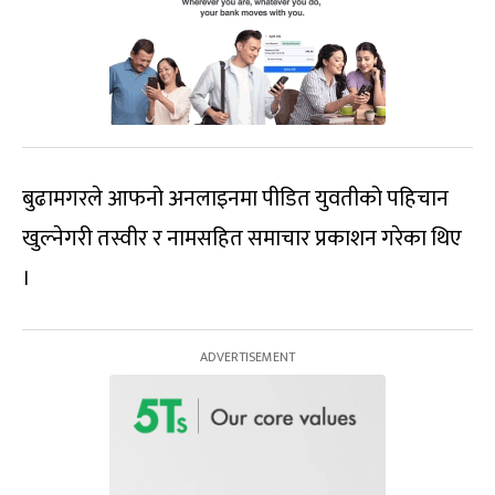
बुढामगरले आफनो अनलाइनमा पीडित युवतीको पहिचान
खुल्नेगरी तस्वीर र नामसहित समाचार प्रकाशन गरेका थिए
।