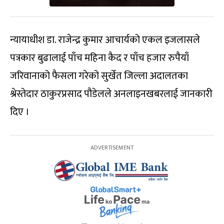
न्यायाधीश डा. राजेन्द्र कुमार आचार्यको एकल इजलासले
पत्रकार बुढालाई पाँच महिना कैद र पाँच हजार रुपैयाँ
जरिवानाको फैसला गरेको सुर्खेत जिल्ला अदालतका
श्रेस्तेदार ठाकुरप्रसाद पौडेलले अनलाइनखबरलाई जानकारी
दिए ।