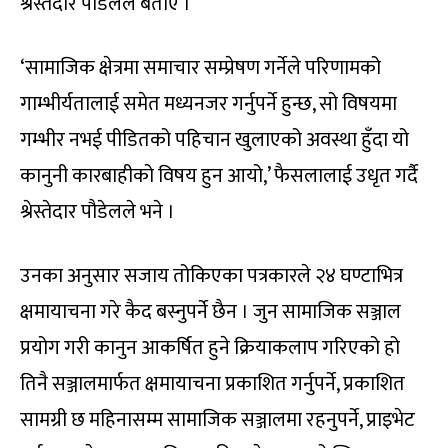
श्रेस्तेदार पौडेलले बताए ।
‘सामाजिक क्षेत्रमा समाचार सम्प्रेषण गर्नेले परिणामको
गाम्भीर्यतालाई समेत मध्यनजर गर्नुपर्ने हुन्छ, सो विषयमा
गम्भीर नभई पीडितको पहिचान खुलाएको अवस्था हुँदा यो
कानुनी कारबाहीको विषय हुन आयो,’ फैसलालाई उधृत गर्दै
श्रेस्तेदार पौडेलले भने ।
उनका अनुसार सजाय तोकिएका पत्रकारले २४ घण्टाभित्र
क्षमायाचना गरे कैद बस्नुपर्ने छैन । जुन सामाजिक सञ्जाल
प्रयोग गरी कानुन आकर्षित हुने क्रियाकलाप गरिएको हो
तिनै सञ्जालमार्फत क्षमायाचना प्रकाशित गर्नुपर्ने, प्रकाशित
सामग्री छ महिनासम्म सामाजिक सञ्जालमा रहनुपर्ने, प्राइभेट