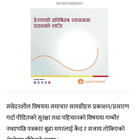
संवेदनशील विषयमा समाचार सामग्रीहरु प्रकाशन/प्रसारण
गर्दा पीडितको सुरक्षा तथा पहिचानको विषयमा गम्भीर
नभएपछि पत्रकार बुढा मगरलाई कैद र सजाय तोकिएको