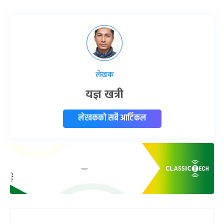
लेखक
यज्ञ खत्री
लेखकको सबै आर्टिकल