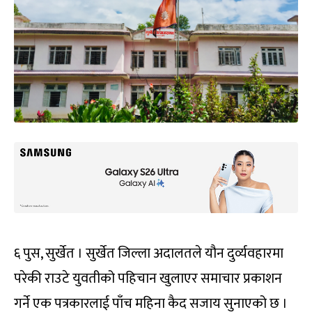
६ पुस, सुर्खेत । सुर्खेत जिल्ला अदालतले यौन दुर्व्यवहारमा
परेकी राउटे युवतीको पहिचान खुलाएर समाचार प्रकाशन
गर्ने एक पत्रकारलाई पाँच महिना कैद सजाय सुनाएको छ ।