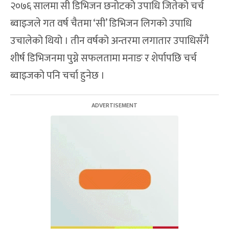
२०७६ सालमा सी डिभिजन छनोटको उपाधि जितेको चर्च
ब्वाइजले गत वर्ष चैतमा ‘सी’ डिभिजन लिगको उपाधि
उचालेको थियो । तीन वर्षको अन्तरमा लगातार उपाधिसँगै
शीर्ष डिभिजनमा पुग्ने सफलतामा मनाङ र शेर्पापछि चर्च
ब्वाइजको पनि चर्चा हुनेछ ।