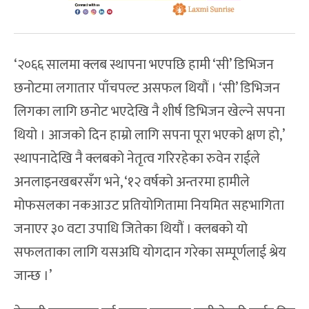
‘२०६६ सालमा क्लब स्थापना भएपछि हामी ‘सी’ डिभिजन
छनोटमा लगातार पाँचपल्ट असफल थियौं । ‘सी’ डिभिजन
लिगका लागि छनोट भएदेखि नै शीर्ष डिभिजन खेल्ने सपना
थियो । आजको दिन हाम्रो लागि सपना पूरा भएको क्षण हो,’
स्थापनादेखि नै क्लबको नेतृत्व गरिरहेका रुवेन राईले
अनलाइनखबरसँग भने, ‘१२ वर्षको अन्तरमा हामीले
मोफसलका नकआउट प्रतियोगितामा नियमित सहभागिता
जनाएर ३० वटा उपाधि जितेका थियौं । क्लबको यो
सफलताका लागि यसअघि योगदान गरेका सम्पूर्णलाई श्रेय
जान्छ ।’