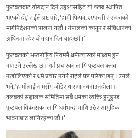
फुटबलबाट योगदान दिने उद्देश्यसहित यो क्लब स्थापित
भएको हो,’ राईले प्रष्ट पारे, ‘हामी फिफा, एएफसी र एन्फाको
मार्गनिर्देशनको पालना गछौं । नेपालको कानून र संविधानको
अधिनमा रहेर योगदान दिन चाहन्छौं ।’
फुटबलको अन्तर्राष्ट्रिय नियममै धर्मप्रचारको माध्यम हुन
नपाउने उल्लेख छ । धर्म प्रचारका लागि फुटबल क्लब
नखोलिएको र धर्म प्रचार नगर्ने राईले प्रष्ट पारेका छन् । उनले
भने, ‘हामीलाई नामसँग जोडेर धारणा नबनाउनुहोला ।
क्लबको सञ्चालक समितिमा सबै धर्मका व्यक्ति हुनुहुन्छ ।
फुटबल विकासका लागि धर्मभन्दा माथि उठेर सामुहिक
भावनाबाट लागिरहेका छौं ।’