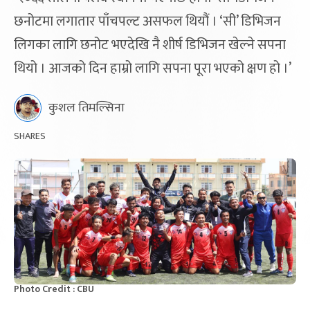
छनोटमा लगातार पाँचपल्ट असफल थियौं । ‘सी’ डिभिजन
लिगका लागि छनोट भएदेखि नै शीर्ष डिभिजन खेल्ने सपना
थियो । आजको दिन हाम्रो लागि सपना पूरा भएको क्षण हो ।’
कुशल तिमल्सिना
SHARES
Photo Credit : CBU