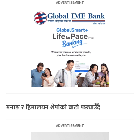
मनाङ र हिमालयन शेर्पाको बाटो पछ्याउँदै