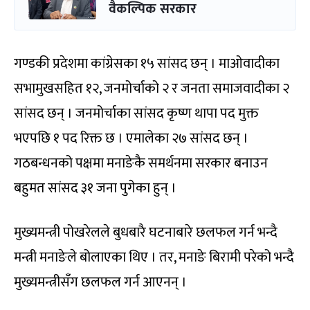
वैकल्पिक सरकार
गण्डकी प्रदेशमा कांग्रेसका १५ सांसद छन् । माओवादीका
सभामुखसहित १२, जनमोर्चाको २ र जनता समाजवादीका २
सांसद छन् । जनमोर्चाका सांसद कृष्ण थापा पद मुक्त
भएपछि १ पद रिक्त छ । एमालेका २७ सांसद छन् ।
गठबन्धनको पक्षमा मनाङेकै समर्थनमा सरकार बनाउन
बहुमत सांसद ३१ जना पुगेका हुन् ।
मुख्यमन्त्री पोखरेलले बुधबारै घटनाबारे छलफल गर्न भन्दै
मन्त्री मनाङेले बोलाएका थिए । तर, मनाङे बिरामी परेको भन्दै
मुख्यमन्त्रीसँग छलफल गर्न आएनन् ।