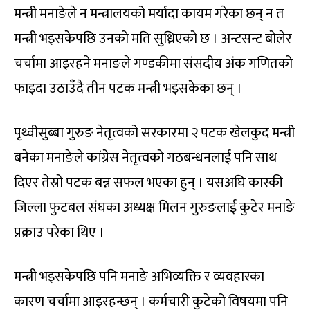
मन्त्री मनाङेले न मन्त्रालयको मर्यादा कायम गरेका छन् न त
मन्त्री भइसकेपछि उनको मति सुध्रिएको छ । अन्टसन्ट बोलेर
चर्चामा आइरहने मनाङले गण्डकीमा संसदीय अंक गणितको
फाइदा उठाउँदै तीन पटक मन्त्री भइसकेका छन् ।
पृथ्वीसुब्बा गुरुङ नेतृत्वको सरकारमा २ पटक खेलकुद मन्त्री
बनेका मनाङेले कांग्रेस नेतृत्वको गठबन्धनलाई पनि साथ
दिएर तेस्रो पटक बन्न सफल भएका हुन् । यसअघि कास्की
जिल्ला फुटबल संघका अध्यक्ष मिलन गुरुङलाई कुटेर मनाङे
प्रक्राउ परेका थिए ।
मन्त्री भइसकेपछि पनि मनाङे अभिव्यक्ति र व्यवहारका
कारण चर्चामा आइरहन्छन् । कर्मचारी कुटेको विषयमा पनि