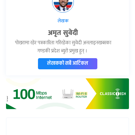
लेखक
अमृत सुवेदी
पोखरामा रहेर पत्रकारिता गरिरहेका सुवेदी अनलाइनखबरका
गण्डकी प्रदेश ब्युरो प्रमुख हुन् ।
लेखकको सबै आर्टिकल