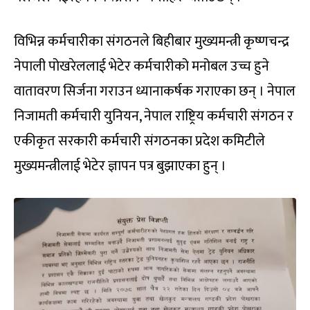
विभिन्न कर्मचारीका संगठनले बिहीबार मुख्यमन्त्री कृष्णचन्द्र
नेपाली पोखरेललाई भेटेर कर्मचारीको मनोबल उच्च हुने
वातावरण सिर्जना गराउन ध्यानाकर्षक गराएका छन् । नेपाल
निजामती कर्मचारी युनियन, नेपाल राष्ट्रिय कर्मचारी संगठन र
एकीकृत सरकारी कर्मचारी संगठनका प्रदेश कमिटीले
मुख्यमन्त्रीलाई भेटेर ज्ञापन पत्र बुझाएका हुन् ।