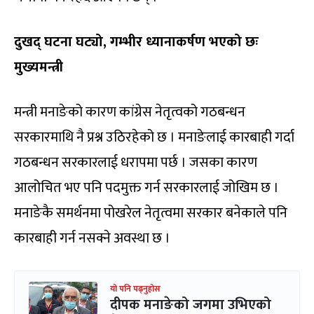
दुखद् घटना घट्यो, गम्भीर ध्यानाकर्षण भएको छः
मुख्यमन्त्री
मन्त्री मनाङेको कारण कांग्रेस नेतृत्वको गठबन्धन
सरकारमाथि नै प्रश्न उठिरहेको छ । मनाङेलाई कारबाही गर्दा
गठबन्धन सरकारलाई धरापमा पर्छ । जसका कारण
आलोचित भए पनि पदमुक्त गर्न सरकारलाई जोखिम छ ।
मनाङेकै समर्थनमा पोखरेल नेतृत्वमा सरकार बनेकाले पनि
कारबाही गर्न नसक्ने अवस्था छ ।
यो पनि पढ्नुहोस
दीपक मनाङेको जगमा उभिएको