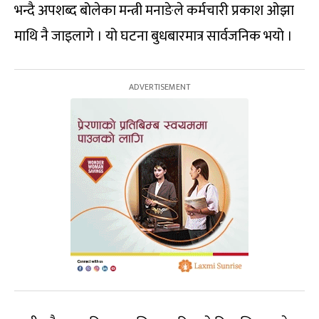
भन्दै अपशब्द बोलेका मन्त्री मनाङेले कर्मचारी प्रकाश ओझा
माथि नै जाइलागे । यो घटना बुधबारमात्र सार्वजनिक भयो ।