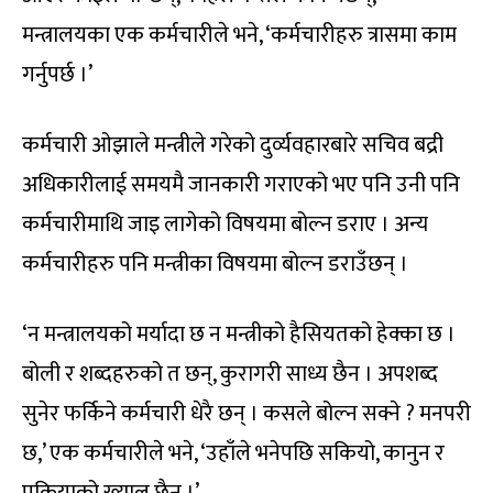
मन्त्रालयका एक कर्मचारीले भने, ‘कर्मचारीहरु त्रासमा काम
गर्नुपर्छ ।’
कर्मचारी ओझाले मन्त्रीले गरेको दुर्व्यवहारबारे सचिव बद्री
अधिकारीलाई समयमै जानकारी गराएको भए पनि उनी पनि
कर्मचारीमाथि जाइ लागेको विषयमा बोल्न डराए । अन्य
कर्मचारीहरु पनि मन्त्रीका विषयमा बोल्न डराउँछन् ।
‘न मन्त्रालयको मर्यादा छ न मन्त्रीको हैसियतको हेक्का छ ।
बोली र शब्दहरुको त छन्, कुरागरी साध्य छैन । अपशब्द
सुनेर फर्किने कर्मचारी धेरै छन् । कसले बोल्न सक्ने ? मनपरी
छ,’ एक कर्मचारीले भने, ‘उहाँले भनेपछि सकियो, कानुन र
प्रक्रियाको ख्याल छैन ।’