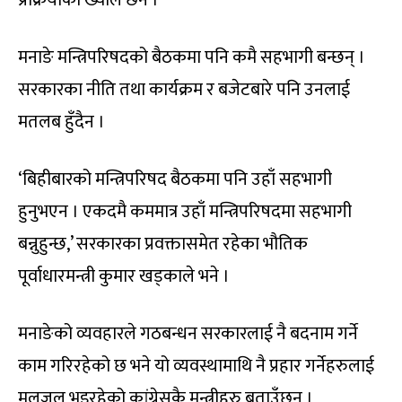
मनाङे मन्त्रिपरिषदको बैठकमा पनि कमै सहभागी बन्छन् ।
सरकारका नीति तथा कार्यक्रम र बजेटबारे पनि उनलाई
मतलब हुँदैन ।
‘बिहीबारको मन्त्रिपरिषद बैठकमा पनि उहाँ सहभागी
हुनुभएन । एकदमै कममात्र उहाँ मन्त्रिपरिषदमा सहभागी
बन्नुहुन्छ,’ सरकारका प्रवक्तासमेत रहेका भौतिक
पूर्वाधारमन्त्री कुमार खड्काले भने ।
मनाङेको व्यवहारले गठबन्धन सरकारलाई नै बदनाम गर्ने
काम गरिरहेको छ भने यो व्यवस्थामाथि नै प्रहार गर्नेहरुलाई
मलजल भइरहेको कांग्रेसकै मन्त्रीहरु बताउँछन् ।