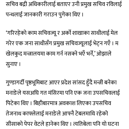
सचिव बद्री अधिकारीलाई बताएर उनी प्रमुख सचिव रविलाई
पन्थलाई जानकारी गराउन पुगेका थिए ।
‘गरिरहेको काम सचिवज्यू र अर्को शाखाका साथीलाई मेल
गरेर एक जना साथीसँग प्रमुख सचिवज्यूलाई भेट्न गएँ । म
खेलकुद मन्त्रालयमा काम गर्न नसक्ने भएँ भनेँ,’ ओझाले
सुनाए ।
गुण्डागर्दी पृष्ठभूमिबाट आएर प्रदेश सांसद हुँदै मन्त्री बनेका
मनाङेले यसअघि गत मंसिरमा पनि एक जना उपसचिवलाई
पिटेका थिए । बिहीबारमात्र अवकाश लिएका उपसचिव
तेजनाथ काफ्लेलाई मनाङेले आफ्नै टेबलमाथि रहेको
सीसाको पेपर वेटले हानेका थिए । त्यतिबेला पनि यो घटना