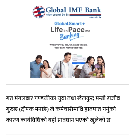
गत मंगलबार गण्डकीका युवा तथा खेलकुद मन्त्री राजीव
गुरुङ (दीपक मनाङे) ले कर्मचारीमाथि हातपात गर्नुको
कारण कार्यविधिको यही प्रावधान भएको खुलेको छ ।