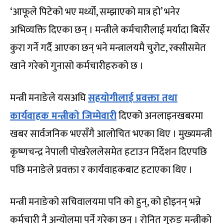
‘आफूले पिटेको भए मर्थ्यो, सम्झाएको मात्र हो’ भनेर
अभिव्यक्ति दिएका छन् । मन्त्रीले कर्मचारीलाई मर्यादा बिर्सेर
कुरा गर्ने गर्दै आएका छन् भने मन्त्रालयमै चुरोट, रक्सीसमेत
खाने गरेको गुनासो कर्मचारीहरुको छ ।
मन्त्री मनाङेले यसअघि
सहयोगीलाई प्रवक्ता तथा
कार्यवाहक मन्त्रीको जिम्मेवारी
दिएको अनलाइनखबरमा
खबर सार्वजनिक भएसँगै आलोचित भएका थिए । मुख्यमन्त्री
कृष्णचन्द्र नेपाली पोखरेललेसमेत हटाउन निर्देशन दिएपछि
पछि मनाङेले प्रवक्ता र कार्यवाहकबाट हटाएका थिए ।
मन्त्री मनाङेको सचिवालयमा पनि को हुन्, को होइनन् भन्ने
कर्मचारी नै अन्योलमा पर्ने गरेका छन् । रोनित गुरुङ मन्त्रीको