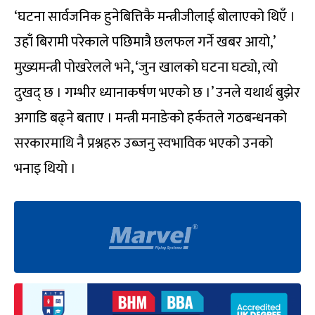
‘घटना सार्वजनिक हुनेबित्तिकै मन्त्रीजीलाई बोलाएको थिएँ ।
उहाँ बिरामी परेकाले पछिमात्रै छलफल गर्ने खबर आयो,’
मुख्यमन्त्री पोखरेलले भने, ‘जुन खालको घटना घट्यो, त्यो
दुखद् छ । गम्भीर ध्यानाकर्षण भएको छ ।’ उनले यथार्थ बुझेर
अगाडि बढ्ने बताए । मन्त्री मनाङेको हर्कतले गठबन्धनको
सरकारमाथि नै प्रश्नहरु उब्जनु स्वभाविक भएको उनको
भनाइ थियो ।