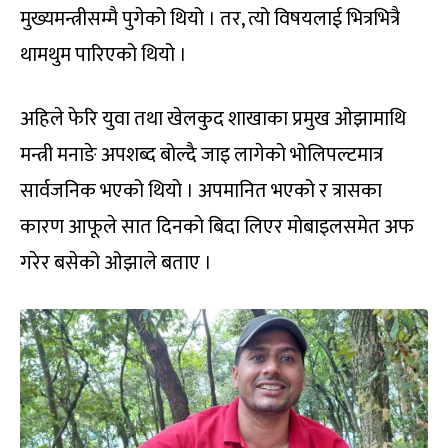
मुख्यमन्त्रीसम्मै पुगेको थियो । तर, त्यो विषयलाई भित्रभित्रै
थामथुम पारिएको थियो ।
अहिले फेरि युवा तथा खेलकुद शाखाका प्रमुख ओझामाथि
मन्त्री मनाङे अपशब्द बोल्दै जाइ लागेको भोलिपल्टमात्र
सार्वजनिक भएको थियो । अपमानित भएको र त्रासका
कारण आफूले सात दिनको बिदा लिएर मोबाइलसमेत अफ
गरेर बसेको ओझाले बताए ।