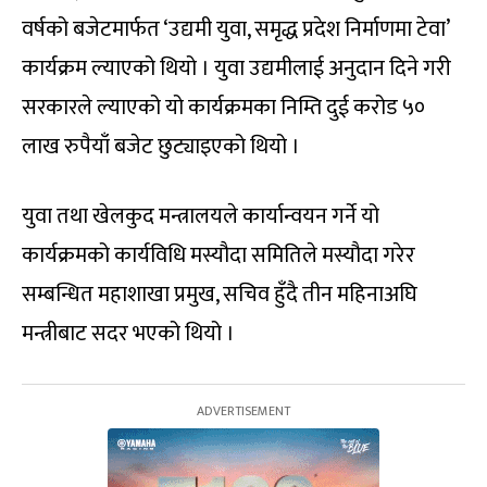
वर्षको बजेटमार्फत ‘उद्यमी युवा, समृद्ध प्रदेश निर्माणमा टेवा’
कार्यक्रम ल्याएको थियो । युवा उद्यमीलाई अनुदान दिने गरी
सरकारले ल्याएको यो कार्यक्रमका निम्ति दुई करोड ५०
लाख रुपैयाँ बजेट छुट्याइएको थियो ।
युवा तथा खेलकुद मन्त्रालयले कार्यान्वयन गर्ने यो
कार्यक्रमको कार्यविधि मस्यौदा समितिले मस्यौदा गरेर
सम्बन्धित महाशाखा प्रमुख, सचिव हुँदै तीन महिनाअघि
मन्त्रीबाट सदर भएको थियो ।