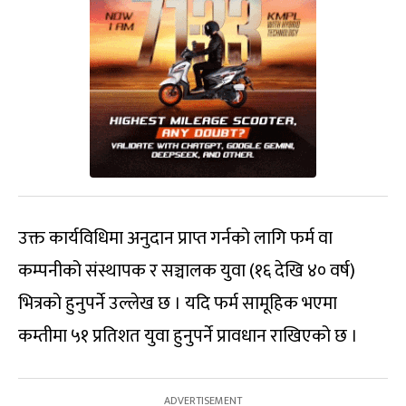
उक्त कार्यविधिमा अनुदान प्राप्त गर्नको लागि फर्म वा
कम्पनीको संस्थापक र सञ्चालक युवा (१६ देखि ४० वर्ष)
भित्रको हुनुपर्ने उल्लेख छ । यदि फर्म सामूहिक भएमा
कम्तीमा ५१ प्रतिशत युवा हुनुपर्ने प्रावधान राखिएको छ ।