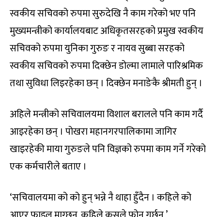
स्वकीय सचिवको रुपमा सुरुदेखि नै काम गरेको भए पनि
मुख्यमन्त्रीको कार्यालयबाट अधिकृतसरहको प्रमुख स्वकीय
सचिवको रुपमा युनिका गुरुङ र नायव सुब्बा सरहको
स्वकीय सचिवको रुपमा दिक्छेन डोल्मा लामाले पारिश्रमिक
तथा सुविधा लिइरहेका छन् । दिक्छेन मनाङेकै श्रीमती हुन् ।
अहिले मन्त्रीको सचिवालयमा विशाल बरालले पनि काम गर्दै
आइरहेका छन् । पोखरा महानगरपालिकामा जागिर
खाइरहेकी माया गुरुङले पनि विज्ञको रुपमा काम गर्ने गरेको
एक कर्मचारीले बताए ।
‘सचिवालयमा को को हुन् भन्ने नै थाहा हुँदैन । कहिले को
आएर फाइल माग्छन्, कहिले कसले फोन गर्छन्,’