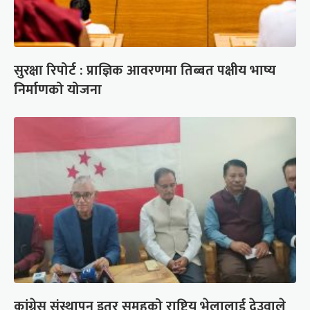
सुरक्षा रिपोर्ट : प्राज्ञिक आवरणमा तिब्बत पक्षीय भाष्य
निर्माणको योजना
कांग्रेस संस्थापन इतर समूहको राष्ट्रिय भेलालाई देउवाले