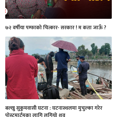
७२ वर्षीया पम्फाको चित्कार- सरकार ! म कता जाऊँ ?
बल्खु सुकुमवासी घटना : घटनास्थलमा मुचुल्का गरेर
पोस्टमार्टमका लागि लगियो शव