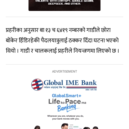
प्रहरीका अनुसार बा १३ च ६४१९ नम्बरको गाडीले छोरा
बोकेर हिँडिरहेकी पैदलयात्रुलाई ठक्कर दिँदा घटना भएको
थियो । गाडी र चालकलाई प्रहरीले नियन्त्रणमा लिएको छ ।