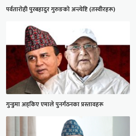
पर्वतारोही पुरबहादुर गुरुङको अन्त्येष्टि (तस्वीरहरू)
गुन्डुमा अड्किए एमाले पुनर्गठनका प्रस्तावहरू