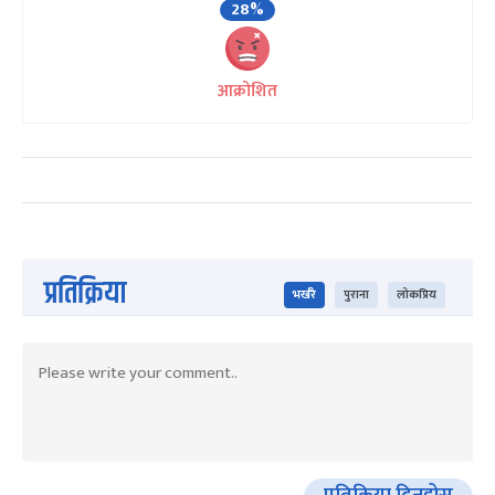
28%
आक्रोशित
प्रतिक्रिया
भर्खरै
पुराना
लोकप्रिय