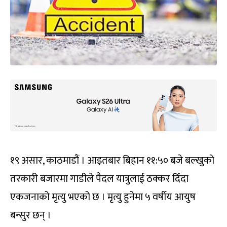
१९ असार, काठमाडौं । आइतबार बिहान ११:५० बजे बल्खुको
तरकारी बजारमा गाडीले पैदल यात्रुलाई ठक्कर दिँदा
एकजनाको मृत्यु भएको छ । मृत्यु हुनेमा ५ वर्षीय आयुष
बन्सुर छन् ।