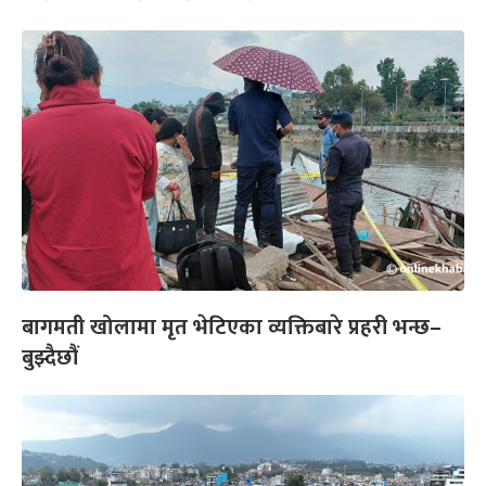
बागमती खोलामा मृत भेटिएका व्यक्तिबारे प्रहरी भन्छ–
बुझ्दैछौं