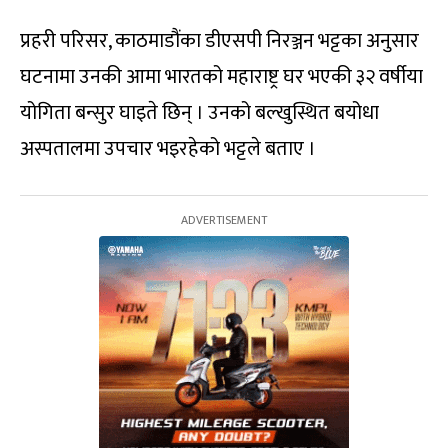
प्रहरी परिसर, काठमाडौंका डीएसपी निरञ्जन भट्टका अनुसार
घटनामा उनकी आमा भारतको महाराष्ट्र घर भएकी ३२ वर्षीया
योगिता बन्सुर घाइते छिन् । उनको बल्खुस्थित बयोधा
अस्पतालमा उपचार भइरहेको भट्टले बताए ।