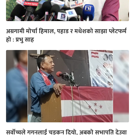
अग्रगामी मोर्चा हिमाल, पहाड र मधेशको साझा प्लेटफर्म
हो : प्रभु साह
सर्वोच्चले गगनलाई चड्कन दियो, अबको सभापति देउवा