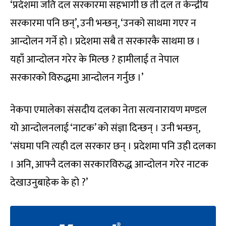
‘प्रदेशमा जति दल सरकारमा सहभागी छ ती दल त केन्द्रीय
सरकारमा पनि छन्’, उनी भन्छन्, ‘उनको साथमा गएर न
आन्दोलन गर्ने हो । प्रदेशमा सबै त सरकारकै साथमा छ ।
यहाँ आन्दोलन गरेर के मिल्छ ? हामीलाई त नेपाल
सरकारको विरुद्धमा आन्दोलन गर्नुछ ।’
नेकपा एमालेका संसदीय दलका नेता सत्यनारायण मण्डल
यो आन्दोलनलाई ‘नाटक’ को संज्ञा दिन्छन् । उनी भन्छन्,
‘संघमा पनि त्यही दल सरकार छन् । प्रदेशमा पनि उही दलका
। अनि, आफ्नै दलका सरकारविरुद्ध आन्दोलन गरेर नाटक
देखाउनुबाहेक के हो ?’