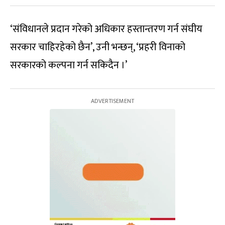
‘संविधानले प्रदान गरेको अधिकार हस्तान्तरण गर्न संघीय
सरकार चाहिरहेको छैन’, उनी भन्छन्, ‘प्रहरी विनाको
सरकारको कल्पना गर्न सकिदैन ।’