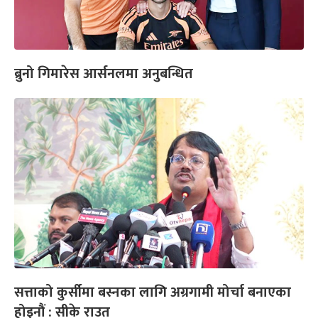
ब्रुनो गिमारेस आर्सनलमा अनुबन्धित
सत्ताको कुर्सीमा बस्नका लागि अग्रगामी मोर्चा बनाएका
होइनौं : सीके राउत