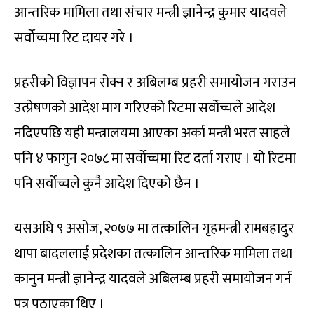
आन्तरिक मामिला तथा संचार मन्त्री ज्ञानेन्द्र कुमार यादवले
सर्वाेच्चमा रिट दायर गरे ।
प्रहरीको विज्ञापन रोक्न र अबिलम्ब प्रहरी समायोजन गराउन
उत्प्रेषणको आदेश माग गरिएको रिटमा सर्वाेच्चले आदेश
नदिएपछि यही मन्त्रालयमा आएका अर्का मन्त्री भरत साहले
पनि ४ फागुन २०७८ मा सर्वाेच्चमा रिट दर्ता गराए । यो रिटमा
पनि सर्वाेच्चले कुनै आदेश दिएको छैन ।
यसअघि ९ असोज, २०७७ मा तत्कालिन गृहमन्त्री रामबहादुर
थापा बादललाई प्रदेशका तत्कालिन आन्तरिक मामिला तथा
कानुन मन्त्री ज्ञानेन्द्र यादवले अबिलम्ब प्रहरी समायोजन गर्न
पत्र पठाएका थिए ।