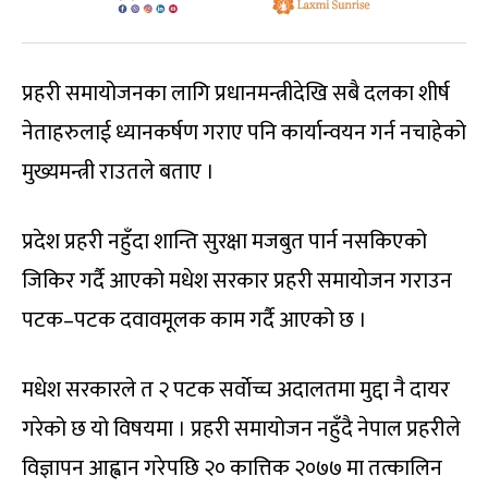
प्रहरी समायोजनका लागि प्रधानमन्त्रीदेखि सबै दलका शीर्ष
नेताहरुलाई ध्यानकर्षण गराए पनि कार्यान्वयन गर्न नचाहेको
मुख्यमन्त्री राउतले बताए ।
प्रदेश प्रहरी नहुँदा शान्ति सुरक्षा मजबुत पार्न नसकिएको
जिकिर गर्दै आएको मधेश सरकार प्रहरी समायोजन गराउन
पटक–पटक दवावमूलक काम गर्दै आएको छ ।
मधेश सरकारले त २ पटक सर्वाेच्च अदालतमा मुद्दा नै दायर
गरेको छ यो विषयमा । प्रहरी समायोजन नहुँदै नेपाल प्रहरीले
विज्ञापन आह्वान गरेपछि २० कात्तिक २०७७ मा तत्कालिन