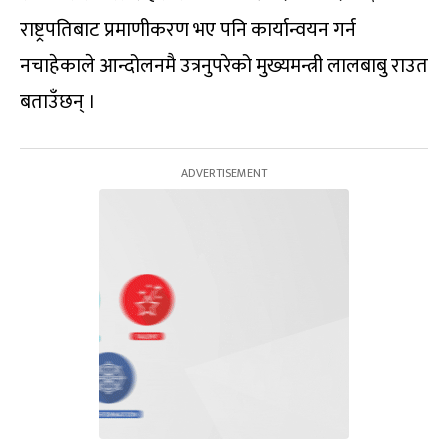
राष्ट्रपतिबाट प्रमाणीकरण भए पनि कार्यान्वयन गर्न
नचाहेकाले आन्दोलनमै उत्रनुपरेको मुख्यमन्त्री लालबाबु राउत
बताउँछन् ।