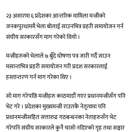
२३ असारमा ६ प्रदेशका आन्तरिक मामिला मन्त्रीको
जनकपुरधाममै भेला बोलाई साउनभित्र प्रहरी समायोजन गर्न
संघीय सरकारसँग माग गरेको थियो ।
मन्त्रीहरुको भेलाले ७ बुँदे घोषणा पत्र जारी गर्दै साउन
मसान्तभित्र प्रहरी समायोजन गरी प्रदश सरकारलाई
हस्तान्तरण गर्न माग गरेका थिए ।
सो माग गरेपछि मन्त्रीहरु काठमाडौं गएर प्रधानमन्त्रीसँग पनि
भेट गरे । प्रदेशका मुख्यमन्त्री राउतकै नेतृत्वमा पनि
प्रधानमन्त्रीसहित सत्तारुढ गठबन्धनका नेताहरुसँग भेट
गरेपनि संघीय सरकारले कुनै चासो नदिएको गृह तथा सञ्चार