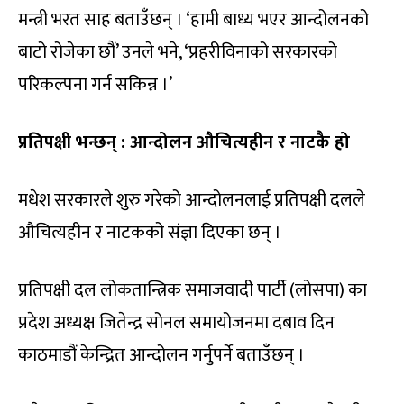
मन्त्री भरत साह बताउँछन् । ‘हामी बाध्य भएर आन्दोलनको
बाटो रोजेका छौं’ उनले भने, ‘प्रहरीविनाको सरकारको
परिकल्पना गर्न सकिन्न ।’
प्रतिपक्षी भन्छन् : आन्दोलन औचित्यहीन र नाटकै हो
मधेश सरकारले शुरु गरेको आन्दोलनलाई प्रतिपक्षी दलले
औचित्यहीन र नाटकको संज्ञा दिएका छन् ।
प्रतिपक्षी दल लोकतान्त्रिक समाजवादी पार्टी (लोसपा) का
प्रदेश अध्यक्ष जितेन्द्र सोनल समायोजनमा दबाव दिन
काठमाडौं केन्द्रित आन्दोलन गर्नुपर्ने बताउँछन् ।