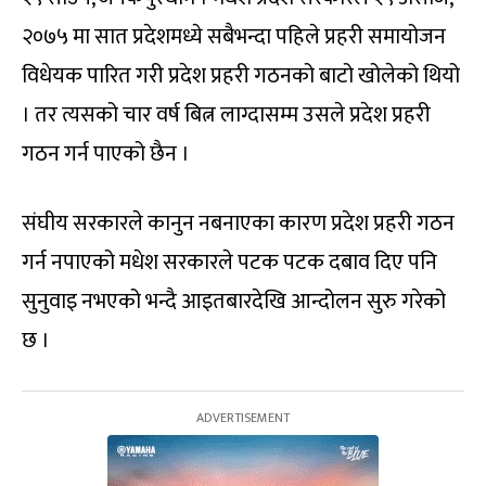
२०७५ मा सात प्रदेशमध्ये सबैभन्दा पहिले प्रहरी समायोजन
विधेयक पारित गरी प्रदेश प्रहरी गठनको बाटो खोलेको थियो
। तर त्यसको चार वर्ष बित्न लाग्दासम्म उसले प्रदेश प्रहरी
गठन गर्न पाएको छैन ।
संघीय सरकारले कानुन नबनाएका कारण प्रदेश प्रहरी गठन
गर्न नपाएको मधेश सरकारले पटक पटक दबाव दिए पनि
सुनुवाइ नभएको भन्दै आइतबारदेखि आन्दोलन सुरु गरेको
छ ।