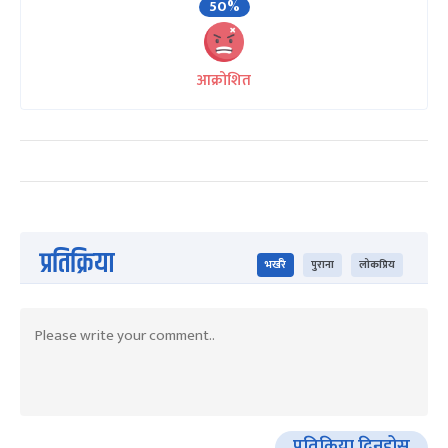
50%
आक्रोशित
प्रतिक्रिया
भर्खरै
पुराना
लोकप्रिय
प्रतिक्रिया दिनुहोस्