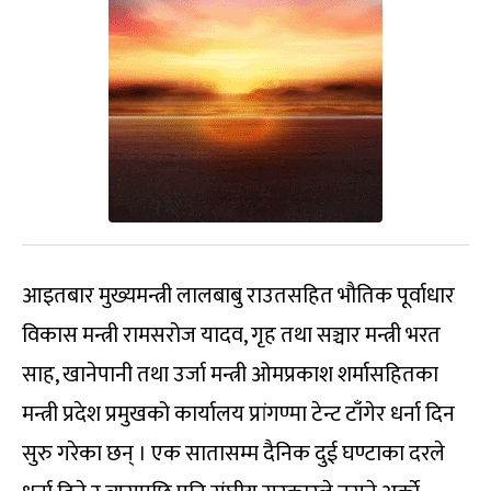
आइतबार मुख्यमन्त्री लालबाबु राउतसहित भौतिक पूर्वाधार
विकास मन्त्री रामसरोज यादव, गृह तथा सञ्चार मन्त्री भरत
साह, खानेपानी तथा उर्जा मन्त्री ओमप्रकाश शर्मासहितका
मन्त्री प्रदेश प्रमुखको कार्यालय प्रांगण्मा टेन्ट टाँगेर धर्ना दिन
सुरु गरेका छन् । एक सातासम्म दैनिक दुई घण्टाका दरले