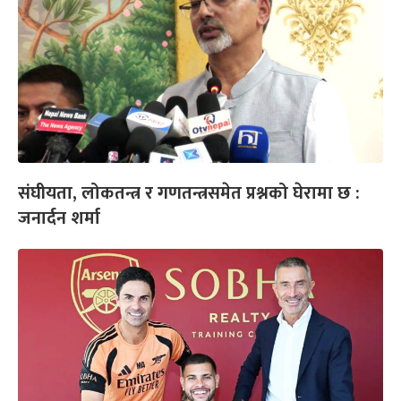
संघीयता, लोकतन्त्र र गणतन्त्रसमेत प्रश्नको घेरामा छ :
जनार्दन शर्मा