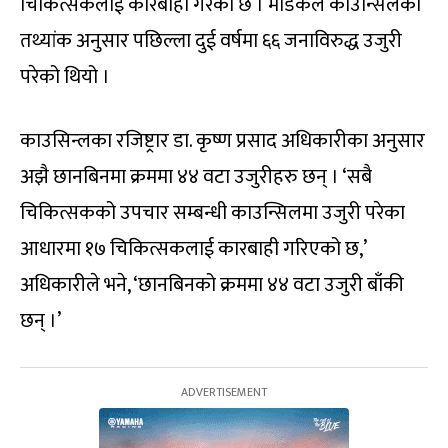
चिकित्सकलाई कारबाही गरेको छ । मेडिकल काउन्सिलको
तथ्यांक अनुसार पछिल्ला दुई वर्षमा ६६ जनाविरुद्ध उजुरी
परेको थियो ।
काउसिन्लका रजिष्ट्रार डा. कृष्ण प्रसाद अधिकारीका अनुसार
अझै छानबिनमा क्रममा ४४ वटा उजुरीहरु छन् । ‘सबै
चिकित्सकको उपचार सम्बन्धी काउन्सिलमा उजुरी परेका
आधारमा १७ चिकित्सकलाई कारबाही गरिएको छ,’
अधिकारीले भने, ‘छानबिनको क्रममा ४४ वटा उजुरी बाँकी
छन् ।’