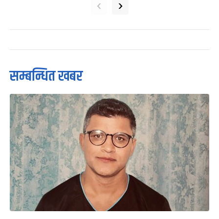
‹
›
सम्बन्धित खबर