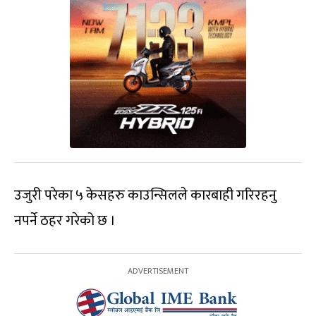
उजुरी परेका ५ केसहरु काउन्सिलले कारबाही गरिरहनु
नपर्ने ठहर गरेको छ ।