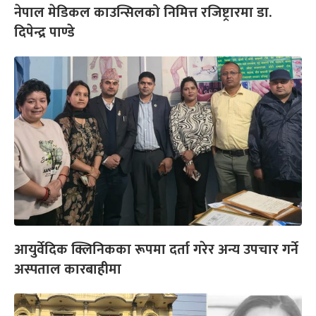
नेपाल मेडिकल काउन्सिलको निमित्त रजिष्ट्रारमा डा.
दिपेन्द्र पाण्डे
आयुर्वेदिक क्लिनिकका रूपमा दर्ता गरेर अन्य उपचार गर्ने
अस्पताल कारबाहीमा