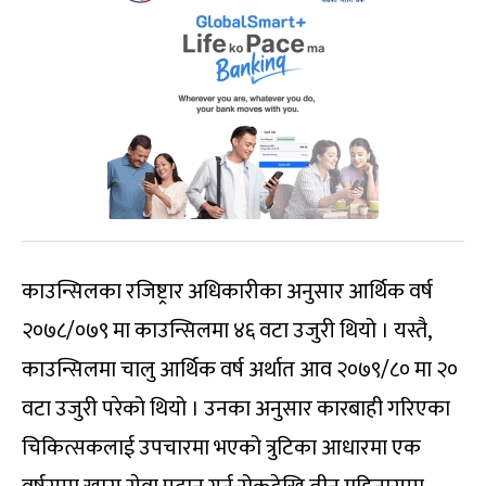
काउन्सिलका रजिष्ट्रार अधिकारीका अनुसार आर्थिक वर्ष
२०७८/०७९ मा काउन्सिलमा ४६ वटा उजुरी थियो । यस्तै,
काउन्सिलमा चालु आर्थिक वर्ष अर्थात आव २०७९/८० मा २०
वटा उजुरी परेको थियो । उनका अनुसार कारबाही गरिएका
चिकित्सकलाई उपचारमा भएको त्रुटिका आधारमा एक