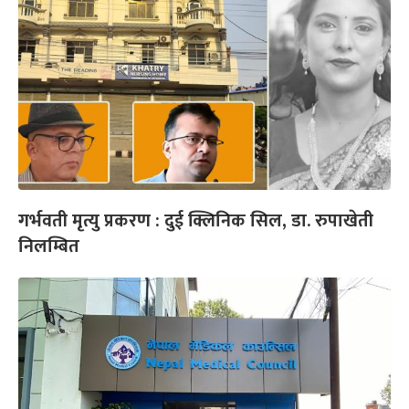
गर्भवती मृत्यु प्रकरण : दुई क्लिनिक सिल, डा. रुपाखेती
निलम्बित