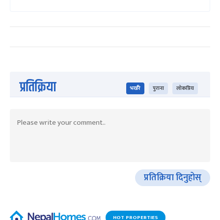
प्रतिक्रिया
भर्खरै
पुराना
लोकप्रिय
प्रतिक्रिया दिनुहोस्
HOT PROPERTIES