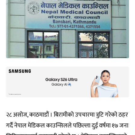
२८ असोज, काठमाडौं । बिरामीको उपचारमा त्रुटि गरेको ठहर
गर्दै नेपाल मेडिकल काउन्सिलले पछिल्ला दुई वर्षमा १७ जना