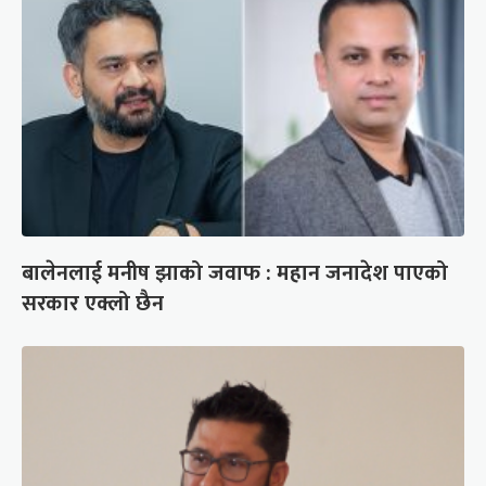
बालेनलाई मनीष झाको जवाफ : महान जनादेश पाएको
सरकार एक्लो छैन