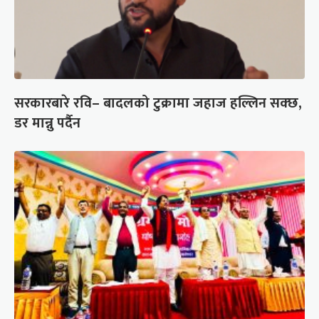
सरकारबारे रवि– बादलको टुक्रामा जहाज हल्लिन सक्छ,
डर मान्नु पर्दैन