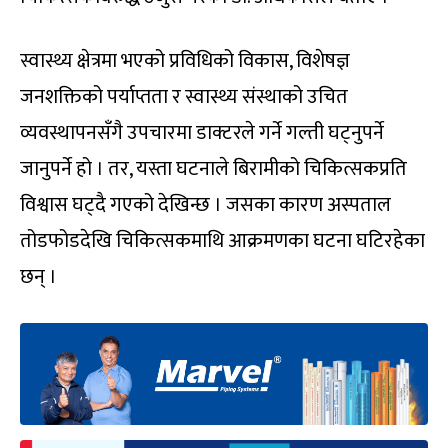
स्वास्थ्य क्षेत्रमा भएको प्रविधिको विकास, विशेषज्ञ
जनशक्तिको पर्याप्तता र स्वास्थ्य संस्थाको उचित
व्यवस्थापनसँगै उपचारमा डाक्टरले गर्ने गल्ती घट्नुपर्ने
जानुपर्ने हो । तर, यस्ता घटनाले बिरामीको चिकित्सकप्रति
विश्वास घट्दै गएको देखिन्छ । जसका कारण अस्पताल
तोडफोडदेखि चिकित्सकमाथि आक्रमणका घटना घटिरहेका
छन् ।