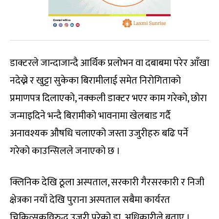
डाक्टरले जान्दाजान्दै आर्थिक प्रलोभन वा दबाबमा परेर आँखा
नदेख्ने र खुट्टा सुकेका बिरामीलाई समेत निरोगिताको
प्रमाणपत्र दिलाएको, नक्कली डाक्टर भएर काम गरेको, छोरा
जन्माइदिने भन्दै बिरामीको भावनामा खेलबाड गर्दै
अनावश्यक औषधि चलाएको जस्ता उजुरीहरु बढि पर्ने
गरेको काउन्सिलले जनाएको छ ।
क्लिनिक देखि ठूला अस्पताल, सरकारी गैरसरकारी र निजी
क्षेत्रका नयाँ देखि पुराना अस्पताल सबैमा कार्यरत
चिकित्सकविरुद्ध उजुरी परेको डा. अधिकारीले बताए ।