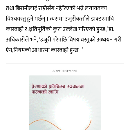
तथा बिरामीलाई राम्रोसँग नहेरिएको भन्ने लगायतका
विषयवस्तु हुने गर्छन् । त्यसमा उजुरीकर्ताले डाक्टरमाथि
कारवाही र क्षतिपूर्तिको कुरा उल्लेख गरिएको हुन्छ,’ डा.
अधिकारीले भने, ‘उजुरी परेपछि विषय वस्तुको अध्ययन गरी
ऐन,नियमको आधारमा कारबाही हुन्छ ।’