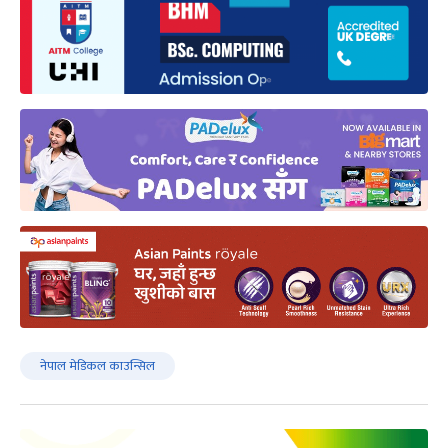
नेपाल मेडिकल काउन्सिल