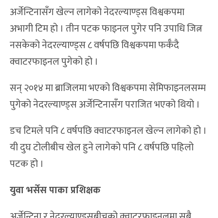
अर्जेन्टिनासँग खेल्न लागेको नेदरल्याण्ड्स विश्वकपमा
अभागी टिम हो । तीन पटक फाइनल पुगेर पनि उपाधि जित्न
नसकेको नेदरल्याण्ड्स ८ वर्षपछि विश्वकपमा फर्कँदै
क्वाटरफाइनल पुगेको हो ।
सन् २०१४ मा ब्राजिलमा भएको विश्वकपमा सेमिफाइनलसम्म
पुगेको नेदरल्याण्ड्स अर्जेन्टिनासँग पराजित भएको थियो ।
डच टिमले पनि ८ वर्षपछि क्वाटरफाइनल खेल्न लागेको हो ।
यी दुघ टोलीबीच खेल हुने लागेको पनि ८ वर्षपछि पहिलो
पटक हो ।
युवा भर्सेस पाका प्रशिक्षक
अर्जेन्टिना र नेदरल्याण्ड्सबीचको क्वाटरफाइनलमा सबै