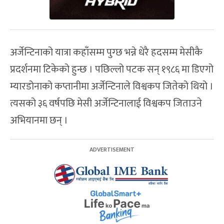
अर्जेन्टिनाको यात्रा कहाँसम्म पुग्छ भन्ने धेरै हदसम्म मेसीकै
प्रदर्शनमा टिकेको हुन्छ । पछिल्लो पटक सन् १९८६ मा डिएगो
म्यारडोनाको कप्तानीमा अर्जेन्टिनाले विश्वकप जितेको थियो ।
त्यसको ३६ वर्षपछि मेसी अर्जेन्टिनालाई विश्वकप जिताउने
अभियानमा छन् ।