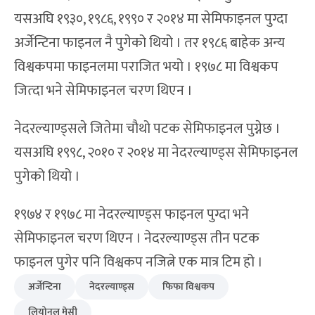
यसअघि १९३०, १९८६, १९९० र २०१४ मा सेमिफाइनल पुग्दा
अर्जेन्टिना फाइनल नै पुगेको थियो । तर १९८६ बाहेक अन्य
विश्वकपमा फाइनलमा पराजित भयो । १९७८ मा विश्वकप
जित्दा भने सेमिफाइनल चरण थिएन ।
नेदरल्याण्ड्सले जितेमा चौथो पटक सेमिफाइनल पुग्नेछ ।
यसअघि १९९८, २०१० र २०१४ मा नेदरल्याण्ड्स सेमिफाइनल
पुगेको थियो ।
१९७४ र १९७८ मा नेदरल्याण्ड्स फाइनल पुग्दा भने
सेमिफाइनल चरण थिएन । नेदरल्याण्ड्स तीन पटक
फाइनल पुगेर पनि विश्वकप नजित्ने एक मात्र टिम हो ।
अर्जेन्टिना
नेदरल्याण्ड्स
फिफा विश्वकप
लियोनल मेसी