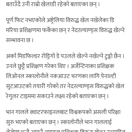
बताउँदै उनी राम्रो खेलाडी रहेको बताएका छन् ।
पूर्ण फिट नभएकोले अष्ट्रेलिया विरुद्ध खेल नखेलेका डि
मरिया प्रशिक्षणमा फर्केका छन् र नेदरल्याण्ड्स विरुद्ध खेल्ने
सम्भावना छ ।
अर्का मिडफिल्डर रोड्रिगो डे पउलले खेल्ने नखेल्ने टुङ्गो छैन ।
उनले छुट्टै प्रशिक्षण गरेका थिए । अर्जेन्टिनाका प्रशिक्षक
लिओनल स्कालोनीले नकआउट चरणका लागि पेनाल्टी
सुटआउटको तयारी गरेको तर नेदरल्याण्ड्स विरुद्धको खेल
रेगुलर टाइममा सकाउने लक्ष्य रहेको बताएका छन् ।
भान गालले क्वाटरफाइनलबाट विश्वकपको असली परिक्षा
सुरु भएको बताएका छन् । स्कालोनीले भान गाललाई