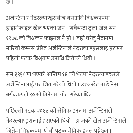
छ ।
अर्जेन्टिना र नेदरल्याण्ड्सबीच यसअघि विश्वकपपमा
हाइप्रोफाइल खेल भएका छन् । सबैभन्दा ठूलो खेल सन्
१९७८ को विश्वकप फाइनल नै हो । जहाँ घरेलु मैदानमा
मारियो केम्पस प्रेरित अर्जेन्टिनाले नेदरल्याण्ड्सलाई हराएर
पहिलो पटक विश्वकप उपाधि जितेको थियो ।
सन् १९९८ मा भएको अन्तिम १६ को भेटमा नेदरल्याण्ड्सले
अर्जेन्टिनालाई पराजित गरेको थियो । उक्त खेलमा डेनिस
बर्गकाम्पले ९०औं मिनेटमा गोल गरेका थिए ।
पछिल्लो पटक २०१४ को सेमिफाइनलमा अर्जेन्टिनाले
नेदरल्याण्ड्सलाई हराएको थियो । आजको खेल अर्जेन्टिनाले
जितेमा विश्वकपमा पाँचौ पटक सेमिफाइनल पुग्नेछन ।