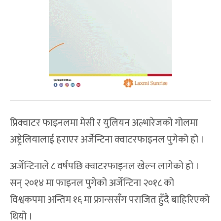
प्रिक्वाटर फाइनलमा मेसी र युलियन अल्भारेजको गोलमा
अष्ट्रेलियालाई हराएर अर्जेन्टिना क्वाटरफाइनल पुगेको हो ।
अर्जेन्टिनाले ८ वर्षपछि क्वाटरफाइनल खेल्न लागेको हो ।
सन् २०१४ मा फाइनल पुगेको अर्जेन्टिना २०१८ को
विश्वकपमा अन्तिम १६ मा फ्रान्ससँग पराजित हुँदै बाहिरिएको
थियो ।