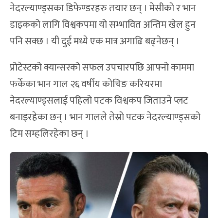
नेदरल्याण्ड्सका डिफेण्डरहरु तयार छन् । मेसीको र भान
डाइकको लागि विश्वकपमा यो सम्भावित अन्तिम खेल हुन
पनि सक्छ । यी दुई मध्ये एक मात्र अगाढि बढ्नेछन् ।
प्रोटेस्टको क्यान्सरको सफल उपचारपछि आफ्नो काममा
फर्केका भान गाल २६ वर्षीय कोचिङ करियरमा
नेदरल्याण्ड्सलाई पहिलो पटक विश्वकप जिताउने प्लट
बनाइरहेका छन् । भान गालले तेस्रो पटक नेदरल्याण्ड्सको
टिम सम्हलिरहेका छन् ।