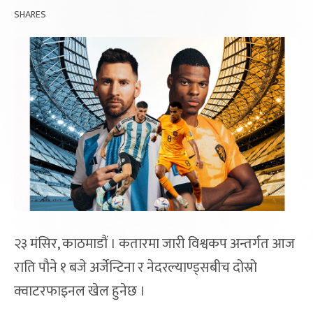
SHARES
२३ मंसिर, काठमाडौं । कतारमा जारी विश्वकप अन्तर्गत आज
राति पौने १ बजे अर्जेन्टिना र नेदरल्याण्ड्सबीच दोस्रो
क्वाटरफाइनल खेल हुनेछ ।