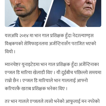
यसअघि २०१४ मा भान गाल प्रशिक्षक हुँदा नेदरल्याण्ड्स
विश्वकपको सेमिफाइनलमा अर्जन्टिनासँग पराजित भएको
थियो ।
म्यानचेष्टर युनाइटेडमा भान गाल प्रशिक्षक हुँदा अर्जेन्टिनाका
एन्जल डि मारिया खेलाडी थिए । यी दुईबीच पछिल्लो समयमा
राम्रो छैन । एन्जल डि मारियाले भान गाललाई आफ्नो
करियरकै खराब प्रशिक्षक भनेका थिए ।
तर भान गालले एन्जलले त्यसो भनेको आफूलाई मन नपरेको