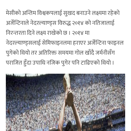
मेसीको अन्तिम विश्वकपलाई सुखद बनाउने लक्ष्यमा रहेको
अर्जेन्टिनाले नेदरल्याण्ड्स विरुद्ध २०१४ को नतिजालाई
निरन्तरता दिने लक्ष्य राखेको छ । २०१४ मा
नेदरल्याण्ड्सलाई सेमिफाइनलमा हराएर अर्जेन्टिना फाइनल
पुगेको थियो तर अतिरिक्त समयमा गोल खाँदै जर्मनीसँग
पराजित हुँदा उपाधि नजिक पुगेर पनि टाढिएको थियो ।