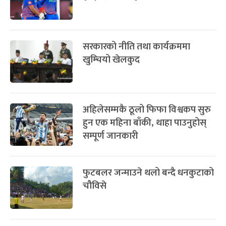
सरकारको नीति तथा कार्यक्रममा
खुम्चियो खेलकुद
अहिलेसम्मकै ठूलो फिफा विश्वकप सुरु
हुन एक महिना बाँकी, थाहा पाउनुहोस्
सम्पूर्ण जानकारी
फुटबलर जन्माउने थलो बन्दै धनकुटाको
चौविसे