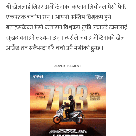
यो खेललाई लिएर अर्जेन्टिनाका कप्तान लियोनल मेसी फेरि
एकपटक चर्चामा छन् । आफ्नो अन्तिम विश्वकप हुने
बताइसकेका मेसी कतारमा विश्वकप ट्रफी उचाल्दै त्यसलाई
सुखद बनाउने लक्ष्यमा छन् । त्यसैले जब अर्जेन्टिनाको खेल
आउँछ तब सबैभन्दा धेरै चर्चा उनै मेसीको हुन्छ ।