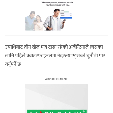
उपाधिबाट तीन खेल मात्र टाढा रहेको अर्जेन्टिनाले त्यसका
लागि पहिले क्वाटरफाइनलमा नेदरल्याण्ड्सको चुनौती पार
गर्नुपर्ने छ ।