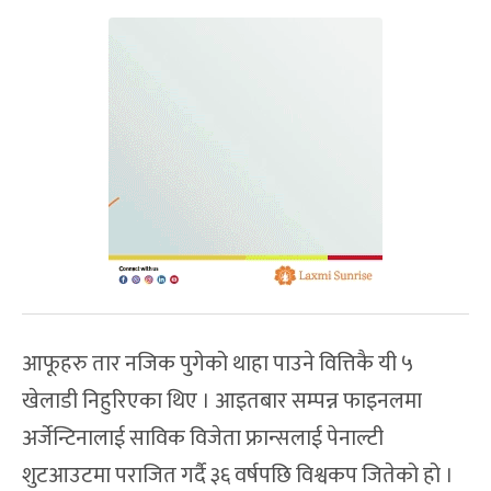
आफूहरु तार नजिक पुगेको थाहा पाउने वित्तिकै यी ५
खेलाडी निहुरिएका थिए । आइतबार सम्पन्न फाइनलमा
अर्जेन्टिनालाई साविक विजेता फ्रान्सलाई पेनाल्टी
शुटआउटमा पराजित गर्दै ३६ वर्षपछि विश्वकप जितेको हो ।