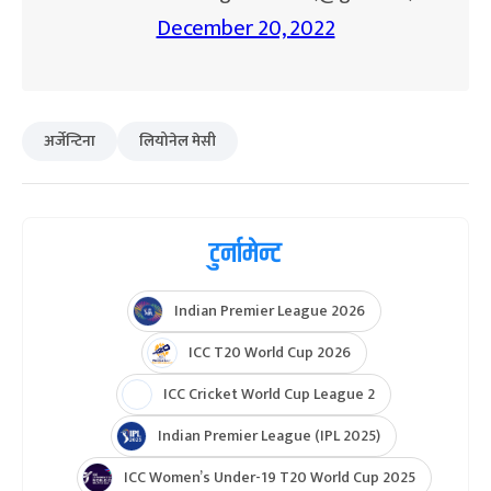
December 20, 2022
अर्जेन्टिना
लियोनेल मेसी
टुर्नामेन्ट
Indian Premier League 2026
ICC T20 World Cup 2026
ICC Cricket World Cup League 2
Indian Premier League (IPL 2025)
ICC Women’s Under-19 T20 World Cup 2025