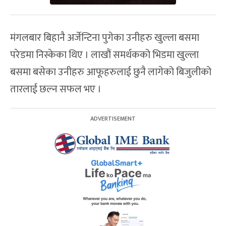
मंगलबार बिहानै अर्जेन्टिना पुगेका उनीहरु खुल्ला बसमा
परेडमा निस्केका थिए । लाखौं समर्थकको भिडमा खुल्ला
बसमा बसेका उनीहरु आफूहरुलाई छुनै लागेको बिजुलीको
तारलाई छल्न सफल भए ।