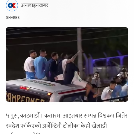
अनलाइनखबर
SHARES
५ पुस, काठमाडौं । कतारमा आइतबार सम्पन्न विश्वकप जितेर
स्वदेश फर्किएको अर्जेन्टिनी टोलीका केही खेलाडी