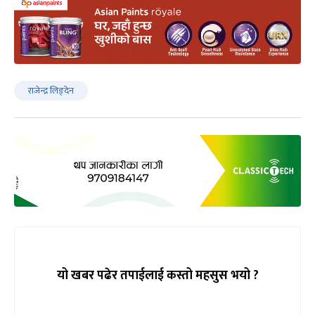
राजेन्द्र लिङ्देन
यो खबर पढेर तपाईलाई कस्तो महसुस भयो ?