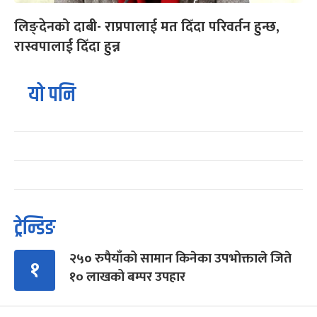
लिङ्देनको दाबी- राप्रपालाई मत दिँदा परिवर्तन हुन्छ,
रास्वपालाई दिँदा हुन्न
यो पनि
ट्रेन्डिङ
२५० रुपैयाँको सामान किनेका उपभोक्ताले जिते
१
१० लाखको बम्पर उपहार