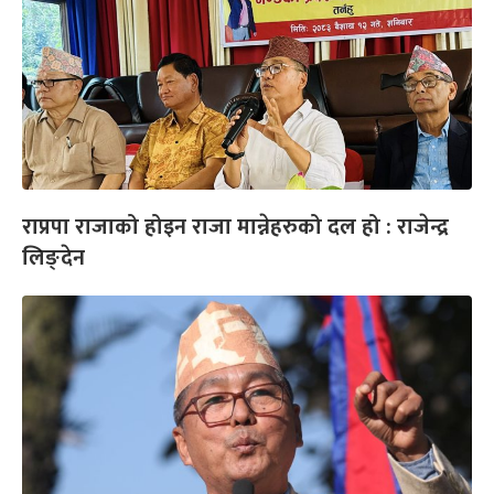
राप्रपा राजाको होइन राजा मान्नेहरुको दल हो : राजेन्द्र
लिङ्देन