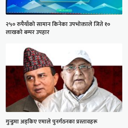
२५० रुपैयाँको सामान किनेका उपभोक्ताले जिते १०
लाखको बम्पर उपहार
गुन्डुमा अड्किए एमाले पुनर्गठनका प्रस्तावहरू