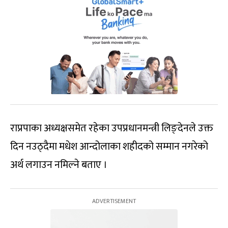
राप्रपाका अध्यक्षसमेत रहेका उपप्रधानमन्त्री लिङ्देनले उक्त
दिन नउठ्दैमा मधेश आन्दोलाका शहीदको सम्मान नगरेको
अर्थ लगाउन नमिल्ने बताए ।