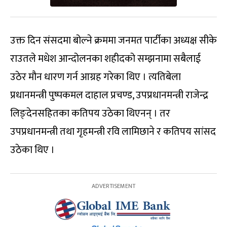
उक्त दिन संसदमा बोल्ने क्रममा जनमत पार्टीका अध्यक्ष सीके
राउतले मधेश आन्दोलनका शहीदको सम्झनामा सबैलाई
उठेर मौन धारण गर्न आग्रह गरेका थिए । त्यतिबेला
प्रधानमन्त्री पुष्पकमल दाहाल प्रचण्ड, उपप्रधानमन्त्री राजेन्द्र
लिङ्देनसहितका कतिपय उठेका थिएनन् । तर
उपप्रधानमन्त्री तथा गृहमन्त्री रवि लामिछाने र कतिपय सांसद
उठेका थिए ।