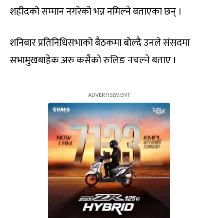
शहीदको सम्मान नगरेको भन्न नमिल्ने बताएका छन् ।
शनिबार प्रतिनिधिसभाको बैठकमा बोल्दै उनले संसदमा
सभामुखबाहेक अरु कसैको रुलिङ नचल्ने बताए ।