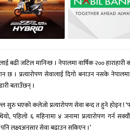
ोपणलाई बढी जटिल मानिन्छ । नेपालमा वार्षिक २०० हाराहारी 
 अनुमान छ । प्रत्यारोपण सेवालाई दिगो बनाउन नसके नेपालमा
ण्डारी बताउँछन् ।
 सुरु भएको कलेजो प्रत्यारोपण सेवा बन्द त हुने होइन ! ‘
ने थियो, पहिलो ६ महिनामा ४ जनामा प्रत्यारोपण गर्न सक्यौ
ए पनि लक्ष्यअनुसार सेवा बढाउन सकिएन ।’