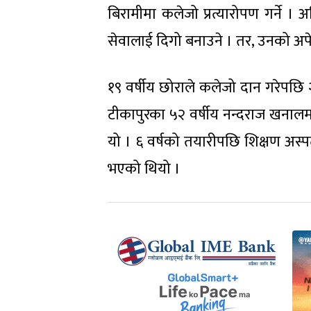
बिरामीमा कलेजो प्रत्यारोपण गर्ने । 
सेवालाई दिगो बनाउने । तर, उनको अपे
१९ वर्षीय छोराले कलेजो दान गरेपछि 
टीकापुरका ५२ वर्षीय नन्दराज खनालमा 
यो । ६ वर्षको तयारीपछि शिक्षण अस
भएको थियो ।