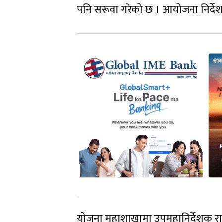
पनि सरूवा गरेको छ । आयोजना निर्देशना
योजना महाशाखामा उपमहानिर्देशक रा