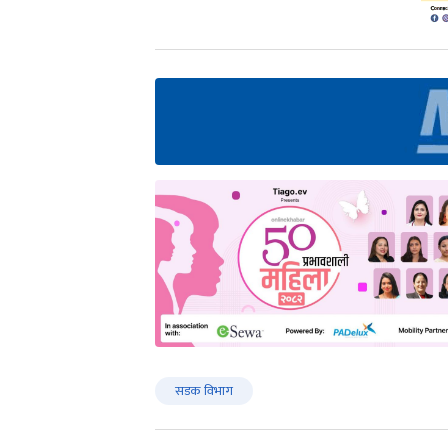
सडक विभाग