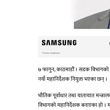
७ फागुन, काठमाडौं । सडक विभागको 
नयाँ महानिर्देशक नियुक्त भएका छन् ।
भौतिक पूर्वाधार तथा यातायात मन्त्र
विभागको महानिर्देशक बनाएका हो । मन्