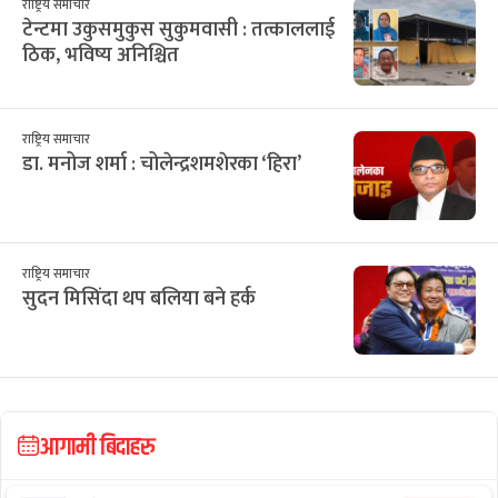
राष्ट्रिय समाचार
टेन्टमा उकुसमुकुस सुकुमवासी : तत्काललाई
ठिक, भविष्य अनिश्चित
राष्ट्रिय समाचार
डा. मनोज शर्मा : चोलेन्द्रशमशेरका ‘हिरा’
राष्ट्रिय समाचार
सुदन मिसिंदा थप बलिया बने हर्क
आगामी बिदाहरु