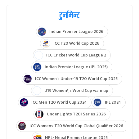
टुर्नामेन्ट
Indian Premier League 2026
ICC T20 World Cup 2026
ICC Cricket World Cup League 2
Indian Premier League (IPL 2025)
ICC Women’s Under-19 T20 World Cup 2025
U19 Women\'s World Cup warmup
ICC Men T20 World Cup 2024
IPL 2024
Under Lights T20I Series 2026
ICC Womens T20 World Cup Global Qualifier 2026
NPL- Nepal Premier League 2025