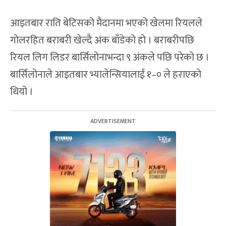
आइतबार राति बेटिसको मैदानमा भएको खेलमा रियलले
गोलरहित बराबरी खेल्दै अंक बाँडेको हो । बराबरीपछि
रियल लिग लिडर बार्सिलोनाभन्दा ९ अंकले पछि परेको छ ।
बार्सिलोनाले आइतबार भ्यालेन्सियालाई १–० ले हराएको
थियो ।