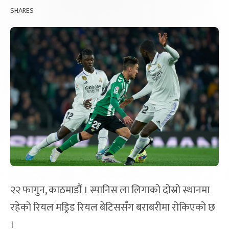
SHARES
२२ फागुन, काठमाडौं । स्पानिस ला लिगाको दोस्रो स्थानमा
रहेको रियल मड्रिड रियल बेटिससँग बराबरीमा रोकिएको छ
।