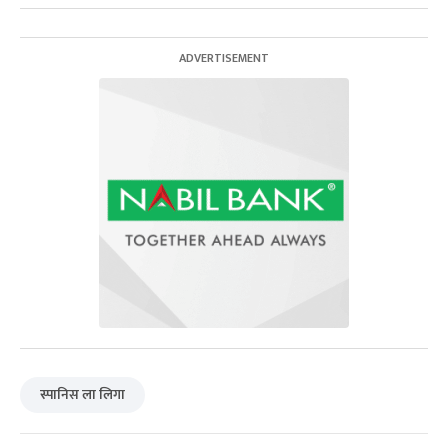
स्पानिस ला लिगा