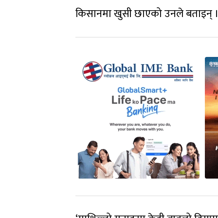
किसानमा खुसी छाएको उनले बताइन् 