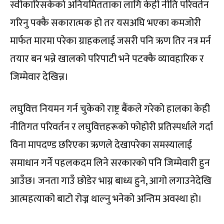
स्वीकारिसकेको अनियमितताका लागि केही नीति परिवर्तन
गरिनु पक्कै सकारात्मक हो तर यसअघि भएका कमजोरी
मार्फत मारमा परेका ग्राहकलाई जसरी पनि ऋण तिर नत्र मर्न
तयार बन भन्ने खालको परिपाटी भने पटक्कै व्यावहारिक र
जिम्मेवार देखिन्न।
लघुवित्त नियमन गर्न चुकेको राष्ट्र बैंकले गरेको हालका केही
नीतिगत परिवर्तन र लघुवित्तहरूको फोहोरी प्रतिस्पर्धाले गर्दा
विना मापदण्ड छरिएका ऋणले देखापरेका समस्यालाई
समाधान गर्ने पहलकदम लिने सरकारको पनि जिम्मेवारी हुन
आउँछ। जनता गाउँ छोडेर भाग्न बाध्य हुने, आगो लगाउनेदेखि
आत्महत्याको बाटो रोज्न थाल्नु भनेको अन्तिम अवस्था हो।