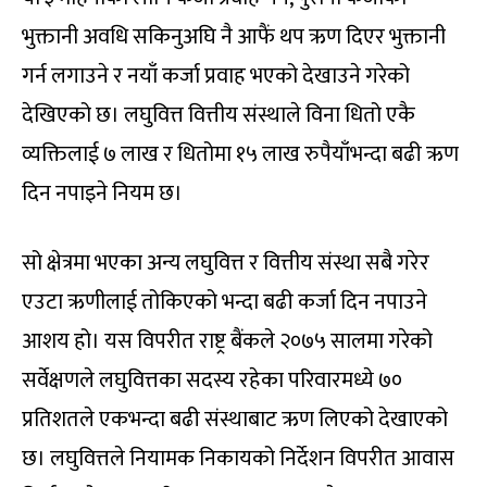
भुक्तानी अवधि सकिनुअघि नै आफैं थप ऋण दिएर भुक्तानी
गर्न लगाउने र नयाँ कर्जा प्रवाह भएको देखाउने गरेको
देखिएको छ। लघुवित्त वित्तीय संस्थाले विना धितो एकै
व्यक्तिलाई ७ लाख र धितोमा १५ लाख रुपैयाँभन्दा बढी ऋण
दिन नपाइने नियम छ।
सो क्षेत्रमा भएका अन्य लघुवित्त र वित्तीय संस्था सबै गरेर
एउटा ऋणीलाई तोकिएको भन्दा बढी कर्जा दिन नपाउने
आशय हो। यस विपरीत राष्ट्र बैंकले २०७५ सालमा गरेको
सर्वेक्षणले लघुवित्तका सदस्य रहेका परिवारमध्ये ७०
प्रतिशतले एकभन्दा बढी संस्थाबाट ऋण लिएको देखाएको
छ। लघुवित्तले नियामक निकायको निर्देशन विपरीत आवास