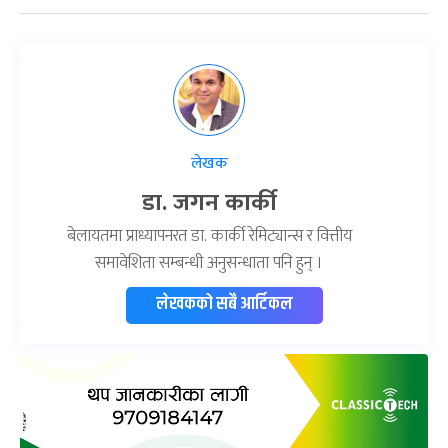
लेखक
डा. जगन कार्की
बेलायतमा प्राध्यापनरत डा. कार्की रेमिट्यान्स र वित्तीय
समावेशिता सम्बन्धी अनुसन्धाता पनि हुन् ।
लेखकको सबै आर्टिकल