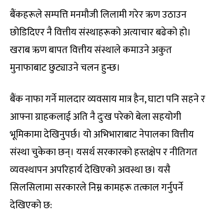
बैंकहरूले सम्पत्ति मनमौजी लिलामी गरेर ऋण उठाउन
छोडिदिएर नै वित्तीय संस्थाहरूको अत्याचार बढेको हो।
खराब ऋण बापत वित्तीय संस्थाले कमाउने अकुत
मुनाफाबाट छुट्याउने चलन हुन्छ।
बैंक नाफा गर्ने मालदार व्यवसाय मात्र हैन, घाटा पनि सहने र
आफ्ना ग्राहकलाई अति नै दुःख परेको बेला सहयोगी
भूमिकामा देखिनुपर्छ। यो अभिभाराबाट नेपालका वित्तीय
संस्था चुकेका छन्। यसर्थ सरकारको हस्तक्षेप र नीतिगत
व्यवस्थापन अपरिहार्य देखिएको अवस्था छ। यसै
सिलसिलामा सरकारले निम्न कामहरू तत्काल गर्नुपर्ने
देखिएको छ: