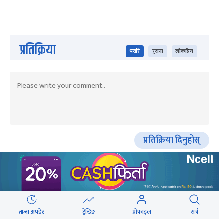
प्रतिक्रिया
भर्खरै
पुराना
लोकप्रिय
प्रतिक्रिया दिनुहोस्
HOT PROPERTIES
ताजा अपडेट
ट्रेन्डिङ
प्रोफाइल
सर्च