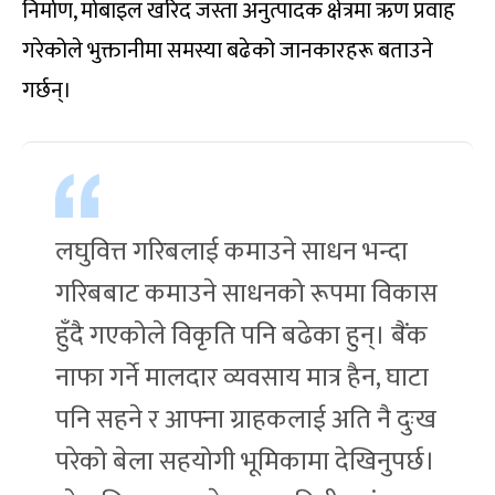
निर्माण, मोबाइल खरिद जस्ता अनुत्पादक क्षेत्रमा ऋण प्रवाह
गरेकोले भुक्तानीमा समस्या बढेको जानकारहरू बताउने
गर्छन्।
लघुवित्त गरिबलाई कमाउने साधन भन्दा
गरिबबाट कमाउने साधनको रूपमा विकास
हुँदै गएकोले विकृति पनि बढेका हुन्। बैंक
नाफा गर्ने मालदार व्यवसाय मात्र हैन, घाटा
पनि सहने र आफ्ना ग्राहकलाई अति नै दुःख
परेको बेला सहयोगी भूमिकामा देखिनुपर्छ।