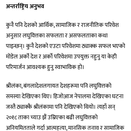
अन्तर्राष्ट्रिय अनुभव
कुनै पनि देशको आर्थिक, सामाजिक र राजनीतिक परिवेश
अनुसार लघुवित्तका सफलता र असफलताका कथा
पाइन्छन्। कुनै देशको एउटा परिवेशमा ठ्याक्क सफल भएको
मोडेल अर्को देश र अर्को परिवेशमा उपयुक्त नहुनु या केही
परिमार्जन आवश्यक हुनु स्वाभाविक हो।
श्रीलंका, बंगलादेशलगायत देशहरूमा पनि लघुवित्तको
समस्या देखिएका थिए। हिजोआज नेपालमा देखिएका घटना
जस्तै ठ्याक्कै श्रीलंकामा पनि देखिएको थियो। त्यहाँ सन्
२०१८ ताका च्याउ झैं उम्रिएका बढी लघुवित्तको
अनियमितताले गर्दा आत्महत्या, मानसिक तनाव र सामाजिक