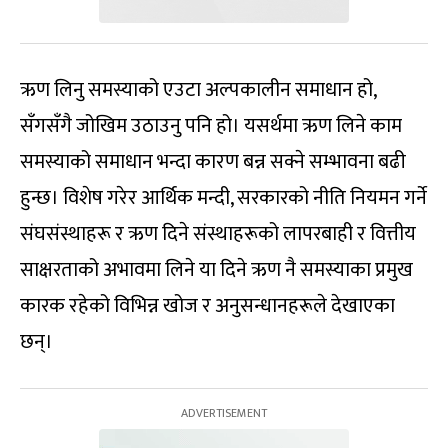
ऋण लिनु समस्याको एउटा अल्पकालीन समाधान हो,
सँगसँगै जोखिम उठाउनु पनि हो। यसर्थमा ऋण लिने काम
समस्याको समाधान भन्दा कारण बन्न सक्ने सम्भावना बढी
हुन्छ। विशेष गरेर आर्थिक मन्दी, सरकारको नीति नियमन गर्ने
संघसंस्थाहरू र ऋण दिने संस्थाहरूको लापरबाही र वित्तीय
साक्षरताको अभावमा लिने या दिने ऋण नै समस्याका प्रमुख
कारक रहेको विभिन्न खोज र अनुसन्धानहरूले देखाएका
छन्।