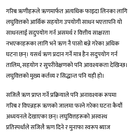
गरिब ऋणीहरूले ऋणमार्फत अत्यधिक फाइदा लिनका लागि
लघुवित्तको आर्थिक सहयोग उपयोगी साधन भएतापनि यो
साधनलाई सदुपयोग गर्न असमर्थ र वित्तीय साक्षरता
नभएकाहरूका लागि भने ऋण नै पासो बन्ने गरेका अधिक
घटना छन्। यसर्थ ऋण प्रदान गर्ने मात्र हैन सदुपयोग गर्न
तालिम, सहयोग र सुपरीवेक्षणको पनि आवश्यकता देखिन्छ।
लघुवित्तको मुख्य कर्तव्य र सिद्धान्त पनि यही हो।
सजिलै ऋण प्राप्त गर्ने प्रक्रियाले पनि अनावश्यक रूपमा
गरिब र विपन्नहरू ऋणको जालमा फस्ने गरेका घटना कैयौं
अध्ययनले देखाएका छन्। लघुवित्तहरूको अस्वस्थ
प्रतिस्पर्धाले सजिलै ऋण दिने र मुनाफा स्वरूप ब्याज