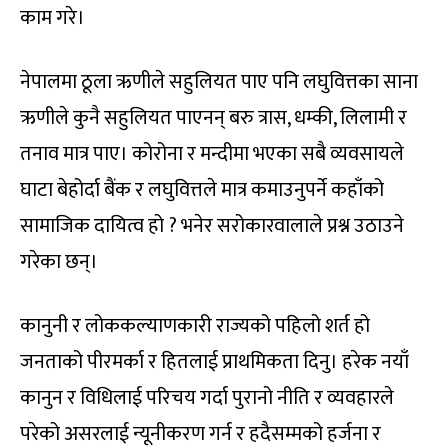
काम गरे।
नेपालमा ठूला ऋणीले सहुलियत पाए पनि लघुवित्तका साना
ऋणीले कुनै सहुलियत पाएनन् बरु त्रास, धम्की, लिलामी र
तनाव मात्र पाए। कोरोना र मन्दीमा भएका सबै व्यवसायले
घाटा बेहोर्दा बैंक र लघुवित्तले मात्र कमाउनुपर्ने कहाँको
सामाजिक दायित्व हो ? भनेर सरोकारवालाले प्रश्न उठाउने
गरेका छन्।
कानुनी र लोककल्याणकारी राज्यको पहिलो शर्त हो
जनताको पीरमर्का र हितलाई प्राथमिकता दिनु। हरेक नयाँ
कानुन र विधिलाई परिचय गर्दा पुरानो नीति र व्यवहारले
परेको असरलाई न्यूनीकरण गर्न र हदैसम्मको हर्जना र