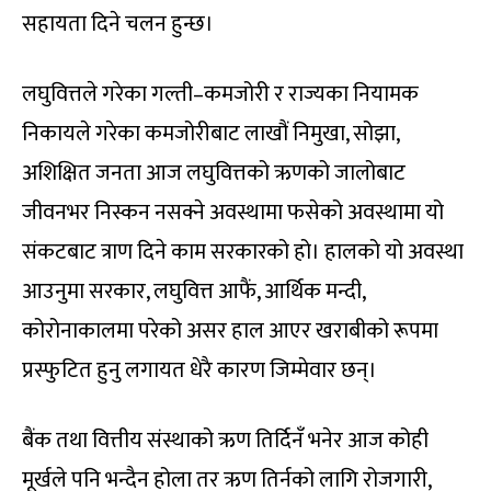
सहायता दिने चलन हुन्छ।
लघुवित्तले गरेका गल्ती–कमजोरी र राज्यका नियामक
निकायले गरेका कमजोरीबाट लाखौं निमुखा, सोझा,
अशिक्षित जनता आज लघुवित्तको ऋणको जालोबाट
जीवनभर निस्कन नसक्ने अवस्थामा फसेको अवस्थामा यो
संकटबाट त्राण दिने काम सरकारको हो। हालको यो अवस्था
आउनुमा सरकार, लघुवित्त आफैं, आर्थिक मन्दी,
कोरोनाकालमा परेको असर हाल आएर खराबीको रूपमा
प्रस्फुटित हुनु लगायत धेरै कारण जिम्मेवार छन्।
बैंक तथा वित्तीय संस्थाको ऋण तिर्दिनँ भनेर आज कोही
मूर्खले पनि भन्दैन होला तर ऋण तिर्नको लागि रोजगारी,