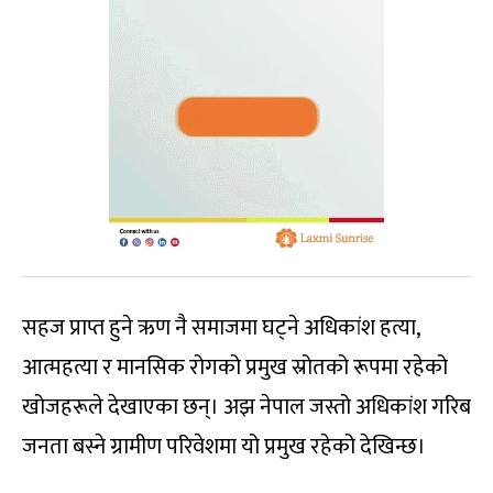
सहज प्राप्त हुने ऋण नै समाजमा घट्ने अधिकांश हत्या,
आत्महत्या र मानसिक रोगको प्रमुख स्रोतको रूपमा रहेको
खोजहरूले देखाएका छन्। अझ नेपाल जस्तो अधिकांश गरिब
जनता बस्ने ग्रामीण परिवेशमा यो प्रमुख रहेको देखिन्छ।