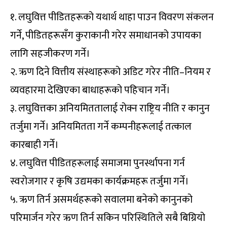
१. लघुवित्त पीडितहरूको यथार्थ थाहा पाउन विवरण संकलन
गर्ने, पीडितहरूसँग कुराकानी गरेर समाधानको उपायका
लागि सहजीकरण गर्ने।
२. ऋण दिने वित्तीय संस्थाहरूको अडिट गरेर नीति–नियम र
व्यवहारमा देखिएका बाधाहरूको पहिचान गर्ने।
३. लघुवित्तका अनियमिततालाई रोक्न राष्ट्रिय नीति र कानुन
तर्जुमा गर्ने। अनियमितता गर्ने कम्पनीहरूलाई तत्काल
कारबाही गर्ने।
४. लघुवित्त पीडितहरूलाई समाजमा पुनर्स्थापना गर्न
स्वरोजगार र कृषि उद्यमका कार्यक्रमहरू तर्जुमा गर्ने।
५. ऋण तिर्न असमर्थहरूको सवालमा बनेको कानुनको
परिमार्जन गरेर ऋण तिर्न सकिन परिस्थितिले सबै बिग्रियो