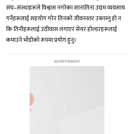
संघ–संस्थाहरूले विश्वास नगरेका सानातिना उद्यम व्यवसाय
गर्नेहरूलाई सहयोग गरेर तिनको जीवनस्तर उकास्नु हो न
कि तिनीहरूलाई उठीवास लगाएर सेयर होल्डरहरूलाई
कमाउने भाँडोको रूपमा प्रयोग हुनु।