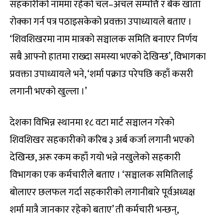
सहकारीको नाममा रहेको चल–अचल सम्पत्ति र बैंक खाता
रोक्का गर्न पत्र पठाइसकेको प्रवक्ता उपाध्यायले बताए ।
‘शिवशिखरमा नाम मात्रको सञ्चालक समिति बनाएर निर्णय
सबै आफ्नो हातमा राख्दा समस्या भएको देखिन्छ’, विभागका
प्रवक्ता उपाध्यायले भने, ‘शर्मा पक्राउ परेपछि कहाँ कसरी
लगानी भएको खुल्ला ।’
देशका विभिन्न स्थानमा १८ वटा मार्ट सञ्चालन गरेको
शिवशिखर सहकारीको करिब ३ अर्ब कर्जा लगानी भएको
देखिन्छ, अरू रकम कहाँ गयो भन्ने नखुलेको सहकारी
विभागका एक कर्मचारीले बताए । ‘सञ्चालक समितिलाई
बोलाएर छलफल गर्दा सहकारीको लगानीबारे पूर्वअध्यक्ष
शर्मा मात्रै जानकार रहेको बताए’ ती कर्मचारी भन्छन्,