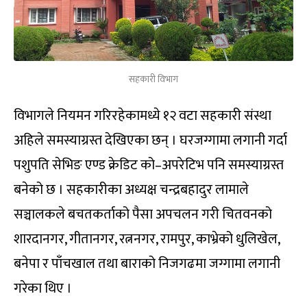
सहकारी विभाग
विभागले नियमन गरिरहेकामध्ये १२ वटा सहकारी संस्था
अहिले समस्याग्रस्त देखिएका छन् । घरजग्गामा लगानी गर्दा
पशुपति सेभिङ एण्ड क्रेडिट को–अपरेटिभ पनि समस्याग्रस्त
बनेको छ । सहकारीका अध्यक्ष चन्द्रबहादुर लामाले
सञ्चालकले बचतकर्ताको पैसा अपचलन गरी चितवनको
शारदानगर, गीतानगर, रत्ननगर, रामपुर, काभ्रेको धुलिखेल,
बनेपा र पाँचखाल तथा बाराको निजगढमा जग्गामा लगानी
गरेका थिए ।