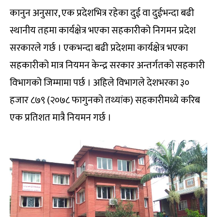
कानुन अनुसार, एक प्रदेशभित्र रहेका दुई वा दुईभन्दा बढी
स्थानीय तहमा कार्यक्षेत्र भएका सहकारीको निगमन प्रदेश
सरकारले गर्छ । एकभन्दा बढी प्रदेशमा कार्यक्षेत्र भएका
सहकारीको मात्र नियमन केन्द्र सरकार अन्तर्गतको सहकारी
विभागको जिम्मामा पर्छ । अहिले विभागले देशभरका ३०
हजार ८७९ (२०७८ फागुनको तथ्यांक) सहकारीमध्ये करिब
एक प्रतिशत मात्रै नियमन गर्छ ।