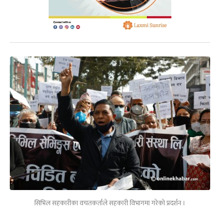
सिभिल सहकारीका वचतकर्ताले सहकारी विभागमा गरेको प्रदर्शन ।