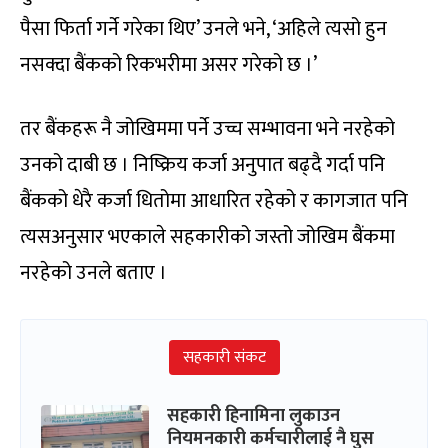
पैसा फिर्ता गर्ने गरेका थिए’ उनले भने, ‘अहिले त्यसो हुन
नसक्दा बैंकको रिकभरीमा असर गरेको छ ।’
तर बैंकहरू नै जोखिममा पर्ने उच्च सम्भावना भने नरहेको
उनको दाबी छ । निष्क्रिय कर्जा अनुपात बढ्दै गर्दा पनि
बैंकको धेरै कर्जा धितोमा आधारित रहेको र कागजात पनि
त्यसअनुसार भएकाले सहकारीको जस्तो जोखिम बैंकमा
नरहेको उनले बताए ।
सहकारी संकट
सहकारी हिनामिना लुकाउन
नियमनकारी कर्मचारीलाई नै घुस