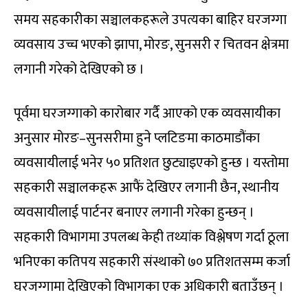
समय सहकारीका सञ्चालकहरूले उपत्यका बाहिर घरजग्गा
व्यवसाय उच्च भएको झापा, मोरङ, सुनसरी र चितवन क्षेत्रमा
लगानी गरेको देखिएको छ ।
पूर्वमा घरजग्गाको कारोबार गर्दै आएको एक व्यवसायीका
अनुसार मोरङ–सुनसरीमा हुने प्लटिङमा काठमाडौंका
व्यवसायीलाई भनेर ५० प्रतिशत छुट्याइएको हुन्छ । यस्तोमा
सहकारी सञ्चालकहरू आफैं देखिएर लगानी छैन, स्थानीय
व्यवसायीलाई पार्टनर बनाएर लगानी गरेका हुन्छन् ।
सहकारी विभागमा उपलब्ध केही तथ्यांक विश्लेषण गर्दा ठूला
भनिएका कतिपय सहकारी संस्थाको ७० प्रतिशतसम्म कर्जा
घरजग्गामा देखिएको विभागका एक अधिकारी बताउँछन् ।