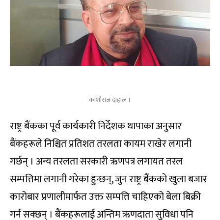
काशीराज दाहाल ।
राष्ट्र बैंकका पूर्व कार्यकारी निर्देशक थापाका अनुसार
बैंकहरूले निश्चित प्रतिशत तरलता कायम राखेर लगानी
गर्छन् । अन्य तरलता सरकारी ऋणपत्र लगायत तरल
सम्पत्तिमा लगानी गरेका हुन्छन्, जुन राष्ट्र बैंकको खुला बजार
कारोबार प्रणालीमार्फत उक्त सम्पत्ति चाहिएको बेला बिक्री
गर्न सक्छन् । बैंकहरूलाई अन्तिम ऋणदाता सुविधा पनि