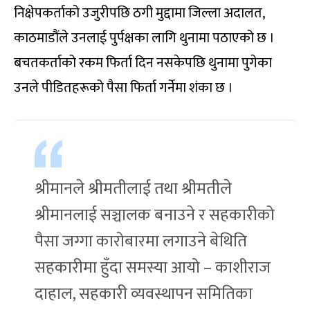
निक्षेपकर्ताको उजुरीपछि ठगी मुद्दामा जिल्ला अदालत,
काठमाडौंले उनलाई पुर्पक्षका लागि थुनामा पठाएको छ ।
बचतकर्ताको रकम फिर्ता दिन नसकेपछि थुनामा पुगेका
उनले पीडितहरूको पैसा फिर्ता गर्नेमा शंका छ ।
श्रीमानले श्रीमतीलाई तथा श्रीमतीले
श्रीमानलाई सञ्चालक बनाउने र सहकारीको
पैसा जग्गा कारोबारमा लगाउने बेथिति
सहकारीमा हुँदा समस्या आयो – काशीराज
दाहाल, सहकारी व्यवस्थापन समितिका