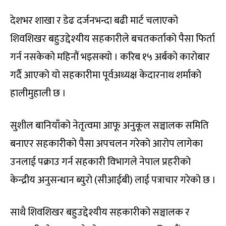
देशभर शाखा र डेढ दर्जनभन्दा बढी मार्ट चलाएको
शिवशिखर बहुउद्देश्यीय सहकारीले बचतकर्ताको पैसा फिर्ता
गर्न नसकेको महिनौं भइसक्यो । करिब १५ अर्बको कारोबार
गर्दै आएको यो सहकारीमा पूर्वअध्यक्ष केदारनाथ शर्माको
हालीमुहाली छ ।
सुशील बानियाँको नेतृत्वमा आफू अनुकूल सञ्चालक समिति
बनाएर सहकारीको पैसा अपचलन गरेको आरोप लागेका
उनलाई पक्राउ गर्न सहकारी विभागले नेपाल प्रहरीको
केन्द्रीय अनुसन्धान ब्युरो (सीआईबी) लाई पत्राचार गरेको छ ।
साथै शिवशिखर बहुउद्देश्यीय सहकारीको सञ्चालक र