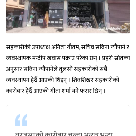
सहकारीकी उपाध्यक्ष अनिता गौतम, सचिव सविना न्यौपाने र
व्यवस्थापक मन्दीप खवास पक्राउ परेका छन् । प्रहरी स्रोतका
अनुसार सविना न्यौपानेले तुलसी सहकारीको सबै
व्यवस्थापन हेर्दै आएकी थिइन् । शिवशिखर सहकारीको
कारोबार हेर्दै आएकी गीता शर्मा भने फरार छिन् ।
घरजग्गाको कारोबार चल्दा अन्यत्र भन्दा