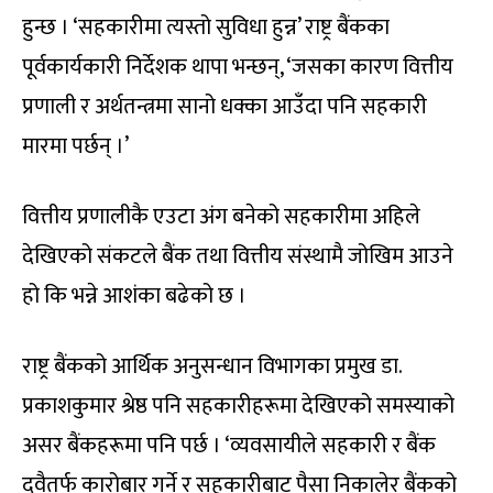
हुन्छ । ‘सहकारीमा त्यस्तो सुविधा हुन्न’ राष्ट्र बैंकका
पूर्वकार्यकारी निर्देशक थापा भन्छन्, ‘जसका कारण वित्तीय
प्रणाली र अर्थतन्त्रमा सानो धक्का आउँदा पनि सहकारी
मारमा पर्छन् ।’
वित्तीय प्रणालीकै एउटा अंग बनेको सहकारीमा अहिले
देखिएको संकटले बैंक तथा वित्तीय संस्थामै जोखिम आउने
हो कि भन्ने आशंका बढेको छ ।
राष्ट्र बैंकको आर्थिक अनुसन्धान विभागका प्रमुख डा.
प्रकाशकुमार श्रेष्ठ पनि सहकारीहरूमा देखिएको समस्याको
असर बैंकहरूमा पनि पर्छ । ‘व्यवसायीले सहकारी र बैंक
दुवैतर्फ कारोबार गर्ने र सहकारीबाट पैसा निकालेर बैंकको