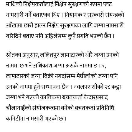
माथिको निक्षेपकर्तालाई निक्षेप सुरक्षणको रूपमा प्लट
नामसारी गर्ने बताएका थिए । नियामक र सरकारी संयन्त्रको
आँखामा छारो हाल्न निक्षेप सुरक्षणका लागि जग्गा नामसारी
गरिदिने बताए पनि अहिलेसम्म कुनै प्रगति भएको छैन ।
स्रोतका अनुसार, ललितपुर लामाटारको थोरै जग्गा उनको
नाममा छ भने अधिकांश जग्गा अरूकै नाममा छ । र,
लामाटारको जग्गा बिक्री नगर्दासम्म मेघौलीको जग्गा पनि
उनको नाममा हुने सम्भावना छैन । नवलपरासीको २८ कट्ठा
जग्गा भने गएको कात्तिकमा बचतकर्ता केदारप्रसाद
चौलागाईंको संयोजकत्वमा बनेको बचतकर्ता प्रतिनिधि
कमिटीमा नामसारी भएको छ ।