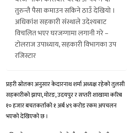
तुरुन्तै पैसा कमाउन सकिने ठाउँ देखियो ।
अधिकांश सहकारी संस्थाले उदेश्यबाट
विचलित भएर घरजग्गामा लगानी गरे –
टोलराज उपाध्याय, सहकारी विभागका उप
रजिस्टार
प्रहरी स्रोतका अनुसार केदारनाथ शर्मा अध्यक्ष रहेको तुलसी
सहकारीको झापा, मोरङ, उदयपुर र सप्तरी शाखामा करिब
१० हजार बचतकर्ताको १ अर्ब ४९ करोड रकम अपचलन
भएको देखिएको छ ।