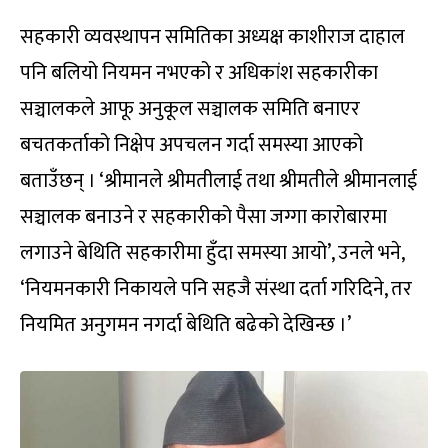
सहकारी व्यवस्थापन समितिका अध्यक्ष काशीराज दाहाल
पनि बलियो नियमन नभएको र अधिकांश सहकारीका
सञ्चालकले आफू अनुकूल सञ्चालक समिति बनाएर
बचतकर्ताको निक्षेप अपचलन गर्दा समस्या आएको
बताउँछन् । ‘श्रीमानले श्रीमतीलाई तथा श्रीमतीले श्रीमानलाई
सञ्चालक बनाउने र सहकारीको पैसा जग्गा कारोबारमा
लगाउने बेथिति सहकारीमा हुँदा समस्या आयो’, उनले भने,
‘नियमनकारी निकायले पनि सहजै संस्था दर्ता गरिदिने, तर
नियमित अनुगमन नगर्दा बेथिति बढेको देखिन्छ ।’