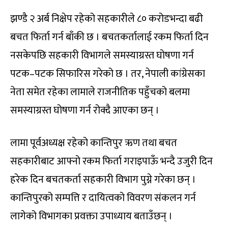
झण्डै २ अर्ब निक्षेप रहेको सहकारीले ८० करोडभन्दा बढी
बचत फिर्ता गर्न बाँकी छ । बचतकर्तालाई रकम फिर्ता दिन
नसकेपछि सहकारी विभागले समस्याग्रस्त घोषणा गर्न
पटक–पटक सिफारिस गरेको छ । तर, नेपाली कांग्रेसका
नेता समेत रहेका लामाले राजनीतिक पहुँचको बलमा
समस्याग्रस्त घोषणा गर्न रोक्दै आएका छन् ।
लामा पूर्वअध्यक्ष रहेको कान्तिपुर ऋण तथा बचत
सहकारीबाट आफ्नो रकम फिर्ता गराइपाऊँ भन्दै उजुरी दिन
हरेक दिन बचतकर्ता सहकारी विभाग पुग्ने गरेका छन् ।
कान्तिपुरको सम्पत्ति र दायित्वको विवरण संकलन गर्न
लागेको विभागका प्रवक्ता उपाध्याय बताउँछन् ।