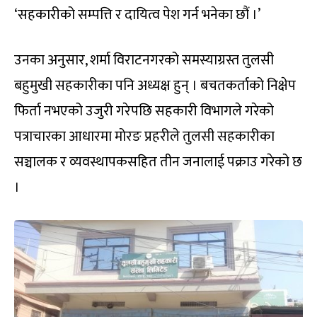
‘सहकारीको सम्पत्ति र दायित्व पेश गर्न भनेका छौं ।’
उनका अनुसार, शर्मा विराटनगरको समस्याग्रस्त तुलसी
बहुमुखी सहकारीका पनि अध्यक्ष हुन् । बचतकर्ताको निक्षेप
फिर्ता नभएको उजुरी गरेपछि सहकारी विभागले गरेको
पत्राचारका आधारमा मोरङ प्रहरीले तुलसी सहकारीका
सञ्चालक र व्यवस्थापकसहित तीन जनालाई पक्राउ गरेको छ
।