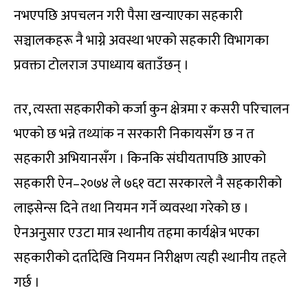
नभएपछि अपचलन गरी पैसा खन्याएका सहकारी
सञ्चालकहरू नै भाग्ने अवस्था भएको सहकारी विभागका
प्रवक्ता टोलराज उपाध्याय बताउँछन् ।
तर, त्यस्ता सहकारीको कर्जा कुन क्षेत्रमा र कसरी परिचालन
भएको छ भन्ने तथ्यांक न सरकारी निकायसँग छ न त
सहकारी अभियानसँग । किनकि संघीयतापछि आएको
सहकारी ऐन–२०७४ ले ७६१ वटा सरकारले नै सहकारीको
लाइसेन्स दिने तथा नियमन गर्ने व्यवस्था गरेको छ ।
ऐनअनुसार एउटा मात्र स्थानीय तहमा कार्यक्षेत्र भएका
सहकारीको दर्तादेखि नियमन निरीक्षण त्यही स्थानीय तहले
गर्छ ।