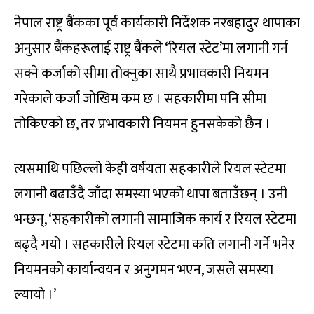
नेपाल राष्ट्र बैंकका पूर्व कार्यकारी निर्देशक नरबहादुर थापाका
अनुसार बैंकहरूलाई राष्ट्र बैंकले ‘रियल स्टेट’मा लगानी गर्न
सक्ने कर्जाको सीमा तोक्नुका साथै प्रभावकारी नियमन
गरेकाले कर्जा जोखिम कम छ । सहकारीमा पनि सीमा
तोकिएको छ, तर प्रभावकारी नियमन हुनसकेको छैन ।
त्यसमाथि पछिल्लो केही वर्षयता सहकारीले रियल स्टेटमा
लगानी बढाउँदै जाँदा समस्या भएको थापा बताउँछन् । उनी
भन्छन्, ‘सहकारीको लगानी सामाजिक कार्य र रियल स्टेटमा
बढ्दै गयो । सहकारीले रियल स्टेटमा कति लगानी गर्ने भनेर
नियमनको कार्यान्वयन र अनुगमन भएन, जसले समस्या
ल्यायो ।’