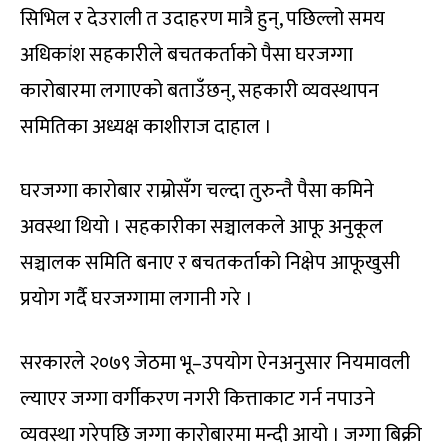
सिभिल र देउराली त उदाहरण मात्रै हुन्, पछिल्लो समय
अधिकांश सहकारीले बचतकर्ताको पैसा घरजग्गा
कारोबारमा लगाएको बताउँछन्, सहकारी व्यवस्थापन
समितिका अध्यक्ष काशीराज दाहाल ।
घरजग्गा कारोबार राम्रोसँग चल्दा तुरुन्तै पैसा कमिने
अवस्था थियो । सहकारीका सञ्चालकले आफू अनुकूल
सञ्चालक समिति बनाए र बचतकर्ताको निक्षेप आफूखुसी
प्रयोग गर्दै घरजग्गामा लगानी गरे ।
सरकारले २०७९ जेठमा भू–उपयोग ऐनअनुसार नियमावली
ल्याएर जग्गा वर्गीकरण नगरी कित्ताकाट गर्न नपाउने
व्यवस्था गरेपछि जग्गा कारोबारमा मन्दी आयो । जग्गा बिक्री