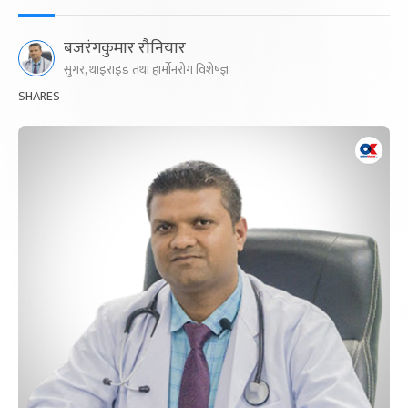
बजरंगकुमार रौनियार
सुगर, थाइराइड तथा हार्मोनरोग विशेषज्ञ
SHARES