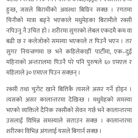
हुन्छ, जसले बिरामीको अवस्था बिग्रिन सक्छ । रगतमा
चिनीको मात्रा बढ्ने भएकाले मधुमेहका बिरामीले रक्सी
नपिउनु नै उचित हो । शरीरमा सुगरको लेबल एकदमै कम वा
बढी छ र कलेजोको समस्या भएकाले त पिउनै भएन । तर
सुगर नियन्त्रणमा छ भने कहिलेकाहीं पार्टीमा, एक–दुई
महिनाको अन्तरालमा पिउनै परे पनि पुरुषले ६० एमएल र
महिलाले ३० एमएल पिउन सक्छन् ।
रक्सी तथा चुरोट खाने बित्तिकै त्यसले असर गर्ने होइन ।
त्यसको असर कालान्तरमा देखिन्छ । मधुमेहको समस्या
भएको व्यक्तिले दैनिक रक्सीको सेवन गर्छ भने कालान्तरमा
उसलाई विभिन्न समस्याले सताउन सक्छ । कालान्तरमा
शरीरका विभिन्न अंगलाई यसले बिगार्न सक्छ ।