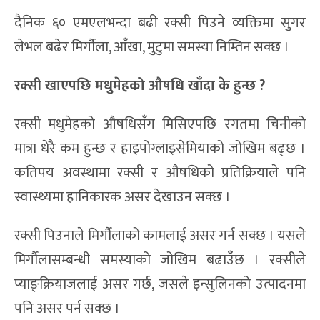
दैनिक ६० एमएलभन्दा बढी रक्सी पिउने व्यक्तिमा सुगर
लेभल बढेर मिर्गौला, आँखा, मुटुमा समस्या निम्तिन सक्छ ।
रक्सी खाएपछि मधुमेहको औषधि खाँदा के हुन्छ ?
रक्सी मधुमेहको औषधिसँग मिसिएपछि रगतमा चिनीको
मात्रा धेरै कम हुन्छ र हाइपोग्लाइसेमियाको जोखिम बढ्छ ।
कतिपय अवस्थामा रक्सी र औषधिको प्रतिक्रियाले पनि
स्वास्थ्यमा हानिकारक असर देखाउन सक्छ ।
रक्सी पिउनाले मिर्गौलाको कामलाई असर गर्न सक्छ । यसले
मिर्गौलासम्बन्धी समस्याको जोखिम बढाउँछ । रक्सीले
प्याङ्क्रियाजलाई असर गर्छ, जसले इन्सुलिनको उत्पादनमा
पनि असर पर्न सक्छ ।