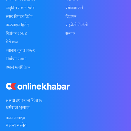
लगुबित्त संकट विशेष
प्रयोगका सर्त
संसद विघटन विशेष
विज्ञापन
फ्रन्टलाइन हिरोज्
प्राइभेसी पोलिसी
निर्वाचन २०७४
सम्पर्क
मेरो कथा
स्थानीय चुनाव २०७९
निर्वाचन २०७९
एमाले महाधिवेशन
अध्यक्ष तथा प्रबन्ध निर्देशक:
धर्मराज भुसाल
प्रधान सम्पादक:
बसन्त बस्नेत