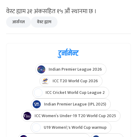
वेस्ट ह्याम ३१ अंकसहित १५ औं स्थानमा छ ।
आर्सनल
वेस्ट ह्याम
टुर्नामेन्ट
Indian Premier League 2026
ICC T20 World Cup 2026
ICC Cricket World Cup League 2
Indian Premier League (IPL 2025)
ICC Women’s Under-19 T20 World Cup 2025
U19 Women\'s World Cup warmup