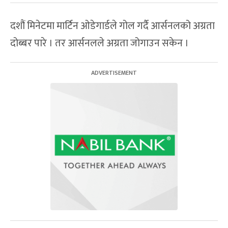
दशौं मिनेटमा मार्टिन ओडेगार्डले गोल गर्दै आर्सनलको अग्रता
दोब्बर पारे । तर आर्सनलले अग्रता जोगाउन सकेन ।