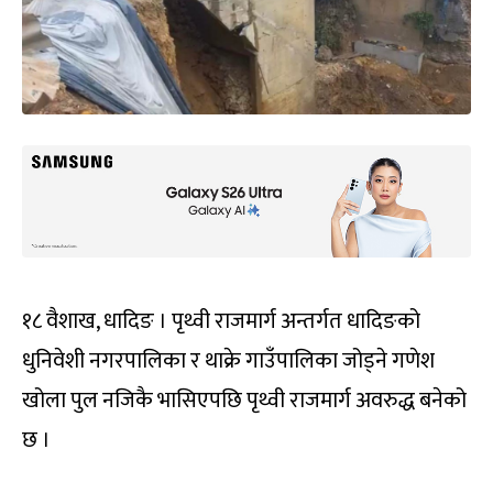
१८ वैशाख, धादिङ । पृथ्वी राजमार्ग अन्तर्गत धादिङको
धुनिवेशी नगरपालिका र थाक्रे गाउँपालिका जोड्ने गणेश
खोला पुल नजिकै भासिएपछि पृथ्वी राजमार्ग अवरुद्ध बनेको
छ ।