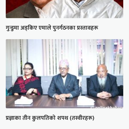
गुन्डुमा अड्किए एमाले पुनर्गठनका प्रस्तावहरू
प्रज्ञाका तीन कुलपतिको शपथ (तस्वीरहरू)