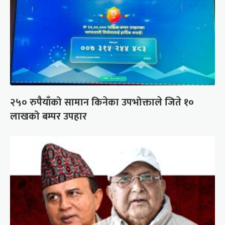
२५० रुपैयाँको सामान किनेका उपभोक्ताले जिते १०
लाखको बम्पर उपहार