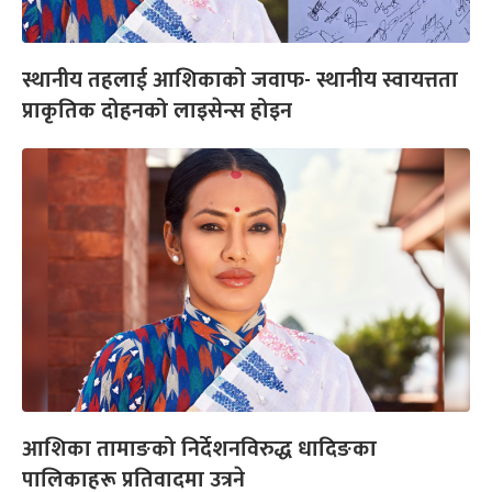
स्थानीय तहलाई आशिकाको जवाफ- स्थानीय स्वायत्तता
प्राकृतिक दोहनको लाइसेन्स होइन
आशिका तामाङको निर्देशनविरुद्ध धादिङका
पालिकाहरू प्रतिवादमा उत्रने