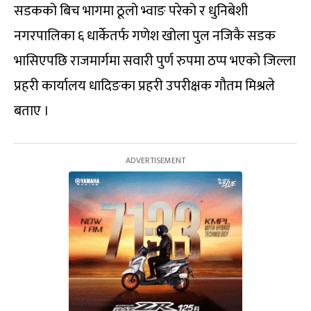
सडकको बिच भागमा ठूलो भ्वाङ परेको र धुनिबेशी
नगरपालिका ६ धार्केतर्फ गणेश खोला पुल नजिकै सडक
भासिएपछि राजमार्गमा सवारी पुर्ण रुपमा ठप्प भएको जिल्ला
प्रहरी कार्यालय धादिङका प्रहरी उपरीक्षक गौतम मिश्रले
बताए ।