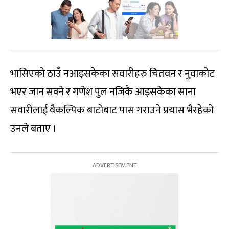
भासिएको ठाउँ नआइसकेका सवारीहरु चितवन र नुवाकोट
भएर जान सक्ने र गणेश पुल नजिकै आइसकेका साना
सवारीलाई वैकल्पिक बाटोबाट पास गराउने प्रयास भैरहेको
उनले बताए ।