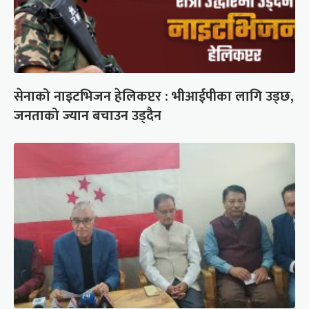
सेनाको नाइटभिजन हेलिकप्टर : भीआईपीका लागि उड्छ,
जनताको ज्यान बचाउन उड्दैन