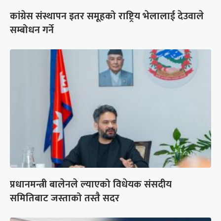
कांग्रेस संस्थापन इतर समूहको राष्ट्रिय भेलालाई देउवाले
सम्बोधन गर्ने
प्रधानमन्त्री बालेनले ल्याएको विधेयक संसदीय
समितिबाट जस्ताको तस्तै सदर