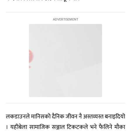
लकडाउनले मानिसको दैनिक जीवन नै अस्तव्यस्त बनाइदियो
। यहीबेला सामाजिक सञ्जाल टिकटकले भने फैलिने मौका