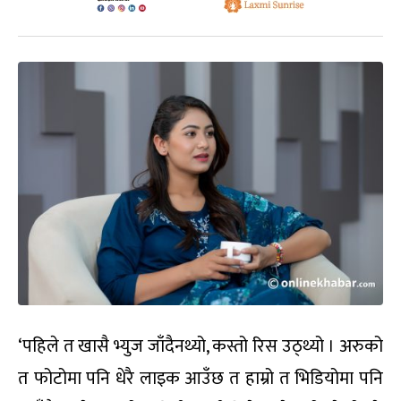
‘पहिले त खासै भ्युज जाँदैनथ्यो, कस्तो रिस उठ्थ्यो । अरुको
त फोटोमा पनि धेरै लाइक आउँछ त हाम्रो त भिडियोमा पनि