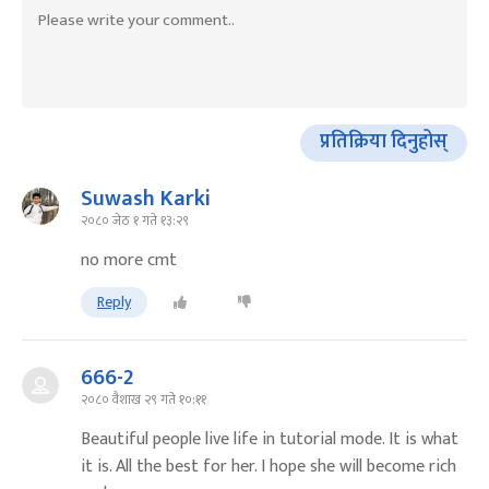
प्रतिक्रिया दिनुहोस्
Suwash Karki
२०८० जेठ १ गते १३:२९
no more cmt
Reply
666-2
२०८० वैशाख २९ गते १०:११
Beautiful people live life in tutorial mode. It is what
it is. All the best for her. I hope she will become rich