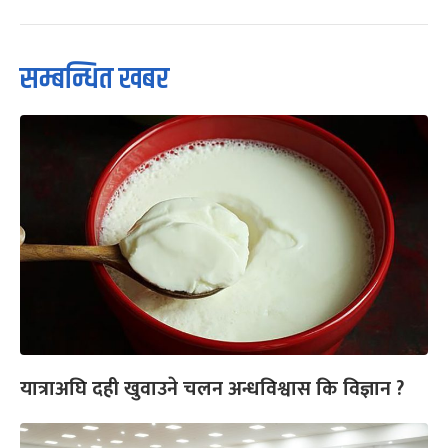
सम्बन्धित खबर
यात्राअघि दही खुवाउने चलन अन्धविश्वास कि विज्ञान ?