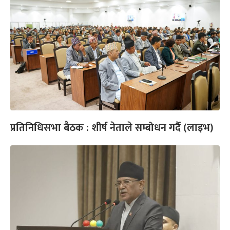
प्रतिनिधिसभा बैठक : शीर्ष नेताले सम्बोधन गर्दै (लाइभ)