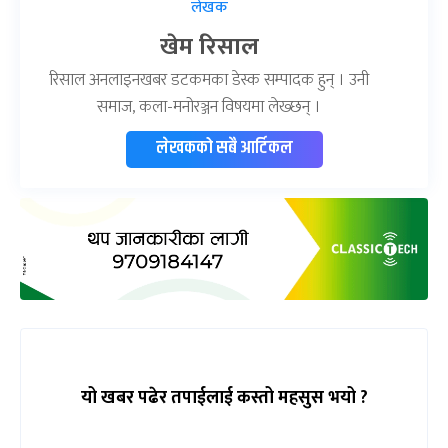
लेखक
खेम रिसाल
रिसाल अनलाइनखबर डटकमका डेस्क सम्पादक हुन् । उनी
समाज, कला-मनोरञ्जन विषयमा लेख्छन् ।
लेखकको सबै आर्टिकल
यो खबर पढेर तपाईलाई कस्तो महसुस भयो ?