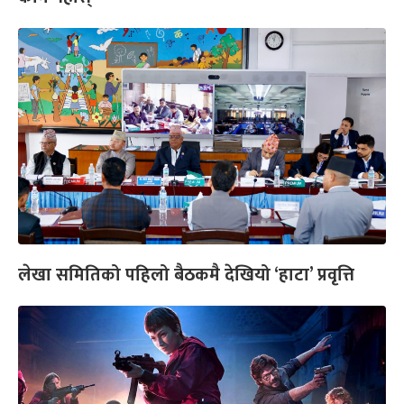
लेखा समितिको पहिलो बैठकमै देखियो ‘हाटा’ प्रवृत्ति