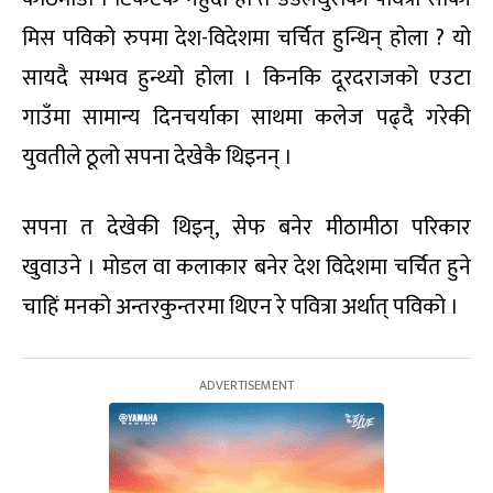
मिस पविको रुपमा देश-विदेशमा चर्चित हुन्थिन् होला ? यो
सायदै सम्भव हुन्थ्यो होला । किनकि दूरदराजको एउटा
गाउँमा सामान्य दिनचर्याका साथमा कलेज पढ्दै गरेकी
युवतीले ठूलो सपना देखेकै थिइनन् ।
सपना त देखेकी थिइन्, सेफ बनेर मीठामीठा परिकार
खुवाउने । मोडल वा कलाकार बनेर देश विदेशमा चर्चित हुने
चाहिं मनको अन्तरकुन्तरमा थिएन रे पवित्रा अर्थात् पविको ।