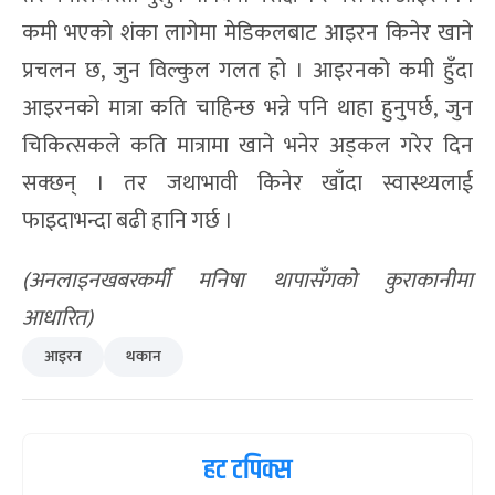
कमी भएको शंका लागेमा मेडिकलबाट आइरन किनेर खाने
प्रचलन छ, जुन विल्कुल गलत हो । आइरनको कमी हुँदा
आइरनको मात्रा कति चाहिन्छ भन्ने पनि थाहा हुनुपर्छ, जुन
चिकित्सकले कति मात्रामा खाने भनेर अड्कल गरेर दिन
सक्छन् । तर जथाभावी किनेर खाँदा स्वास्थ्यलाई
फाइदाभन्दा बढी हानि गर्छ ।
(
अनलाइनखबरकर्मी मनिषा थापासँगको कुराकानीमा
आधारित)
आइरन
थकान
हट टपिक्स