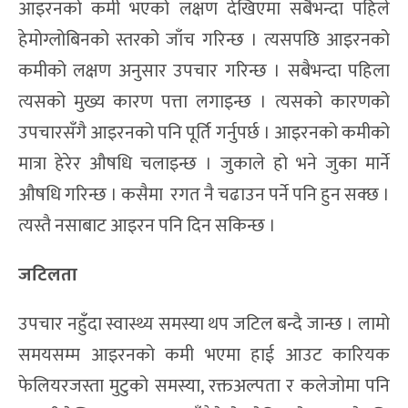
आइरनको कमी भएको लक्षण देखिएमा सबैभन्दा पहिले
हेमोग्लोबिनको स्तरको जाँच गरिन्छ । त्यसपछि आइरनको
कमीको लक्षण अनुसार उपचार गरिन्छ । सबैभन्दा पहिला
त्यसको मुख्य कारण पत्ता लगाइन्छ । त्यसको कारणको
उपचारसँगै आइरनको पनि पूर्ति गर्नुपर्छ । आइरनको कमीको
मात्रा हेरेर औषधि चलाइन्छ । जुकाले हो भने जुका मार्ने
औषधि गरिन्छ । कसैमा रगत नै चढाउन पर्ने पनि हुन सक्छ ।
त्यस्तै नसाबाट आइरन पनि दिन सकिन्छ ।
जटिलता
उपचार नहुँदा स्वास्थ्य समस्या थप जटिल बन्दै जान्छ । लामो
समयसम्म आइरनको कमी भएमा हाई आउट कारियक
फेलियरजस्ता मुटुको समस्या, रक्तअल्पता र कलेजोमा पनि