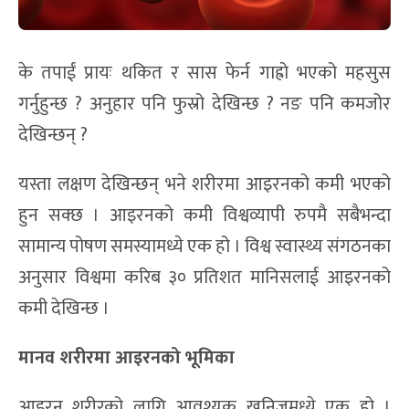
के तपाईं प्रायः थकित र सास फेर्न गाह्रो भएको महसुस
गर्नुहुन्छ ? अनुहार पनि फुस्रो देखिन्छ ? नङ पनि कमजोर
देखिन्छन् ?
यस्ता लक्षण देखिन्छन् भने शरीरमा आइरनको कमी भएको
हुन सक्छ । आइरनको कमी विश्वव्यापी रुपमै सबैभन्दा
सामान्य पोषण समस्यामध्ये एक हो । विश्व स्वास्थ्य संगठनका
अनुसार विश्वमा करिब ३० प्रतिशत मानिसलाई आइरनको
कमी देखिन्छ ।
मानव शरीरमा आइरनको भूमिका
आइरन शरीरको लागि आवश्यक खनिजमध्ये एक हो ।