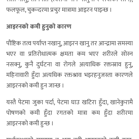
फलफूल, चुकन्दरमा प्रचुर मात्रामा आइरन पाइन्छ ।
आइरनको कमी हुनुको कारण
पौष्टिक तत्व पर्याप्त नखानु, आइरन खानु तर आन्द्रामा समस्या
भएर वा प्रतिरोधात्मक क्षमता कम भएर शरीरले सोस्न
नसक्नु, कुनै दुर्घटना वा रोगले अत्याधिक रक्तस्राव हुनु,
महिनावारी हुँदा अत्यधिक रक्तश्राव भइरहनुजस्ता कारणले
आइरनको कमी हुन जान्छ ।
यस्तै पेटमा जुका पर्दा, पेटमा घाउ खटिरा हुँदा, खानेकुरामै
पोषणको कमी हुँदा रगतको मात्रा कम हुँदा शरीरमा
आइरनको कमी हुन्छ ।