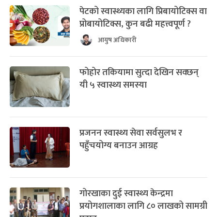
पेटको स्वास्थ्यका लागि प्रिबायोटिक्स वा
प्रोबायोटिक्स, कुन बढी महत्त्वपूर्ण ?
आयुष अधिकारी
फोहोर तकियामा सुत्दा देखिन सक्छन्
यी ५ स्वास्थ्य समस्या
प्रजनन स्वास्थ्य सेवा सर्वसुलभ र
पहुँचयोग्य बनाउन आग्रह
गोरखाका दुई स्वास्थ्य केन्द्रमा
प्रयोगशालाका लागि ८० लाखको सामग्री