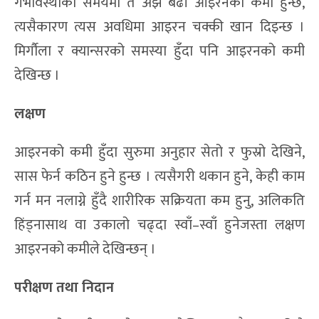
गर्भावस्थाको समयमा त अझ बढी आइरनको कमी हुन्छ,
त्यसैकारण त्यस अवधिमा आइरन चक्की खान दिइन्छ ।
मिर्गौला र क्यान्सरको समस्या हुँदा पनि आइरनको कमी
देखिन्छ ।
लक्षण
आइरनको कमी हुँदा सुरुमा अनुहार सेतो र फुस्रो देखिने,
सास फेर्न कठिन हुने हुन्छ । त्यसैगरी थकान हुने, केही काम
गर्न मन नलाग्ने हुँदै शारीरिक सक्रियता कम हुनु, अलिकति
हिंड्नासाथ वा उकालो चढ्दा स्वाँ–स्वाँ हुनेजस्ता लक्षण
आइरनको कमीले देखिन्छन् ।
परीक्षण तथा निदान